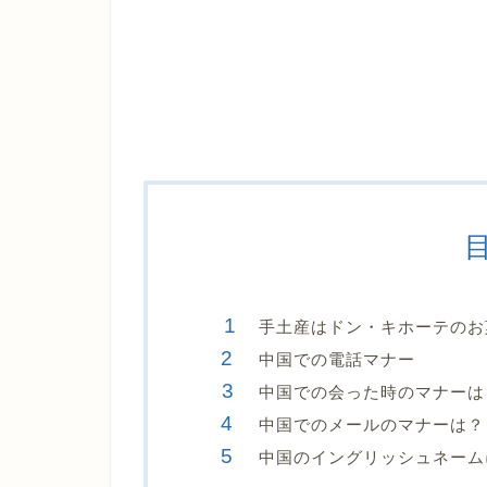
手土産はドン・キホーテのお
中国での電話マナー
中国での会った時のマナーは
中国でのメールのマナーは？
中国のイングリッシュネーム