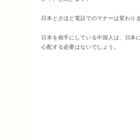
日本とさほど電話でのマナーは変わり
日本を相手にしている中国人は、日本
心配する必要はないでしょう。