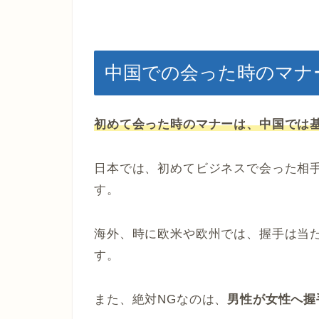
中国での会った時のマナ
初めて会った時のマナーは、中国では
日本では、初めてビジネスで会った相
す。
海外、時に欧米や欧州では、握手は当
す。
また、絶対NGなのは、
男性が女性へ握