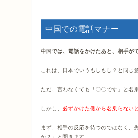
中国での電話マナー
中国では、電話をかけたあと、相手が
これは、日本でいうもしもし？と同じ
ただ、言わなくても「〇〇です」と名
しかし、
必ずかけた側から名乗らない
まず、相手の反応を待つのではなく、
か？」と聞きます。