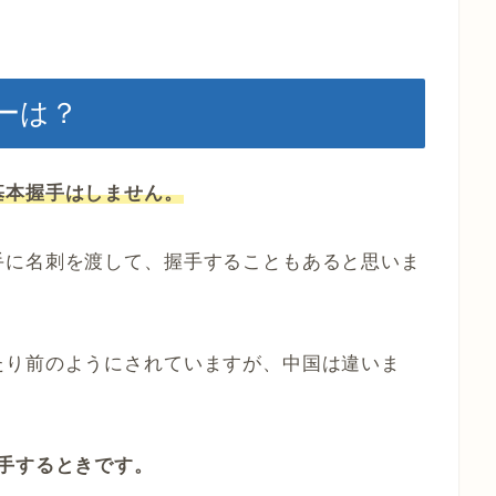
ーは？
基本握手はしません。
手に名刺を渡して、握手することもあると思いま
たり前のようにされていますが、中国は違いま
手するときです。