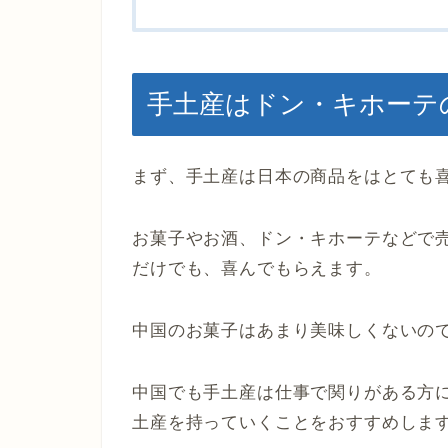
手土産はドン・キホーテ
まず、手土産は日本の商品をはとても
お菓子やお酒、ドン・キホーテなどで
だけでも、喜んでもらえます。
中国のお菓子はあまり美味しくないの
中国でも手土産は仕事で関りがある方
土産を持っていくことをおすすめしま