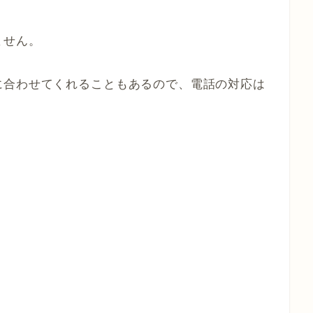
ません。
に合わせてくれることもあるので、電話の対応は