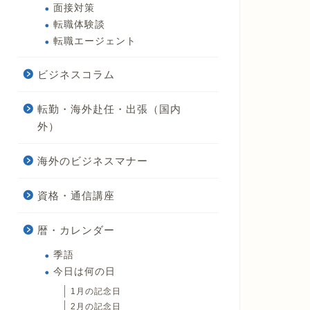
面接対策
転職体験談
転職エージェント
ビジネスコラム
転勤・海外赴任・出張（国内
外）
海外のビジネスマナー
資格・通信講座
暦・カレンダー
季語
今日は何の日
1月の記念日
2月の記念日