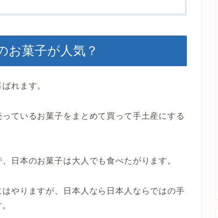
のお菓子が人気？
喜ばれます。
売っているお菓子をまとめて買って手土産にする
で、日本のお菓子は大人でも食べたがります。
にはやりますが、日本人なら日本人ならではの手
す。