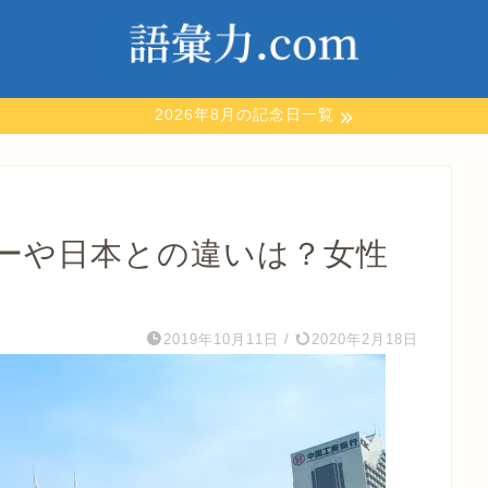
2026年8月の記念日一覧
ーや日本との違いは？女性
？
2019年10月11日
/
2020年2月18日