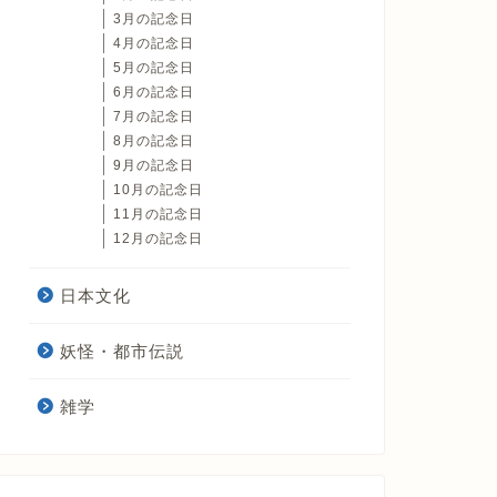
3月の記念日
4月の記念日
5月の記念日
6月の記念日
7月の記念日
8月の記念日
9月の記念日
10月の記念日
11月の記念日
12月の記念日
日本文化
妖怪・都市伝説
雑学