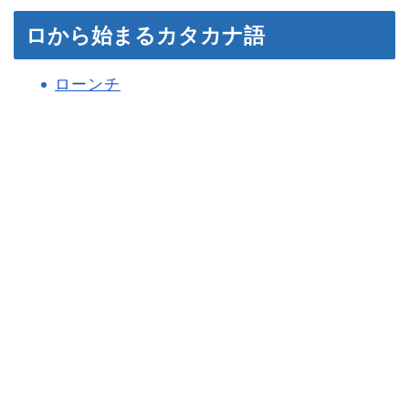
ロから始まるカタカナ語
ローンチ