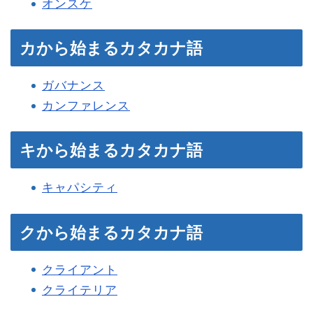
オンスケ
カから始まるカタカナ語
ガバナンス
カンファレンス
キから始まるカタカナ語
キャパシティ
クから始まるカタカナ語
クライアント
クライテリア