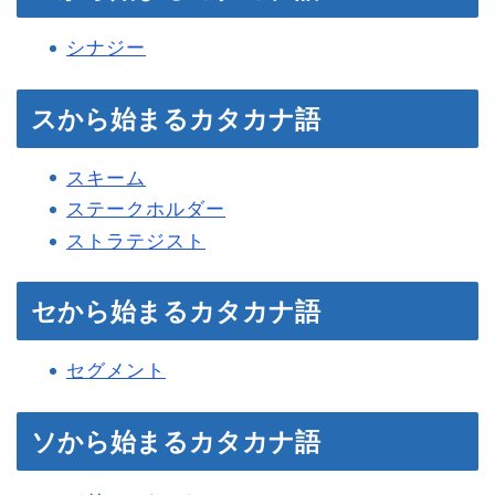
シナジー
スから始まるカタカナ語
スキーム
ステークホルダー
ストラテジスト
セから始まるカタカナ語
セグメント
ソから始まるカタカナ語