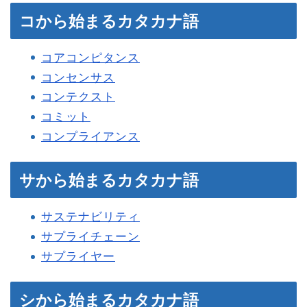
コから始まるカタカナ語
コアコンピタンス
コンセンサス
コンテクスト
コミット
コンプライアンス
サから始まるカタカナ語
サステナビリティ
サプライチェーン
サプライヤー
シから始まるカタカナ語