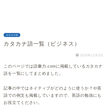
カタカナ語
カタカナ語一覧（ビジネス）
2025年12月3日
このページでは語彙力.comに掲載しているカタカナ
語を一覧にしてまとめました。
記事の中ではネイティブがどのように使うか？や英
語での例文も掲載していますので、英語の勉強にも
お役立てください。