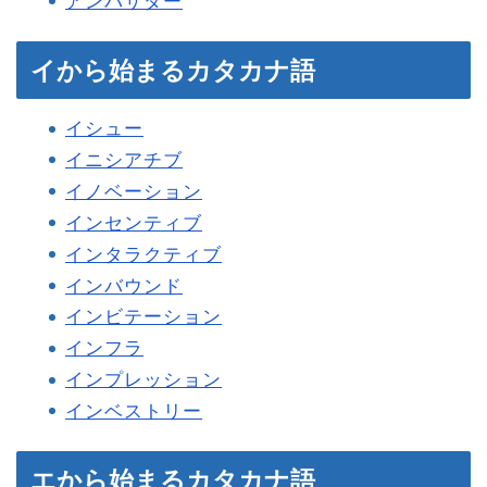
アンバサダー
イから始まるカタカナ語
イシュー
イニシアチブ
イノベーション
インセンティブ
インタラクティブ
インバウンド
インビテーション
インフラ
インプレッション
インベストリー
エから始まるカタカナ語