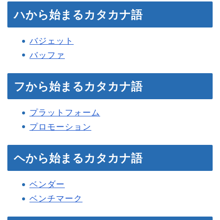
ハから始まるカタカナ語
バジェット
バッファ
フから始まるカタカナ語
プラットフォーム
プロモーション
ヘから始まるカタカナ語
ベンダー
ベンチマーク