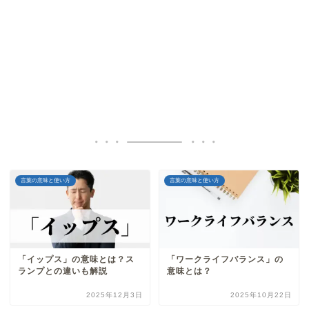
言葉の意味と使い方
言葉の意味と使い方
「イップス」の意味とは？ス
「ワークライフバランス」の
ランプとの違いも解説
意味とは？
2025年12月3日
2025年10月22日