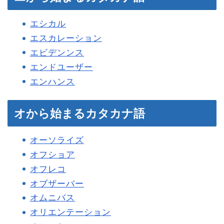
エシカル
エスカレーション
エビデンンス
エンドユーザー
エンハンス
オから始まるカタカナ語
オーソライズ
オフショア
オフレコ
オブザーバー
オムニバス
オリエンテーション