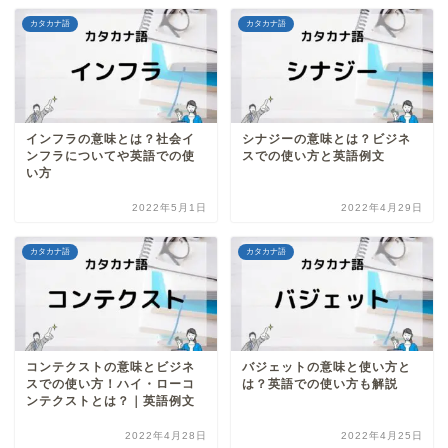
カタカナ語
カタカナ語
インフラの意味とは？社会イ
シナジーの意味とは？ビジネ
ンフラについてや英語での使
スでの使い方と英語例文
い方
2022年5月1日
2022年4月29日
カタカナ語
カタカナ語
コンテクストの意味とビジネ
バジェットの意味と使い方と
スでの使い方！ハイ・ローコ
は？英語での使い方も解説
ンテクストとは？｜英語例文
2022年4月28日
2022年4月25日