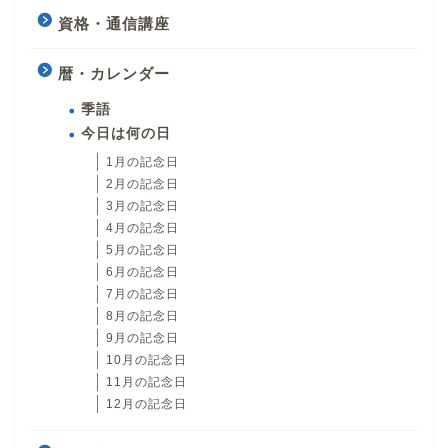
資格・通信講座
暦・カレンダー
季語
今日は何の日
1月の記念日
2月の記念日
3月の記念日
4月の記念日
5月の記念日
6月の記念日
7月の記念日
8月の記念日
9月の記念日
10月の記念日
11月の記念日
12月の記念日