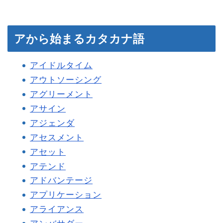
アから始まるカタカナ語
アイドルタイム
アウトソーシング
アグリーメント
アサイン
アジェンダ
アセスメント
アセット
アテンド
アドバンテージ
アプリケーション
アライアンス