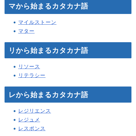
マから始まるカタカナ語
マイルストーン
マター
リから始まるカタカナ語
リソース
リテラシー
レから始まるカタカナ語
レジリエンス
レジュメ
レスポンス