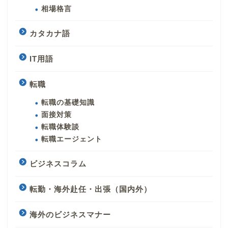
相場格言
カタカナ語
IT用語
転職
転職の基礎知識
面接対策
転職体験談
転職エージェント
ビジネスコラム
転勤・海外赴任・出張（国内外）
海外のビジネスマナー