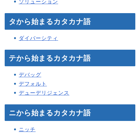
ソリューション
タから始まるカタカナ語
ダイバーシティ
テから始まるカタカナ語
デバッグ
デフォルト
デューデリジェンス
ニから始まるカタカナ語
ニッチ