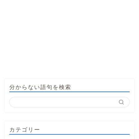
分からない語句を検索
カテゴリー