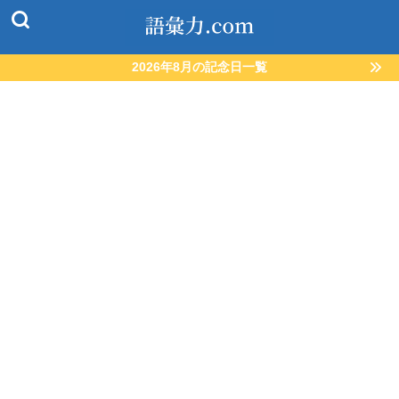
2026年8月の記念日一覧