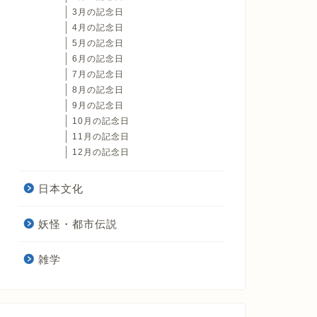
3月の記念日
4月の記念日
5月の記念日
6月の記念日
7月の記念日
8月の記念日
9月の記念日
10月の記念日
11月の記念日
12月の記念日
日本文化
妖怪・都市伝説
雑学