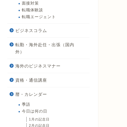
面接対策
転職体験談
転職エージェント
ビジネスコラム
転勤・海外赴任・出張（国内
外）
海外のビジネスマナー
資格・通信講座
暦・カレンダー
季語
今日は何の日
1月の記念日
2月の記念日