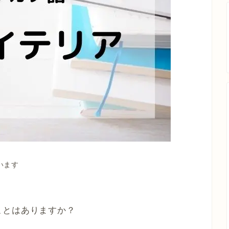
います
ことはありますか？