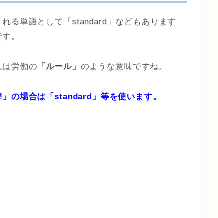
る単語として「standard」などもあります
です。
れは労働の
「ルール」
のような意味ですね。
の場合は「standard」等を使います。