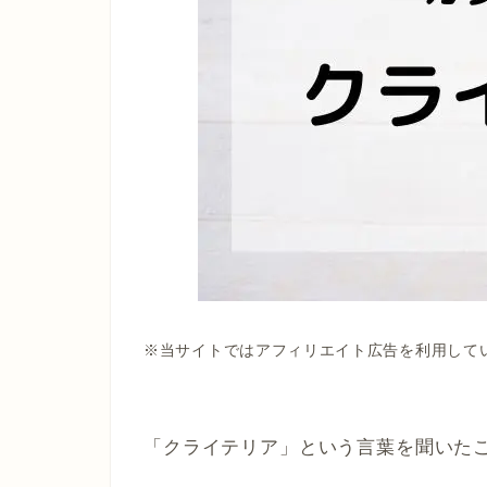
※当サイトではアフィリエイト広告を利用して
「クライテリア」という言葉を聞いた