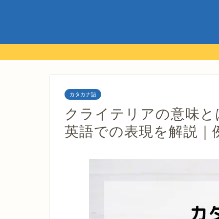
カタカナ語
クライテリアの意味と
英語での表現を解説｜