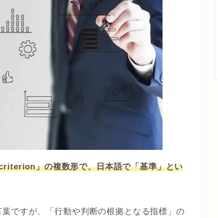
「criterion」の複数形で、日本語で「基準」とい
言葉ですが、「行動や判断の根拠となる指標」の