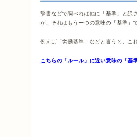
辞書などで調べれば他に「基準」と訳され
が、それはもう一つの意味の「基準」
例えば「労働基準」などと言うと、こ
こちらの「ルール」に近い意味の「基準」