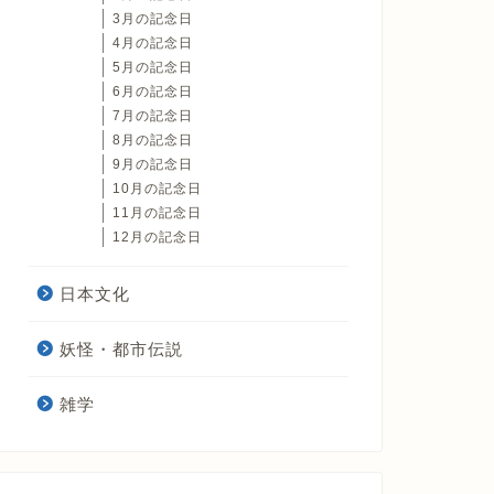
3月の記念日
4月の記念日
5月の記念日
6月の記念日
7月の記念日
8月の記念日
9月の記念日
10月の記念日
11月の記念日
12月の記念日
日本文化
妖怪・都市伝説
雑学