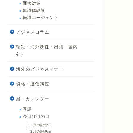
面接対策
転職体験談
転職エージェント
ビジネスコラム
転勤・海外赴任・出張（国内
外）
海外のビジネスマナー
資格・通信講座
暦・カレンダー
季語
今日は何の日
1月の記念日
2月の記念日