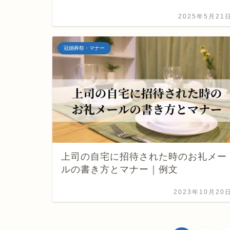
2025年5月21
冠婚葬祭・マナー
上司の自宅に招待された時のお礼メー
ルの書き方とマナー｜例文
2023年10月20