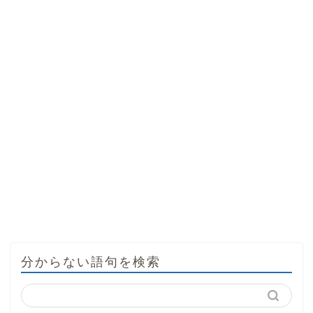
分からない語句を検索