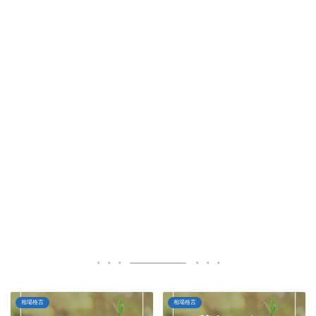
相場格言
相場格言