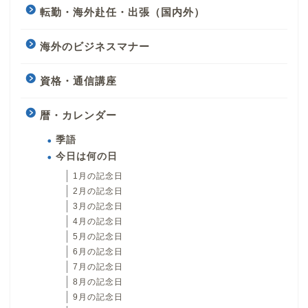
転勤・海外赴任・出張（国内外）
海外のビジネスマナー
資格・通信講座
暦・カレンダー
季語
今日は何の日
1月の記念日
2月の記念日
3月の記念日
4月の記念日
5月の記念日
6月の記念日
7月の記念日
8月の記念日
9月の記念日