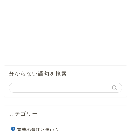
分からない語句を検索
カテゴリー
言葉の意味と使い方