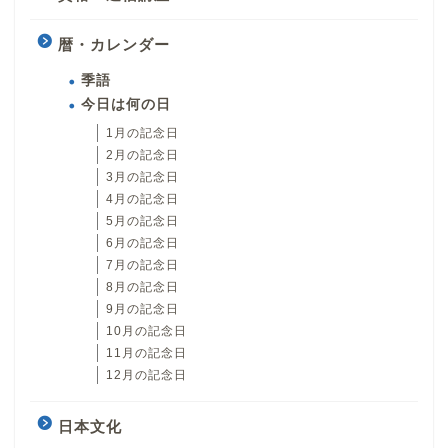
暦・カレンダー
季語
今日は何の日
1月の記念日
2月の記念日
3月の記念日
4月の記念日
5月の記念日
6月の記念日
7月の記念日
8月の記念日
9月の記念日
10月の記念日
11月の記念日
12月の記念日
日本文化