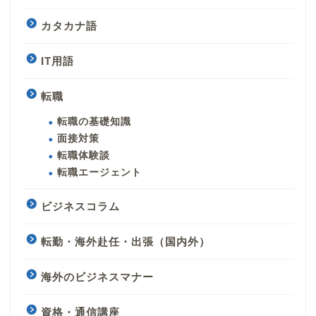
カタカナ語
IT用語
転職
転職の基礎知識
面接対策
転職体験談
転職エージェント
ビジネスコラム
転勤・海外赴任・出張（国内外）
海外のビジネスマナー
資格・通信講座