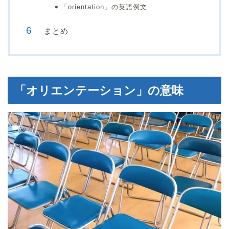
「orientation」の英語例文
まとめ
「オリエンテーション」の意味