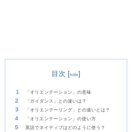
目次
[
]
hide
「オリエンテーション」の意味
「ガイダンス」との違いは？
「オリエンテーリング」との違いとは？
「オリエンテーション」の使い方
英語でネイティブはどのように使う？