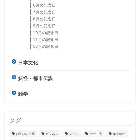
6月の記念日
7月の記念日
8月の記念日
9月の記念日
10月の記念日
11月の記念日
12月の記念日
日本文化
妖怪・都市伝説
雑学
タグ
お詫びの言葉
ビジネス
メール
七十二候
年末年始