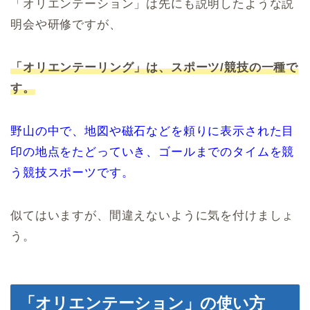
「オリエンテーション」は先にも説明したような説
明会や研修ですが、
「オリエンテーリング」は、スポーツ/競技の一種で
す。
野山の中で、地図や磁石などを頼りに表示された目
印の地点をたどっていき、ゴールまでのタイムを競
う競技スポーツです。
似てはいますが、間違えないように気を付けましょ
う。
「オリエンテーション」の使い方