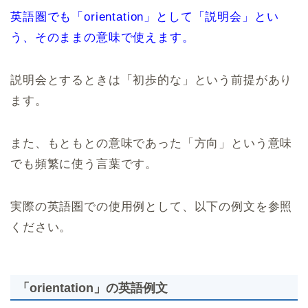
英語圏でも「orientation」として「説明会」とい
う、そのままの意味で使えます。
説明会とするときは「初歩的な」という前提があり
ます。
また、もともとの意味であった「方向」という意味
でも頻繁に使う言葉です。
実際の英語圏での使用例として、以下の例文を参照
ください。
「orientation」の英語例文