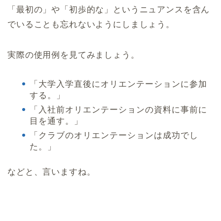
「最初の」や「初歩的な」というニュアンスを含ん
でいることも忘れないようにしましょう。
実際の使用例を見てみましょう。
「大学入学直後にオリエンテーションに参加
する。」
「入社前オリエンテーションの資料に事前に
目を通す。」
「クラブのオリエンテーションは成功でし
た。」
などと、言いますね。