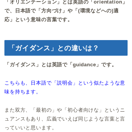
「オリエンテーション」とは英語の「orientation」
で、日本語で「方向づけ」や「(環境などへの)適
応」という意味の言葉です。
「ガイダンス」との違いは？
「ガイダンス」とは英語で「guidance」です。
こちらも、日本語で「説明会」という似たような意
味を持ちます。
また双方、「最初の」や「初心者向けな」というニ
ュアンスもあり、広義でいえば同じような言葉と言
っていいと思います。