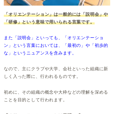
「オリエンテーション」は一般的には「説明会」や
「研修」という意味で用いられる言葉です。
また「説明会」といっても、「オリエンテーショ
ン」という言葉においては、「最初の」や「初歩的
な」というニュアンスを含みます。
なので、主にクラブや大学、会社といった組織に新
しく入った際に、行われるものです。
初めに、その組織の概念や大枠などの理解を深める
ことを目的として行われます。