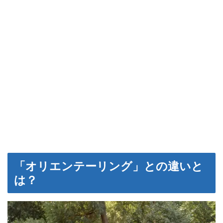
「オリエンテーリング」との違いと
は？