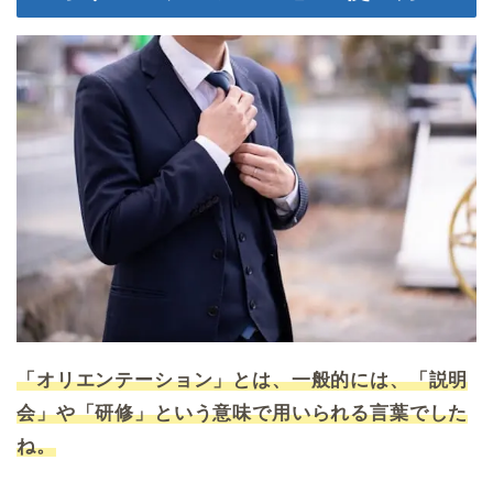
「オリエンテーション」とは、一般的には、「説明
会」や「研修」という意味で用いられる言葉でした
ね。