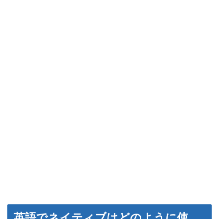
英語でネイティブはどのように使