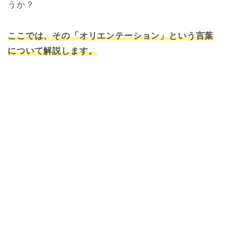
うか？
ここでは、その「オリエンテーション」という言葉
について解説します。