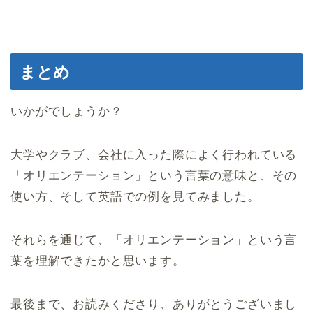
まとめ
いかがでしょうか？
大学やクラブ、会社に入った際によく行われている
「オリエンテーション」という言葉の意味と、その
使い方、そして英語での例を見てみました。
それらを通じて、「オリエンテーション」という言
葉を理解できたかと思います。
最後まで、お読みくださり、ありがとうございまし