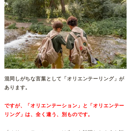
混同しがちな言葉として「オリエンテーリング」が
あります。
ですが、「オリエンテーション」と「オリエンテー
リング」は、全く違う、別ものです。