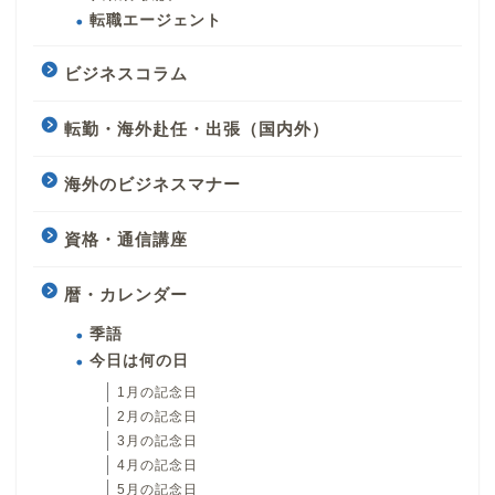
転職エージェント
ビジネスコラム
転勤・海外赴任・出張（国内外）
海外のビジネスマナー
資格・通信講座
暦・カレンダー
季語
今日は何の日
1月の記念日
2月の記念日
3月の記念日
4月の記念日
5月の記念日