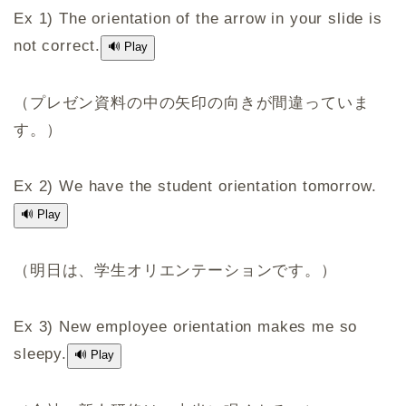
Ex 1) The orientation of the arrow in your slide is
not correct.
🔊 Play
（プレゼン資料の中の矢印の向きが間違っていま
す。）
Ex 2) We have the student orientation tomorrow.
🔊 Play
（明日は、学生オリエンテーションです。）
Ex 3) New employee orientation makes me so
sleepy.
🔊 Play