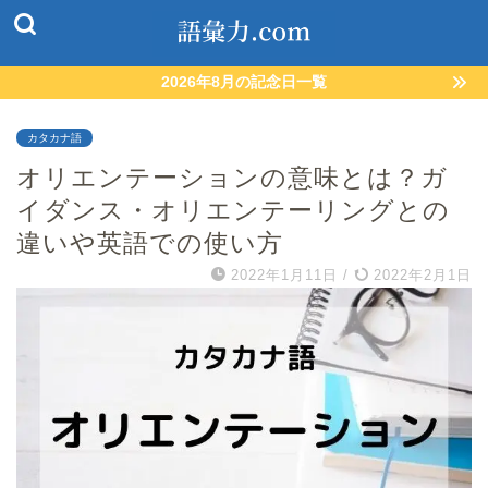
2026年8月の記念日一覧
カタカナ語
オリエンテーションの意味とは？ガ
イダンス・オリエンテーリングとの
違いや英語での使い方
2022年1月11日
/
2022年2月1日