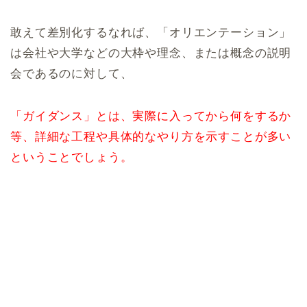
敢えて差別化するなれば、「オリエンテーション」
は会社や大学などの大枠や理念、または概念の説明
会であるのに対して、
「ガイダンス」とは、実際に入ってから何をするか
等、詳細な工程や具体的なやり方を示すことが多い
ということでしょう。