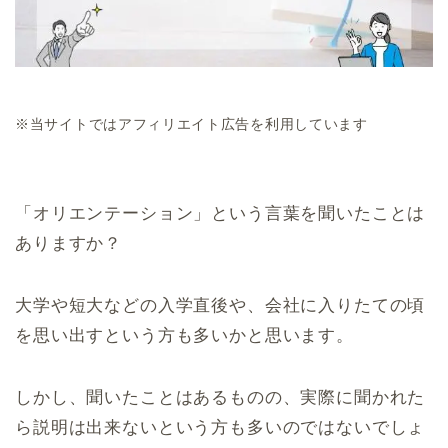
※当サイトではアフィリエイト広告を利用しています
「オリエンテーション」という言葉を聞いたことは
ありますか？
大学や短大などの入学直後や、会社に入りたての頃
を思い出すという方も多いかと思います。
しかし、聞いたことはあるものの、実際に聞かれた
ら説明は出来ないという方も多いのではないでしょ