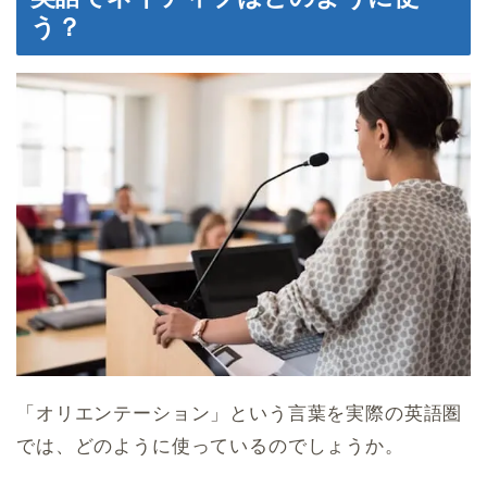
う？
「オリエンテーション」という言葉を実際の英語圏
では、どのように使っているのでしょうか。