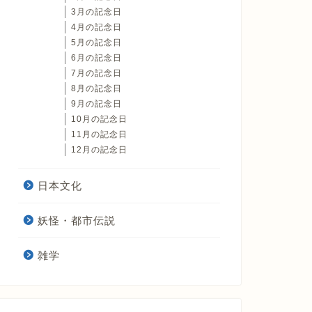
3月の記念日
4月の記念日
5月の記念日
6月の記念日
7月の記念日
8月の記念日
9月の記念日
10月の記念日
11月の記念日
12月の記念日
日本文化
妖怪・都市伝説
雑学