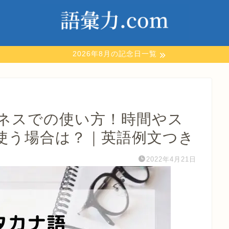
2026年8月の記念日一覧
ネスでの使い方！時間やス
で使う場合は？｜英語例文つき
2022年4月21日