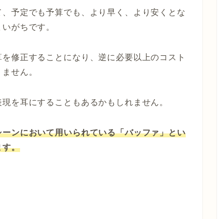
て、予定でも予算でも、より早く、より安くとな
まいがちです。
算を修正することになり、逆に必要以上のコスト
りません。
表現を耳にすることもあるかもしれません。
シーンにおいて用いられている「バッファ」とい
ます。