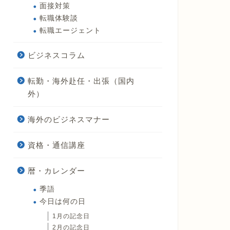
面接対策
転職体験談
転職エージェント
ビジネスコラム
転勤・海外赴任・出張（国内
外）
海外のビジネスマナー
資格・通信講座
暦・カレンダー
季語
今日は何の日
1月の記念日
2月の記念日