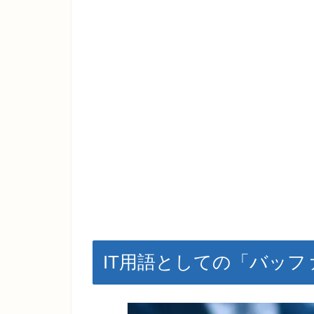
IT用語としての「バッフ