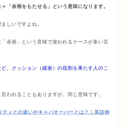
は＝「余裕をもたせる」という意味になります。
望ましいですよね。
な「余裕」という意味で使われるケースが多い言
など、クッション（緩衝）の役割を果たす人のこ
と言われることもありますが、同じ意味です。
リティとの違いやキャパオーバーとは？｜英語例