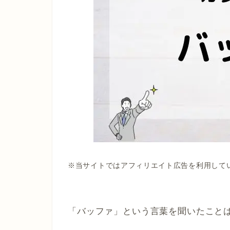
※当サイトではアフィリエイト広告を利用して
「バッファ」という言葉を聞いたこと