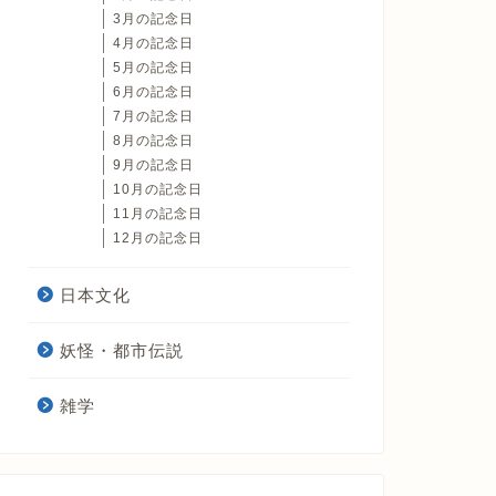
3月の記念日
4月の記念日
5月の記念日
6月の記念日
7月の記念日
8月の記念日
9月の記念日
10月の記念日
11月の記念日
12月の記念日
日本文化
妖怪・都市伝説
雑学