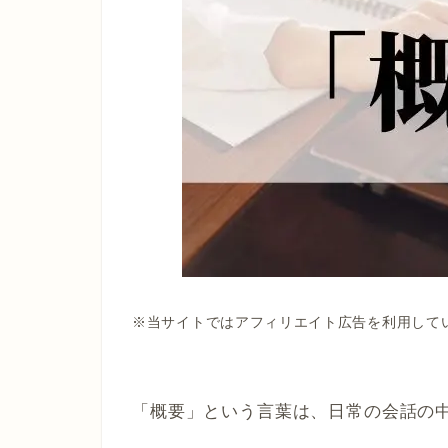
※当サイトではアフィリエイト広告を利用して
「概要」という言葉は、日常の会話の