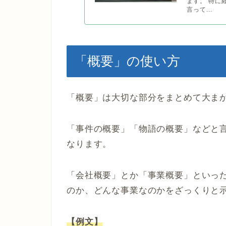
ます。 特に
言って...
「概要」の使い方
「概要」は大切な部分をまとめて大ま
「事件の概要」「物語の概要」などと
なります。
「会社概要」とか「事業概要」といっ
のか、どんな事業なのかをざっくりと
【例文】