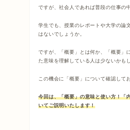
ですが、社会人であれば普段の仕事の
学生でも、授業のレポートや大学の論
はないでしょうか。
ですが、「概要」とは何か、「概要」
た意味を理解している人は少ないかも
この機会に「概要」について確認して
今回は、「概要」の意味と使い方！「
いてご説明いたします！