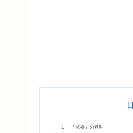
「概要」の意味