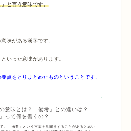
れ」と言う意味です。
の意味がある漢字です。
」といった意味があります。
の要点をとりまとめたものということです。
の意味とは？「備考」との違いは？
」って何を書くの？
いて、「摘要」という言葉を見聞きすることがあると思い