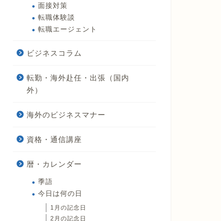
面接対策
転職体験談
転職エージェント
ビジネスコラム
転勤・海外赴任・出張（国内
外）
海外のビジネスマナー
資格・通信講座
暦・カレンダー
季語
今日は何の日
1月の記念日
2月の記念日