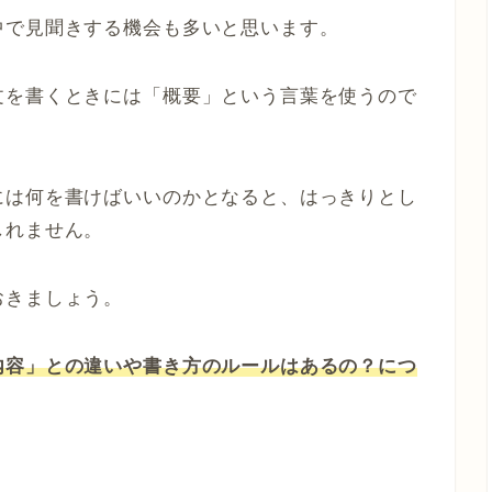
中で見聞きする機会も多いと思います。
文を書くときには「概要」という言葉を使うので
には何を書けばいいのかとなると、はっきりとし
しれません。
おきましょう。
内容」との違いや書き方のルールはあるの？につ