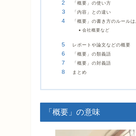
「概要」の使い方
「内容」との違い
「概要」の書き方のルールは
会社概要など
レポートや論文などの概要
「概要」の類義語
「概要」の対義語
まとめ
「概要」の意味