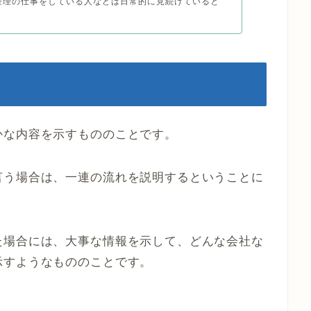
経理の仕事をしている人などは日常的に見続けていると
かな内容を示すもののことです。
言う場合は、一連の流れを説明するということに
た場合には、大事な情報を示して、どんな会社な
示すようなもののことです。