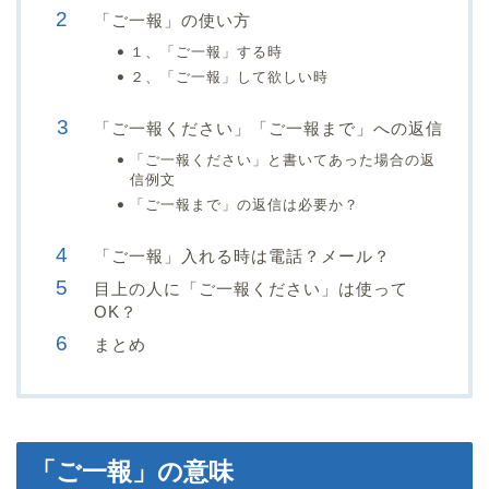
「ご一報」の使い方
１、「ご一報」する時
２、「ご一報」して欲しい時
「ご一報ください」「ご一報まで」への返信
「ご一報ください」と書いてあった場合の返
信例文
「ご一報まで」の返信は必要か？
「ご一報」入れる時は電話？メール？
目上の人に「ご一報ください」は使って
OK？
まとめ
「ご一報」の意味