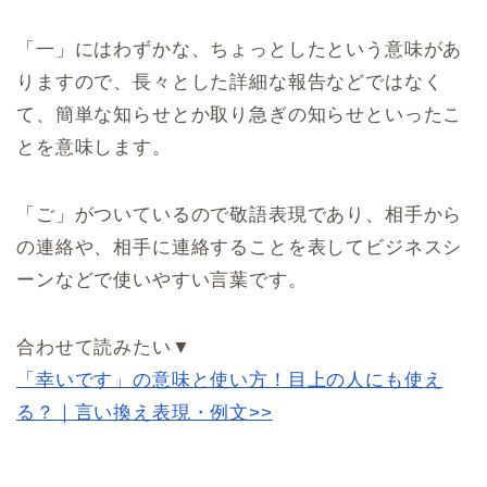
「一」にはわずかな、ちょっとしたという意味があ
りますので、長々とした詳細な報告などではなく
て、簡単な知らせとか取り急ぎの知らせといったこ
とを意味します。
「ご」がついているので敬語表現であり、相手から
の連絡や、相手に連絡することを表してビジネスシ
ーンなどで使いやすい言葉です。
合わせて読みたい▼
「幸いです」の意味と使い方！目上の人にも使え
る？｜言い換え表現・例文>>