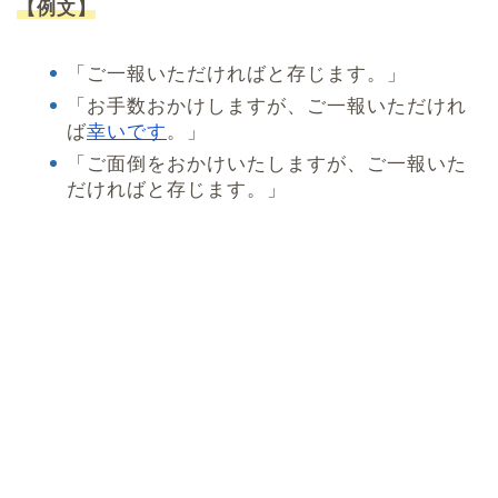
【例文】
「ご一報いただければと存じます。」
「お手数おかけしますが、ご一報いただけれ
ば
幸いです
。」
「ご面倒をおかけいたしますが、ご一報いた
だければと存じます。」