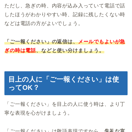
ただし、急ぎの時、内容が込み入っていて電話で話
したほうがわかりやすい時、記録に残したくない時
などは電話の方がよいでしょう。
「ご一報ください」の返信は、
メールでもよいが急
ぎの時は電話
、などと使い分けましょう。
目上の人に「ご一報ください」は使
ってOK？
「ご一報ください」を目上の人に使う時は、より丁
寧な表現を心がけましょう。
「ご一報ください」は敬語表現ですから、
失礼な言