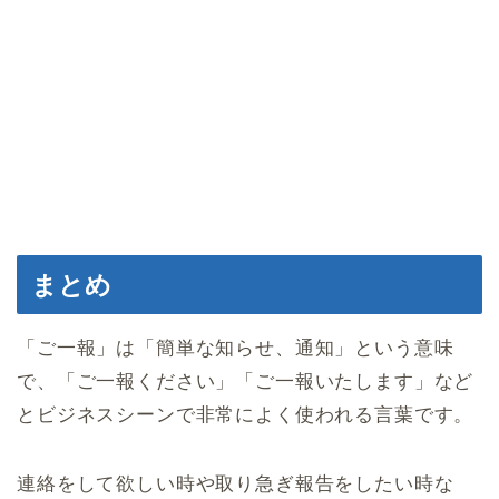
まとめ
「ご一報」は「簡単な知らせ、通知」という意味
で、「ご一報ください」「ご一報いたします」など
とビジネスシーンで非常によく使われる言葉です。
連絡をして欲しい時や取り急ぎ報告をしたい時な