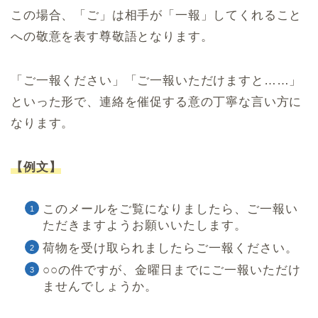
この場合、「ご」は相手が「一報」してくれること
への敬意を表す尊敬語となります。
「ご一報ください」「ご一報いただけますと……」
といった形で、連絡を催促する意の丁寧な言い方に
なります。
【例文】
このメールをご覧になりましたら、ご一報い
ただきますようお願いいたします。
荷物を受け取られましたらご一報ください。
○○の件ですが、金曜日までにご一報いただけ
ませんでしょうか。