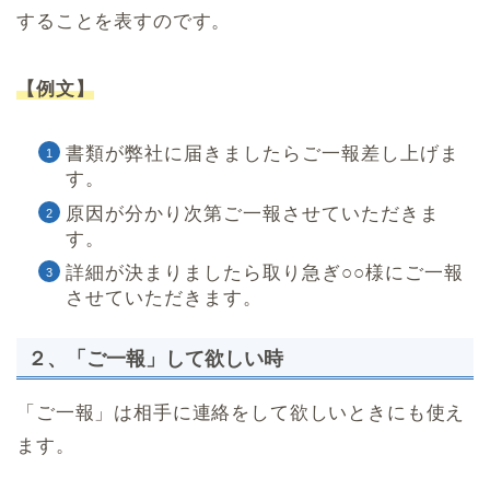
することを表すのです。
【例文】
書類が弊社に届きましたらご一報差し上げま
す。
原因が分かり次第ご一報させていただきま
す。
詳細が決まりましたら取り急ぎ○○様にご一報
させていただきます。
２、「ご一報」して欲しい時
「ご一報」は相手に連絡をして欲しいときにも使え
ます。