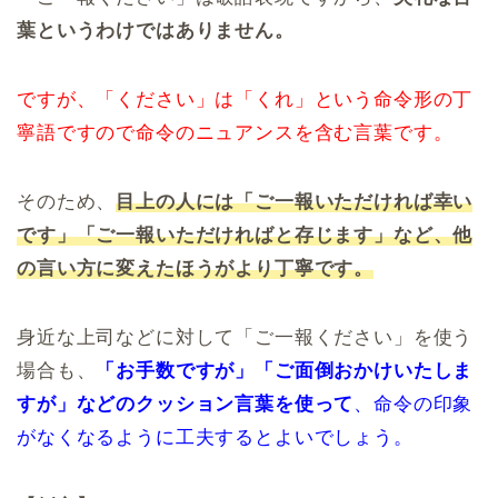
葉というわけではありません。
ですが、「ください」は「くれ」という命令形の丁
寧語ですので命令のニュアンスを含む言葉です。
そのため、
目上の人には
「ご一報いただければ幸い
です」「ご一報いただければと存じます」など、他
の言い方に変えたほうがより丁寧です。
身近な上司などに対して「ご一報ください」を使う
場合も、
「お手数ですが」「ご面倒おかけいたしま
すが」などのクッション言葉を使って
、命令の印象
がなくなるように工夫するとよいでしょう。