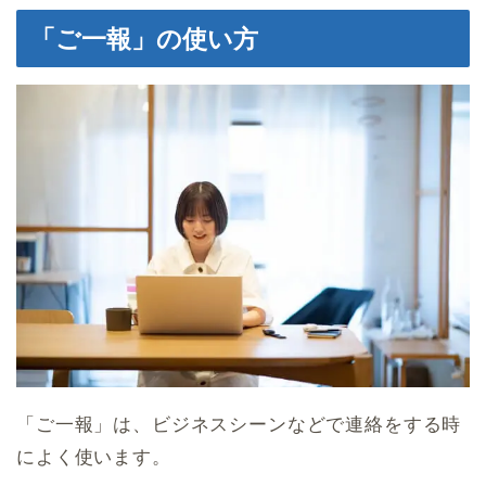
「ご一報」の使い方
「ご一報」は、ビジネスシーンなどで連絡をする時
によく使います。