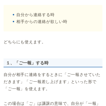
自分から連絡する時
相手からの連絡が欲しい時
どちらにも使えます。
１、「ご一報」する時
自分が相手に連絡をするときに「ご一報させていた
だきます」「ご一報差し上げます」といった形で
「ご一報」を使えます。
この場合は「ご」は謙譲の意味で、自分が「一報」