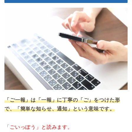
「ご一報」は「一報」に丁寧の「ご」をつけた形
で、「簡単な知らせ、通知」という意味です。
「ごいっぽう」と読みます。