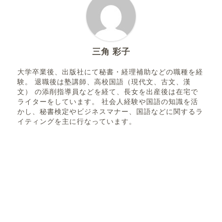
三角 彩子
大学卒業後、出版社にて秘書・経理補助などの職種を経
験。 退職後は塾講師、高校国語（現代文、古文、漢
文） の添削指導員などを経て、長女を出産後は在宅で
ライターをしています。 社会人経験や国語の知識を活
かし、秘書検定やビジネスマナー、国語などに関するラ
イティングを主に行なっています。