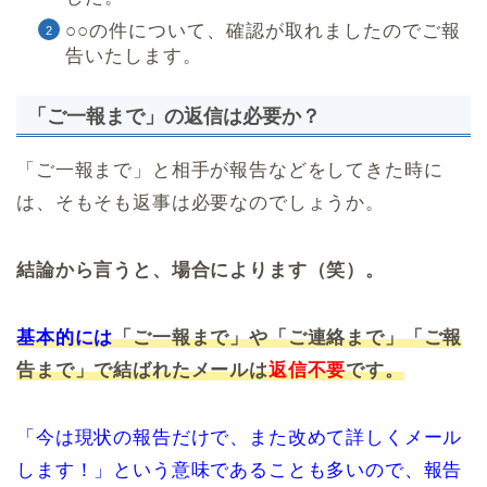
○○の件について、確認が取れましたのでご報
告いたします。
「ご一報まで」の返信は必要か？
「ご一報まで」と相手が報告などをしてきた時に
は、そもそも返事は必要なのでしょうか。
結論から言うと、場合によります（笑）。
基本的には
「ご一報まで」や「ご連絡まで」「ご報
告まで」で結ばれたメールは
返信不要
です。
「今は現状の報告だけで、また改めて詳しくメール
します！」という意味であることも多いので、報告