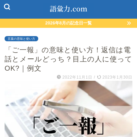
2026年8月の記念日一覧
言葉の意味と使い方
「ご一報」の意味と使い方！返信は電
話とメールどっち？目上の人に使って
OK?｜例文
2022年11月1日
/
2023年1月30日