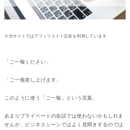
※当サイトではアフィリエイト広告を利用しています
「ご一報ください」
「ご一報差し上げます」
このように使う「ご一報」という言葉。
あまりプライベートの会話では使わないかもしれま
せんが、ビジネスシーンではよく見聞きするのでは