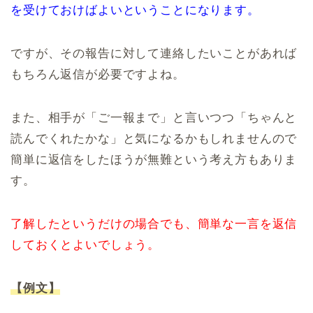
を受けておけばよいということになります。
ですが、その報告に対して連絡したいことがあれば
もちろん返信が必要ですよね。
また、相手が「ご一報まで」と言いつつ「ちゃんと
読んでくれたかな」と気になるかもしれませんので
簡単に返信をしたほうが無難という考え方もありま
す。
了解したというだけの場合でも、簡単な一言を返信
しておくとよいでしょう。
【例文】