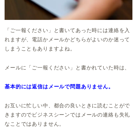
「ご一報ください」と書いてあった時には連絡を入
れますが、電話かメールかどちらがよいのか迷って
しまうこともありますよね。
メールに「ご一報ください」と書かれていた時は、
基本的には返信はメールで問題ありません。
お互いに忙しい中、都合の良いときに読むことがで
きますのでビジネスシーンではメールの連絡も失礼
なことではありません。