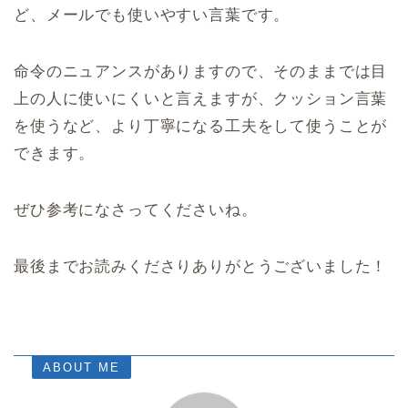
ど、メールでも使いやすい言葉です。
命令のニュアンスがありますので、そのままでは目
上の人に使いにくいと言えますが、クッション言葉
を使うなど、より丁寧になる工夫をして使うことが
できます。
ぜひ参考になさってくださいね。
最後までお読みくださりありがとうございました！
ABOUT ME