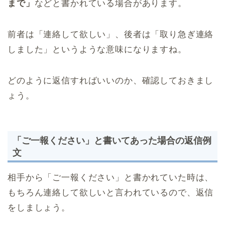
まで」
などと書かれている場合があります。
前者は「連絡して欲しい」、後者は「取り急ぎ連絡
しました」というような意味になりますね。
どのように返信すればいいのか、確認しておきまし
ょう。
「ご一報ください」と書いてあった場合の返信例
文
相手から「ご一報ください」と書かれていた時は、
もちろん連絡して欲しいと言われているので、返信
をしましょう。