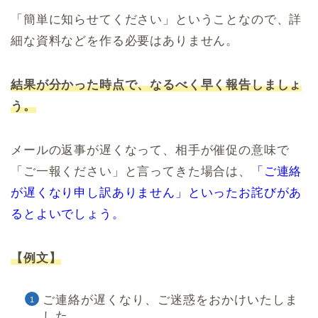
「簡単に知らせてください」ということなので、詳
細な資料などを作る必要はありません。
結果が分かった時点で、なるべく早く報告しましょ
う。
メールの返事が遅くなって、相手が催促の意味で
「ご一報ください」と言ってきた場合は、
「ご連絡
が遅くなり申し訳ありません」といったお詫びがあ
るとよいでしょう。
【例文】
ご連絡が遅くなり、ご迷惑をおかけいたしま
した。