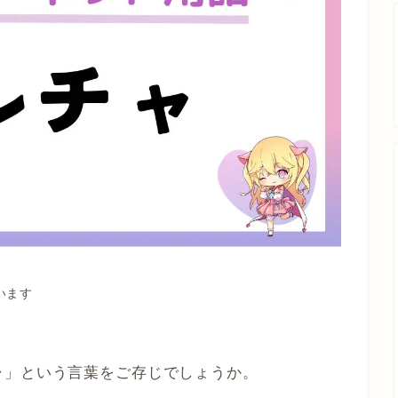
います
ャ」という言葉をご存じでしょうか。