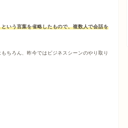
」という言葉を省略したもので、複数人で会話を
はもちろん、昨今ではビジネスシーンのやり取り