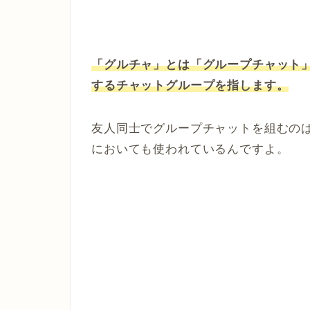
「グルチャ」とは「グループチャット
するチャットグループを指します。
友人同士でグループチャットを組むの
においても使われているんですよ。