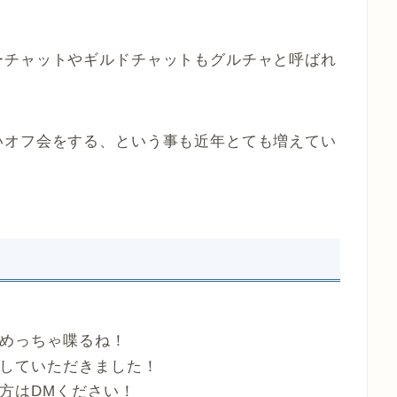
ーチャットやギルドチャットもグルチャと呼ばれ
いオフ会をする、という事も近年とても増えてい
めっちゃ喋るね！
していただきました！
方はDMください！