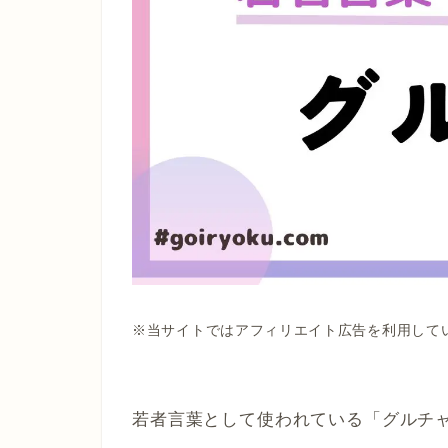
※当サイトではアフィリエイト広告を利用して
若者言葉として使われている「グルチ