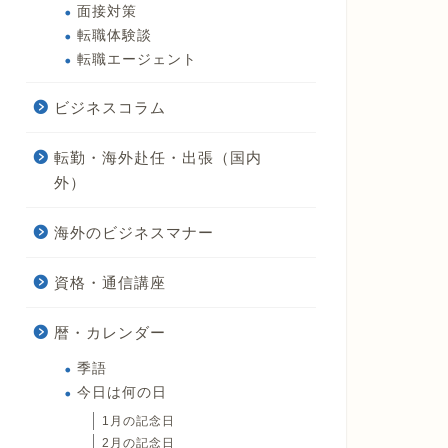
面接対策
転職体験談
転職エージェント
ビジネスコラム
転勤・海外赴任・出張（国内
外）
海外のビジネスマナー
資格・通信講座
暦・カレンダー
季語
今日は何の日
1月の記念日
2月の記念日