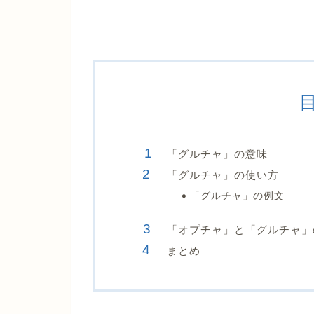
「グルチャ」の意味
「グルチャ」の使い方
「グルチャ」の例文
「オプチャ」と「グルチャ」
まとめ