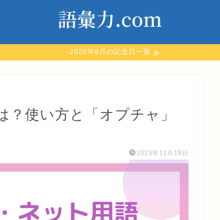
2026年8月の記念日一覧
は？使い方と「オプチャ」
2023年11月18日