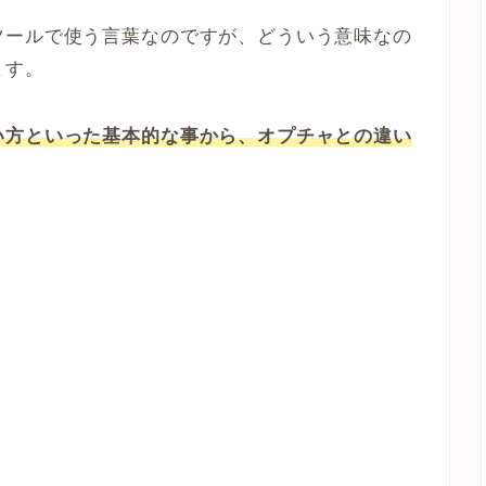
ツールで使う言葉なのですが、どういう意味なの
ます。
い方といった基本的な事から、オプチャとの違い