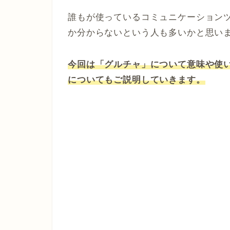
誰もが使っているコミュニケーション
か分からないという人も多いかと思い
今回は「グルチャ」について意味や使
についてもご説明していきます。