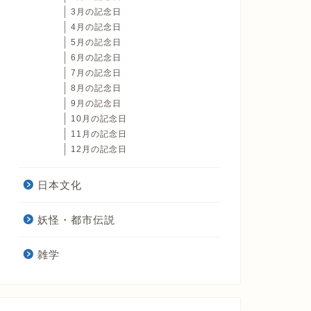
3月の記念日
4月の記念日
5月の記念日
6月の記念日
7月の記念日
8月の記念日
9月の記念日
10月の記念日
11月の記念日
12月の記念日
日本文化
妖怪・都市伝説
雑学