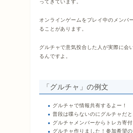
ってきています。
オンラインゲームをプレイ中のメンバ
ることがあります。
グルチャで意気投合した人が実際に会
るんですよ。
「グルチャ」の例文
グルチャで情報共有するよー！
普段は喋らないのにグルチャだと
グルチャメンバーからトレカ寄付
グルチャ作りました！参加希望の