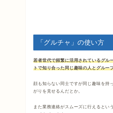
「グルチャ」の使い方
若者世代で頻繁に活用されているグル
トで知り合った同じ趣味の人とグルー
顔も知らない同士ですが同じ趣味を持
がりを見せるんだとか。
また業務連絡がスムーズに行えるとい