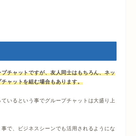
ープチャットですが、友人同士はもちろん、ネッ
プチャットを組む場合もあります。
っているという事でグループチャットは大盛り上
う事で、ビジネスシーンでも活用されるようにな