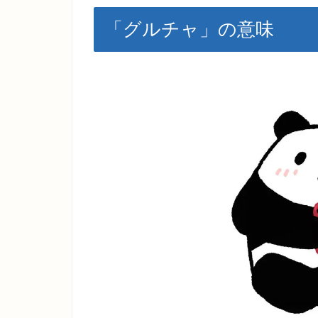
「グルチャ」の意味