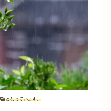
季語となっています。