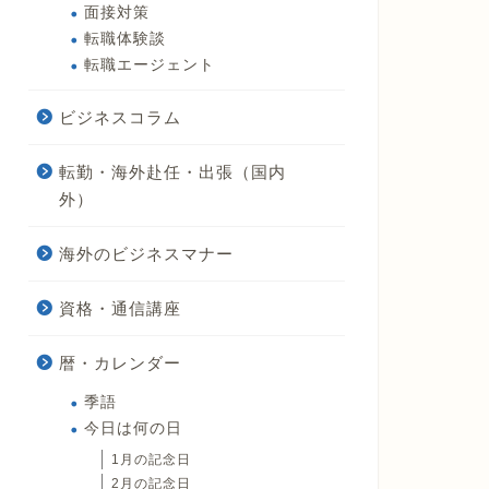
面接対策
転職体験談
転職エージェント
ビジネスコラム
転勤・海外赴任・出張（国内
外）
海外のビジネスマナー
資格・通信講座
暦・カレンダー
季語
今日は何の日
1月の記念日
2月の記念日