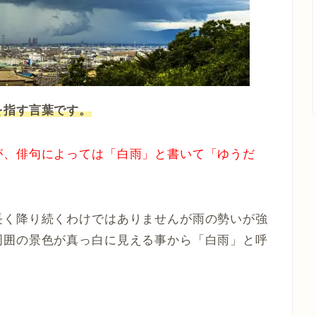
を指す言葉です。
が、俳句によっては「白雨」と書いて「ゆうだ
長く降り続くわけではありませんが雨の勢いが強
周囲の景色が真っ白に見える事から「白雨」と呼