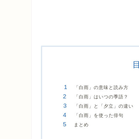
「白雨」の意味と読み方
「白雨」はいつの季語？
「白雨」と「夕立」の違い
「白雨」を使った俳句
まとめ