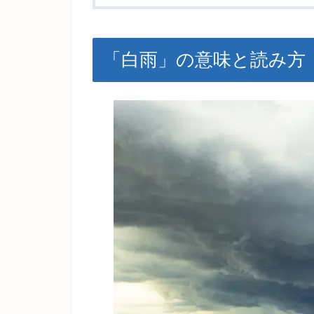
「白雨」の意味と読み方