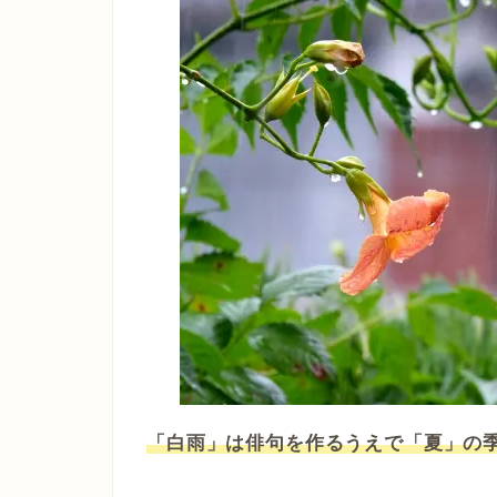
「白雨」は俳句を作るうえで「夏」の