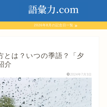
2026年8月の記念日一覧
方とは？いつの季語？「夕
紹介
2024年7月3日