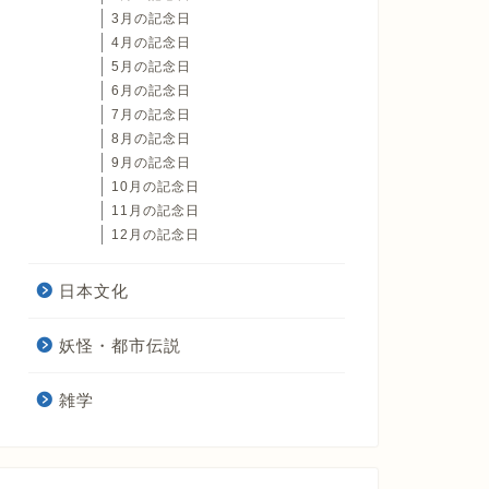
3月の記念日
4月の記念日
5月の記念日
6月の記念日
7月の記念日
8月の記念日
9月の記念日
10月の記念日
11月の記念日
12月の記念日
日本文化
妖怪・都市伝説
雑学