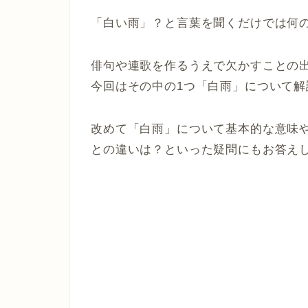
「白い雨」？と言葉を聞くだけでは何
俳句や連歌を作るうえで欠かすことの
今回はその中の1つ「白雨」について解
改めて「白雨」について基本的な意味
との違いは？といった疑問にもお答え