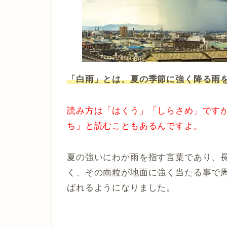
「白雨」とは、夏の季節に強く降る雨
読み方は「はくう」「しらさめ」です
ち」と読むこともあるんですよ。
夏の強いにわか雨を指す言葉であり、
く、その雨粒が地面に強く当たる事で
ばれるようになりました。