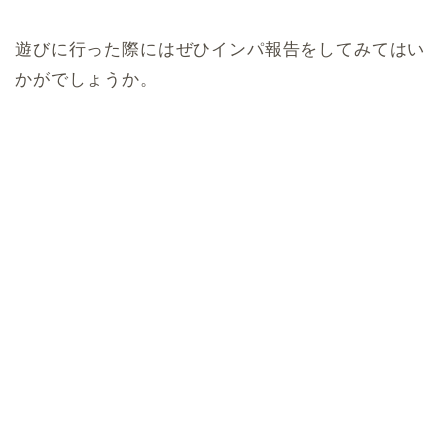
遊びに行った際にはぜひインパ報告をしてみてはい
かがでしょうか。