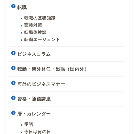
転職
転職の基礎知識
面接対策
転職体験談
転職エージェント
ビジネスコラム
転勤・海外赴任・出張（国内外）
海外のビジネスマナー
資格・通信講座
暦・カレンダー
季語
今日は何の日