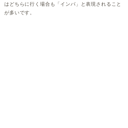
はどちらに行く場合も「インパ」と表現されること
が多いです。