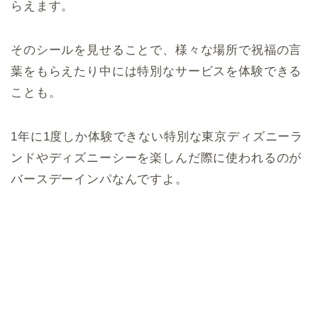
らえます。
そのシールを見せることで、様々な場所で祝福の言
葉をもらえたり中には特別なサービスを体験できる
ことも。
1年に1度しか体験できない特別な東京ディズニーラ
ンドやディズニーシーを楽しんだ際に使われるのが
バースデーインパなんですよ。