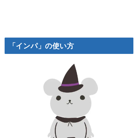
「インパ」の使い方