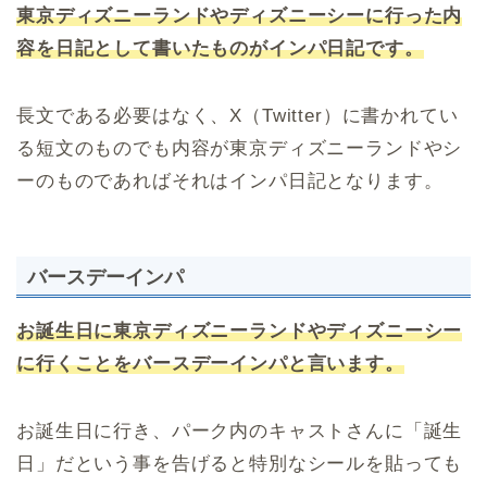
東京ディズニーランドやディズニーシーに行った内
容を日記として書いたものがインパ日記です。
長文である必要はなく、X（Twitter）に書かれてい
る短文のものでも内容が東京ディズニーランドやシ
ーのものであればそれはインパ日記となります。
バースデーインパ
お誕生日に東京ディズニーランドやディズニーシー
に行くことをバースデーインパと言います。
お誕生日に行き、パーク内のキャストさんに「誕生
日」だという事を告げると特別なシールを貼っても