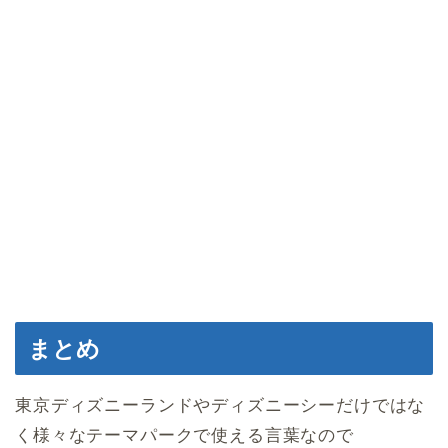
まとめ
東京ディズニーランドやディズニーシーだけではな
く様々なテーマパークで使える言葉なので