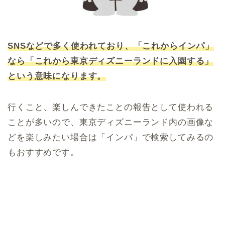
SNSなどで多く使われており、「これからインパ」
なら「これから東京ディズニーランドに入園する」
という意味になります。
行くこと、楽しんできたことの報告として使われる
ことが多いので、東京ディズニーランド内の画像な
どを楽しみたい場合は「インパ」で検索してみるの
もおすすめです。