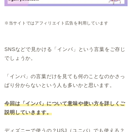
※当サイトではアフィリエイト広告を利用しています
SNSなどで見かける「インパ」という言葉をご存じ
でしょうか。
「インパ」の言葉だけを見ても何のことなのかさっ
ぱり分からないという人も多いかと思います。
今回は「インパ」について意味や使い方を詳しくご
説明していきます。
ディズニーで使うの？USJ（ユニバ）でも使える？