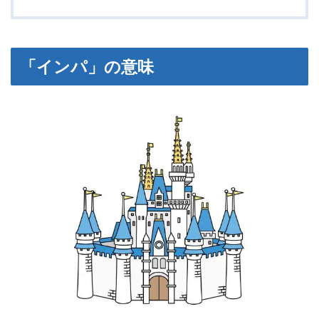
「インパ」の意味