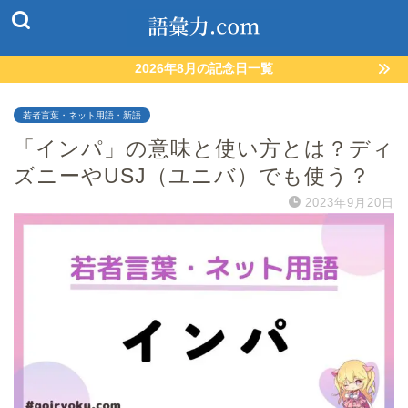
2026年8月の記念日一覧
若者言葉・ネット用語・新語
「インパ」の意味と使い方とは？ディ
ズニーやUSJ（ユニバ）でも使う？
2023年9月20日