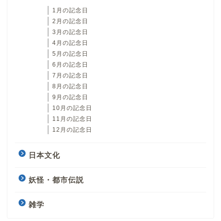
1月の記念日
2月の記念日
3月の記念日
4月の記念日
5月の記念日
6月の記念日
7月の記念日
8月の記念日
9月の記念日
10月の記念日
11月の記念日
12月の記念日
日本文化
妖怪・都市伝説
雑学