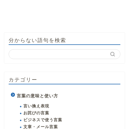
分からない語句を検索
カテゴリー
言葉の意味と使い方
言い換え表現
お詫びの言葉
ビジネスで使う言葉
文章・メール言葉