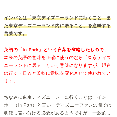
インパとは「東京ディズニーランドに行くこと、ま
た東京ディズニーランド内に居ること」を意味する
言葉です。
英語の「In Park」という言葉を省略したもの
で、
本来の英語の意味を正確に使うのなら「東京ディズ
ニーランドに居る」という意味になりますが、現在
は行く・居ると柔軟に意味を変化させて使われてい
ます。
ちなみに東京ディズニーシーに行くことは「イン
ポ」（In Port）と言い、ディズニーファンの間では
明確に言い分ける必要があるようですが、一般的に