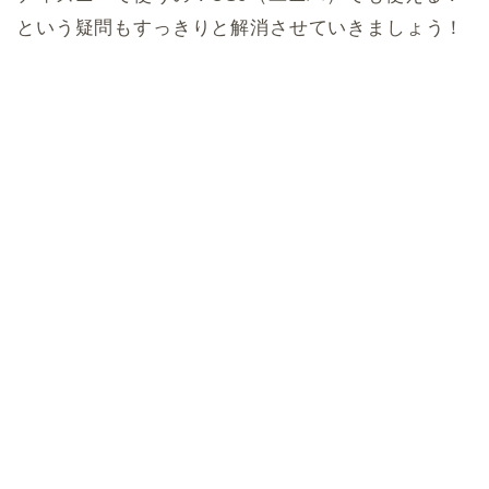
という疑問もすっきりと解消させていきましょう！