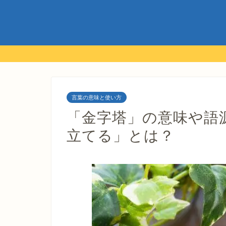
言葉の意味と使い方
「金字塔」の意味や語
立てる」とは？