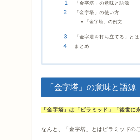
「金字塔」の意味と語源
「金字塔」の使い方
「金字塔」の例文
「金字塔を打ち立てる」とは
まとめ
「金字塔」の意味と語源
「金字塔」は「ピラミッド」「後世に
なんと、「金字塔」とはピラミッドの