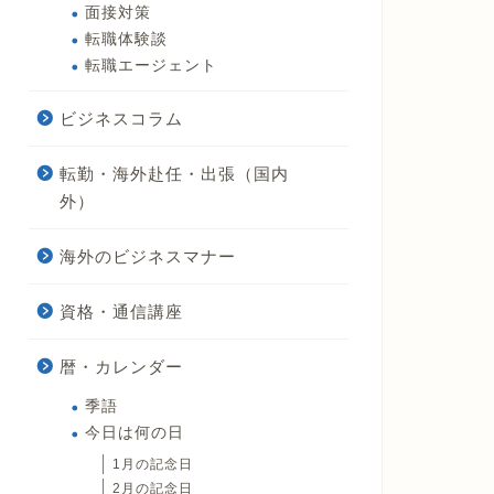
面接対策
転職体験談
転職エージェント
ビジネスコラム
転勤・海外赴任・出張（国内
外）
海外のビジネスマナー
資格・通信講座
暦・カレンダー
季語
今日は何の日
1月の記念日
2月の記念日