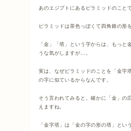
あのエジプトにあるピラミッドのこと
ピラミッドは茶色っぽくて四角錐の形
「金」「塔」という字からは、もっと
うな気がしますが…。
実は、なぜピラミッドのことを「金字
の字に似ているからなんです。
そう言われてみると。確かに「金」の
えますね。
「金字塔」は「金の字の形の塔」とい