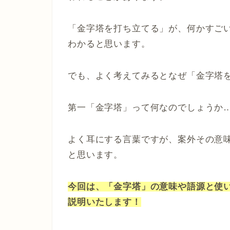
「金字塔を打ち立てる」が、何かすご
わかると思います。
でも、よく考えてみるとなぜ「金字塔
第一「金字塔」って何なのでしょうか
よく耳にする言葉ですが、案外その意
と思います。
今回は、「金字塔」の意味や語源と使
説明いたします！