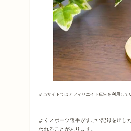
※当サイトではアフィリエイト広告を利用して
よくスポーツ選手がすごい記録を出し
われることがあります。