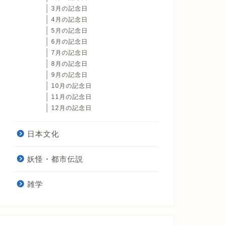
3月の記念日
4月の記念日
5月の記念日
6月の記念日
7月の記念日
8月の記念日
9月の記念日
10月の記念日
11月の記念日
12月の記念日
日本文化
妖怪・都市伝説
雑学