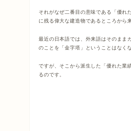
それがなぜ二番目の意味である「優れ
に残る偉大な建造物であるところから
最近の日本語では、外来語はそのまま
のことを「金字塔」ということはなく
ですが、そこから派生した「優れた業
るのです。