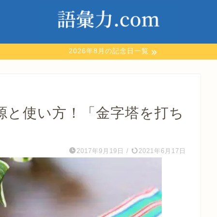
2026年8月の記念日一覧
源と使い方！「金字塔を打ち
2017年9月19日
/
2021年6月17日