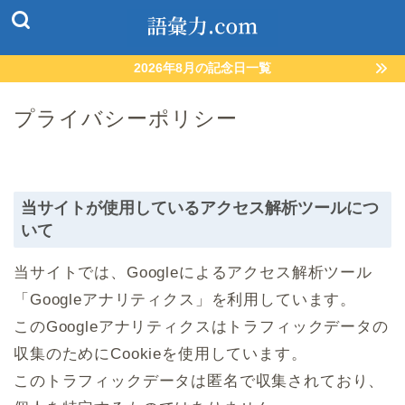
2026年8月の記念日一覧
プライバシーポリシー
当サイトが使用しているアクセス解析ツールにつ
いて
当サイトでは、Googleによるアクセス解析ツール
「Googleアナリティクス」を利用しています。
このGoogleアナリティクスはトラフィックデータの
収集のためにCookieを使用しています。
このトラフィックデータは匿名で収集されており、