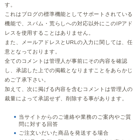
す。
これはブログの標準機能としてサポートされている
機能で、スパム・荒らしへの対応以外にこのIPアド
レスを使用することはありません。
また、メールアドレスとURLの入力に関しては、任
意となっております。
全てのコメントは管理人が事前にその内容を確認
し、承認した上での掲載となりますことをあらかじ
めご了承下さい。
加えて、次に掲げる内容を含むコメントは管理人の
裁量によって承認せず、削除する事があります。
当サイトからのご連絡や業務のご案内やご質
問に対する回答
ご注文いだいた商品を発送する場合