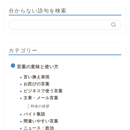
分からない語句を検索
カテゴリー
言葉の意味と使い方
言い換え表現
お詫びの言葉
ビジネスで使う言葉
文章・メール言葉
時候の挨拶
バイト敬語
間違いやすい言葉
ニュース・政治