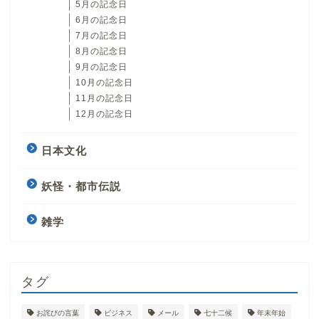
5月の記念日
6月の記念日
7月の記念日
8月の記念日
9月の記念日
10月の記念日
11月の記念日
12月の記念日
日本文化
妖怪・都市伝説
雑学
タグ
お詫びの言葉
ビジネス
メール
七十二候
年末年始