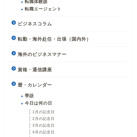
転職体験談
転職エージェント
ビジネスコラム
転勤・海外赴任・出張（国内外）
海外のビジネスマナー
資格・通信講座
暦・カレンダー
季語
今日は何の日
1月の記念日
2月の記念日
3月の記念日
4月の記念日