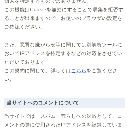
個人を特定するものではありません。
この機能はCookieを無効にすることで収集を拒否す
ることが出来ますので、お使いのブラウザの設定を
ご確認ください。
また、悪質な嫌がらせ等に関しては別解析ツールに
おいてIPアドレスを特定するなどの対応をさせてい
ただいております。
この規約に関して、詳しくは
こちら
をご覧くださ
い。
当サイトへのコメントについて
当サイトでは、スパム・荒らしへの対応として、コ
メントの際に使用されたIPアドレスを記録していま