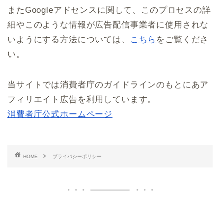
またGoogleアドセンスに関して、このプロセスの詳
細やこのような情報が広告配信事業者に使用されな
いようにする方法については、
こちら
をご覧くださ
い。
当サイトでは消費者庁のガイドラインのもとにあア
フィリエイト広告を利用しています。
消費者庁公式ホームページ
HOME
プライバシーポリシー