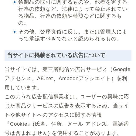
禁制品の取引に関するものや、他者を害する
行為の依頼など、法律によって禁止されてい
る物品、行為の依頼や斡旋などに関するも
の。
その他、公序良俗に反し、または管理人によ
って承認すべきでないと認められるもの。
当サイトに掲載されている広告について
当サイトでは、第三者配信の広告サービス（Google
アドセンス、A8.net、Amazonアソシエイト）を利
用しています。
このような広告配信事業者は、ユーザーの興味に応
じた商品やサービスの広告を表示するため、当サイ
トや他サイトへのアクセスに関する情報
『Cookie』(氏名、住所、メール アドレス、電話番
号は含まれません) を使用することがあります。