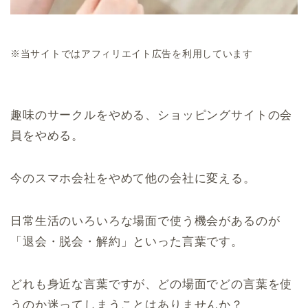
※当サイトではアフィリエイト広告を利用しています
趣味のサークルをやめる、ショッピングサイトの会
員をやめる。
今のスマホ会社をやめて他の会社に変える。
日常生活のいろいろな場面で使う機会があるのが
「退会・脱会・解約」といった言葉です。
どれも身近な言葉ですが、どの場面でどの言葉を使
うのか迷ってしまうことはありませんか？