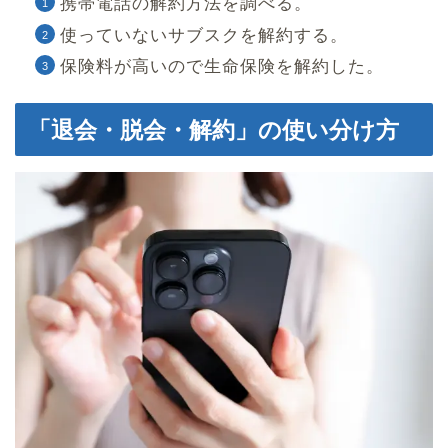
携帯電話の解約方法を調べる。
使っていないサブスクを解約する。
保険料が高いので生命保険を解約した。
「退会・脱会・解約」の使い分け方