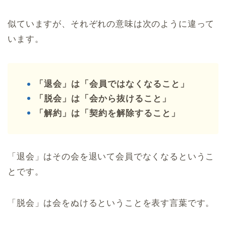
似ていますが、それぞれの意味は次のように違って
います。
「退会」は「会員ではなくなること」
「脱会」は「会から抜けること」
「解約」は「契約を解除すること」
「退会」はその会を退いて会員でなくなるというこ
とです。
「脱会」は会をぬけるということを表す言葉です。