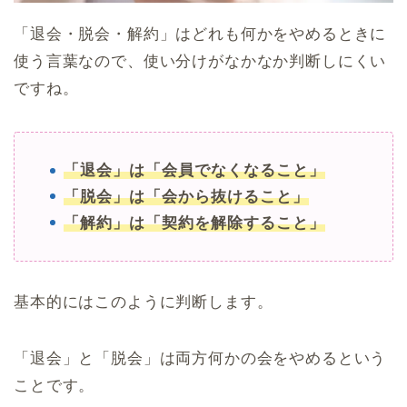
「退会・脱会・解約」はどれも何かをやめるときに
使う言葉なので、使い分けがなかなか判断しにくい
ですね。
「退会」は「会員でなくなること」
「脱会」は「会から抜けること」
「解約」は「契約を解除すること」
基本的にはこのように判断します。
「退会」と「脱会」は両方何かの会をやめるという
ことです。