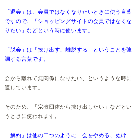
「退会」は、会員ではなくなりたいときに使う言葉
ですので、「ショッピングサイトの会員ではなくな
りたい」などという時に使います。
「脱会」は「抜け出す、離脱する」ということを強
調する言葉です。
会から離れて無関係になりたい、というような時に
適しています。
そのため、「宗教団体から抜け出したい」などとい
うときに使われます。
「解約」は他の二つのように「会をやめる、ぬけ