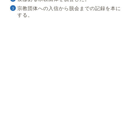
宗教団体への入信から脱会までの記録を本に
する。