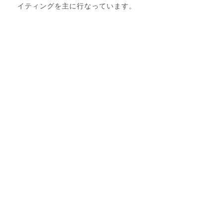
イティングを主に行なっています。