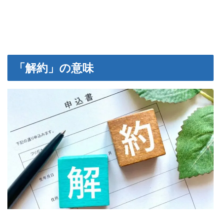
「解約」の意味