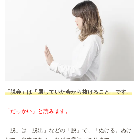
「脱会」は「属していた会から抜けること」です。
「だっかい」と読みます。
「脱」は「脱出」などの「脱」で、「ぬける。ぬけ