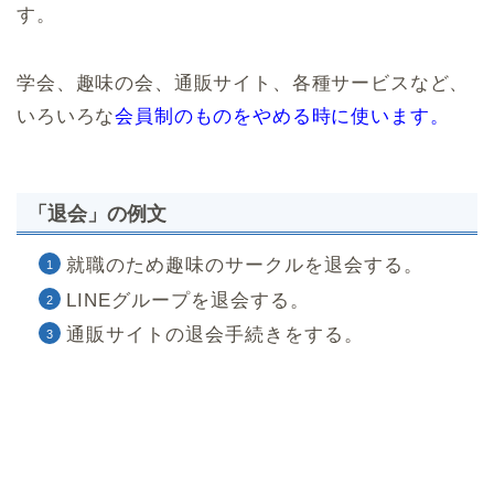
す。
学会、趣味の会、通販サイト、各種サービスなど、
いろいろな
会員制のものをやめる時に使います。
「退会」の例文
就職のため趣味のサークルを退会する。
LINEグループを退会する。
通販サイトの退会手続きをする。