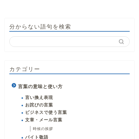
分からない語句を検索
カテゴリー
言葉の意味と使い方
言い換え表現
お詫びの言葉
ビジネスで使う言葉
文章・メール言葉
時候の挨拶
バイト敬語