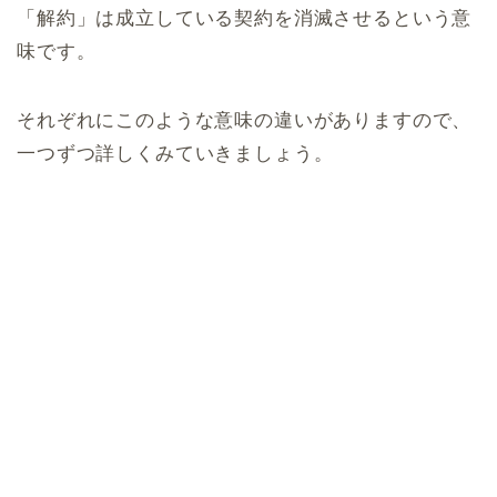
「解約」は成立している契約を消滅させるという意
味です。
それぞれにこのような意味の違いがありますので、
一つずつ詳しくみていきましょう。