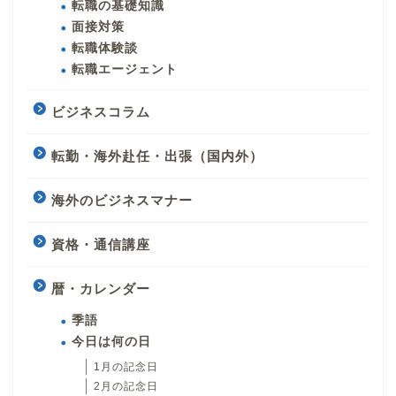
転職の基礎知識
面接対策
転職体験談
転職エージェント
ビジネスコラム
転勤・海外赴任・出張（国内外）
海外のビジネスマナー
資格・通信講座
暦・カレンダー
季語
今日は何の日
1月の記念日
2月の記念日