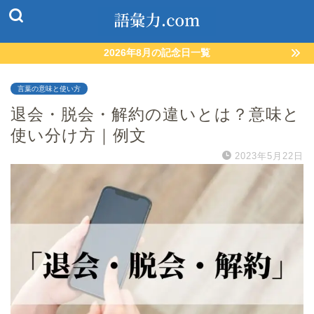
2026年8月の記念日一覧
言葉の意味と使い方
退会・脱会・解約の違いとは？意味と
使い分け方｜例文
2023年5月22日