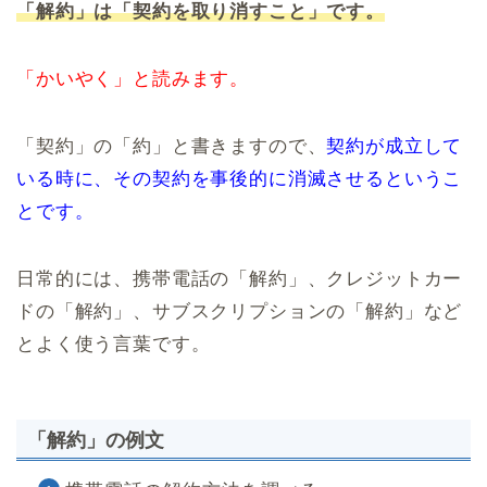
「解約」は「契約を取り消すこと」です。
「かいやく」と読みます。
「契約」の「約」と書きますので、
契約が成立して
いる時に、その契約を事後的に消滅させるというこ
とです。
日常的には、携帯電話の「解約」、クレジットカー
ドの「解約」、サブスクリプションの「解約」など
とよく使う言葉です。
「解約」の例文