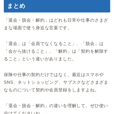
まとめ
「退会・脱会・解約」はどれも日常や仕事のさまざ
まな場面で使う身近な言葉です。
「退会」は「会員でなくなること」、「脱会」は
「会から抜けること」、「解約」は「契約を解除す
ること」という違いがありました。
保険や仕事の契約だけではなく、最近はスマホや
SNS、ネットショッピング、サブスクなどさまざま
なものについて契約や会員登録をしますよね。
「退会・脱会・解約」の違いを理解して、ぜひ使い
分けてくださいね。