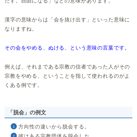
だす。自由になる」などの意味があります。
漢字の意味からは「会を抜け出す」といった意味に
なりますね。
その会をやめる、ぬける、という意味の言葉です。
例えば、それまである宗教の信者であった人がその
宗教をやめる、ということを指して使われるのがよ
くある例です。
「脱会」の例文
方向性の違いから脱会する。
彼はある宗教団体を脱会した。