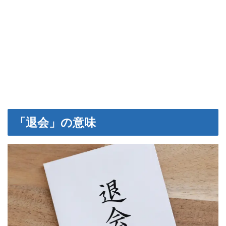
「退会」の意味