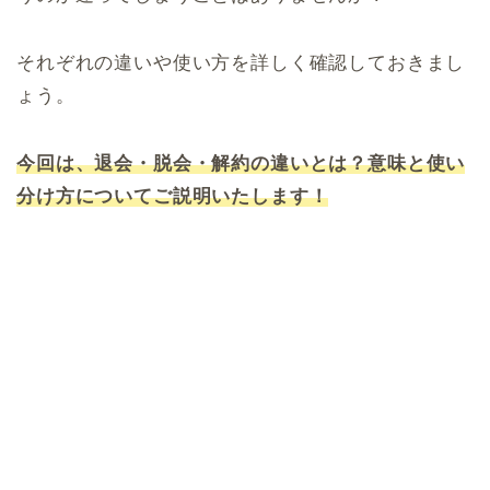
それぞれの違いや使い方を詳しく確認しておきまし
ょう。
今回は、退会・脱会・解約の違いとは？意味と使い
分け方についてご説明いたします！