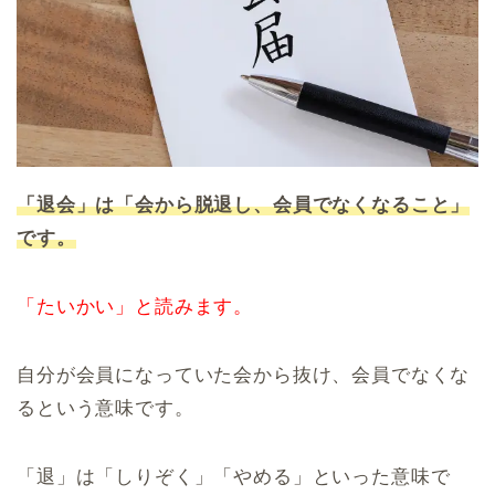
「退会」は「会から脱退し、会員でなくなること」
です。
「たいかい」と読みます。
自分が会員になっていた会から抜け、会員でなくな
るという意味です。
「退」は「しりぞく」「やめる」といった意味で