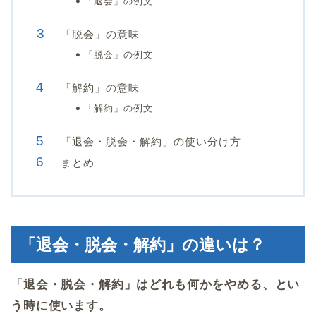
「退会」の例文
「脱会」の意味
「脱会」の例文
「解約」の意味
「解約」の例文
「退会・脱会・解約」の使い分け方
まとめ
「退会・脱会・解約」の違いは？
「退会・脱会・解約」はどれも何かをやめる、とい
う時に使います。