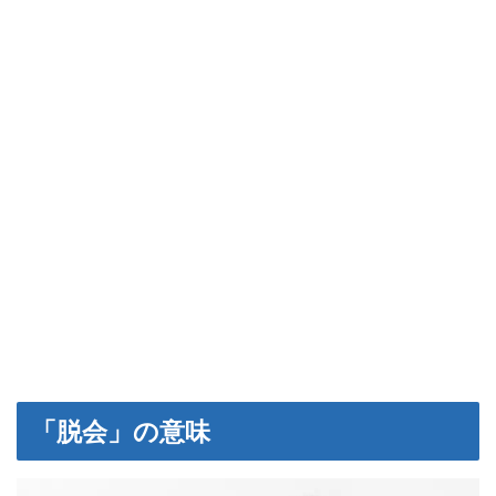
「脱会」の意味