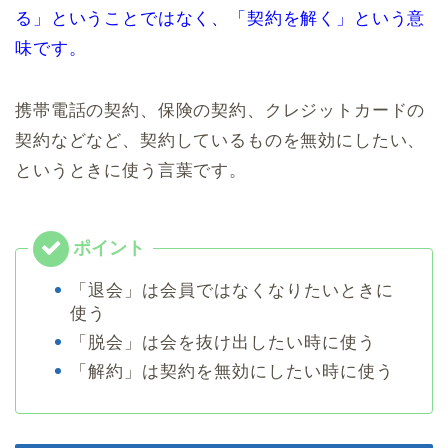
る」ということではなく、「契約を解く」という意
味です。
携帯電話の契約、保険の契約、クレジットカードの
契約などなど、契約しているものを無効にしたい、
というときに使う言葉です。
「退会」は会員ではなくなりたいときに
使う
「脱会」は会を抜け出したい時に使う
「解約」は契約を無効にしたい時に使う