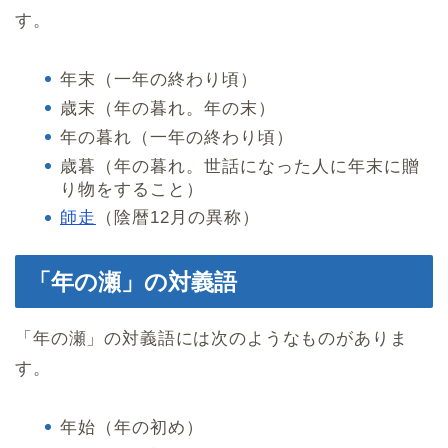
す。
年末（一年の終わり頃）
歳末（年の暮れ。年の末）
年の暮れ（一年の終わり頃）
歳暮（年の暮れ。世話になった人に年末に贈
り物をすること）
師走
（陰暦12月の異称）
「年の瀬」の対義語
「年の瀬」の対義語には次のようなものがありま
す。
年始（年の初め）