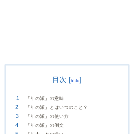
目次
[
]
hide
「年の瀬」の意味
「年の瀬」とはいつのこと？
「年の瀬」の使い方
「年の瀬」の例文