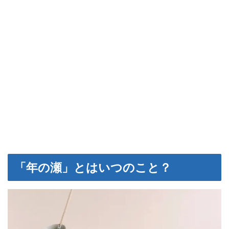
「年の瀬」とはいつのこと？