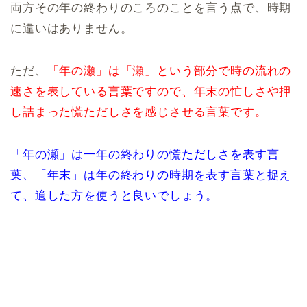
両方その年の終わりのころのことを言う点で、時期
に違いはありません。
ただ、
「年の瀬」は「瀬」という部分で時の流れの
速さを表している言葉ですので、年末の忙しさや押
し詰まった慌ただしさを感じさせる言葉です。
「年の瀬」は一年の終わりの慌ただしさを表す言
葉、「年末」は年の終わりの時期を表す言葉と捉え
て、適した方を使うと良いでしょう。