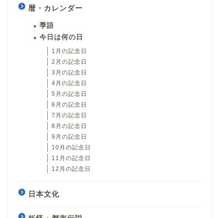
暦・カレンダー
季語
今日は何の日
1月の記念日
2月の記念日
3月の記念日
4月の記念日
5月の記念日
6月の記念日
7月の記念日
8月の記念日
9月の記念日
10月の記念日
11月の記念日
12月の記念日
日本文化