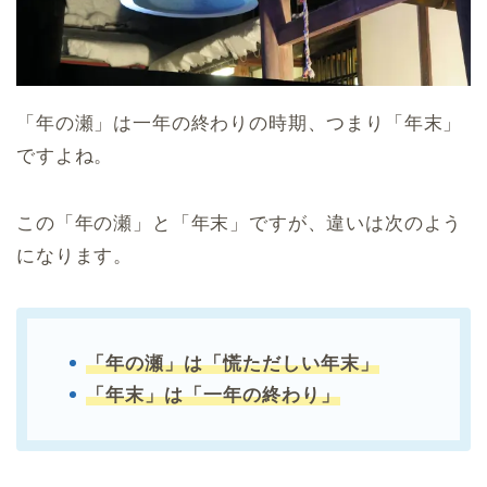
「年の瀬」は一年の終わりの時期、つまり「年末」
ですよね。
この「年の瀬」と「年末」ですが、違いは次のよう
になります。
「年の瀬」は「慌ただしい年末」
「年末」は「一年の終わり」