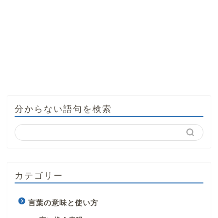
分からない語句を検索
カテゴリー
言葉の意味と使い方