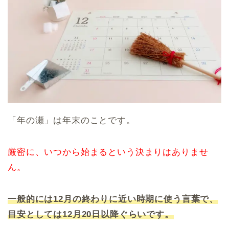
「年の瀬」は年末のことです。
厳密に、いつから始まるという決まりはありませ
ん。
一般的には12月の終わりに近い時期に使う言葉で、
目安としては12月20日以降ぐらいです。