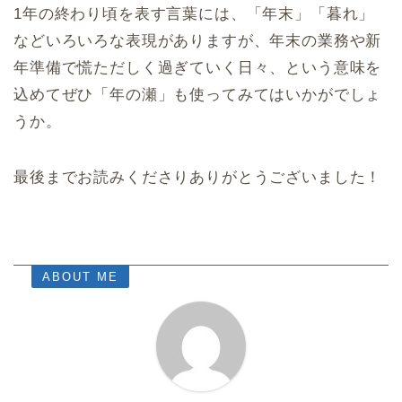
1年の終わり頃を表す言葉には、「年末」「暮れ」
などいろいろな表現がありますが、年末の業務や新
年準備で慌ただしく過ぎていく日々、という意味を
込めてぜひ「年の瀬」も使ってみてはいかがでしょ
うか。
最後までお読みくださりありがとうございました！
ABOUT ME