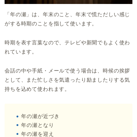
「年の瀬」は、年末のこと、年末で慌ただしい感じ
がする時期のことを指して使います。
時期を表す言葉なので、テレビや新聞でもよく使わ
れています。
会話の中や手紙・メールで使う場合は、時候の挨拶
として、また忙しさを気遣ったり励ましたりする気
持ちを込めて使われます。
年の瀬が近づき
年の瀬となり
年の瀬を迎え