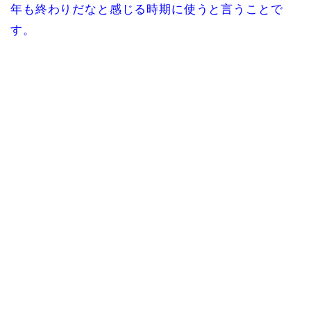
年も終わりだなと感じる時期に使うと言うことで
す。