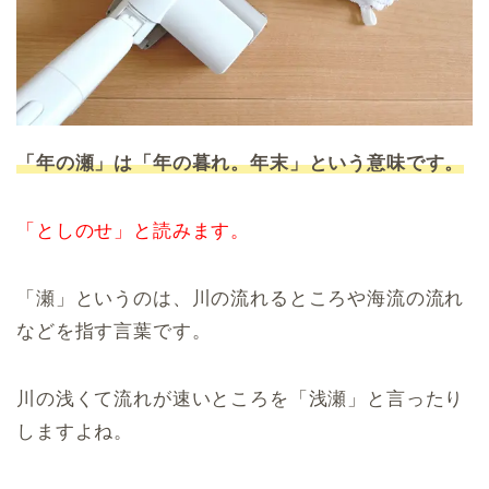
「年の瀬」は「年の暮れ。年末」という意味です。
「としのせ」と読みます。
「瀬」というのは、川の流れるところや海流の流れ
などを指す言葉です。
川の浅くて流れが速いところを「浅瀬」と言ったり
しますよね。