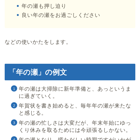
年の瀬も押し迫り
良い年の瀬をお過ごしください
などの使いかたをします。
「年の瀬」の例文
年の瀬は大掃除に新年準備と、あっというま
に過ぎていく。
年賀状を書き始めると、毎年年の瀬が来たな
と感じる。
年の瀬の忙しさは大変だが、年末年始にゆっ
くり休みを取るためには今頑張るしかない。
年の瀬となり、慌ただしい時期ですがいかが