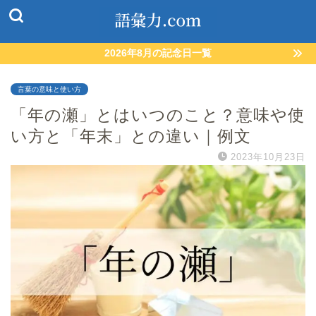
2026年8月の記念日一覧
言葉の意味と使い方
「年の瀬」とはいつのこと？意味や使
い方と「年末」との違い｜例文
2023年10月23日