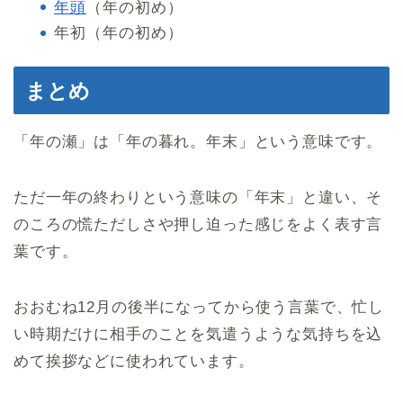
年頭
（年の初め）
年初（年の初め）
まとめ
「年の瀬」は「年の暮れ。年末」という意味です。
ただ一年の終わりという意味の「年末」と違い、そ
のころの慌ただしさや押し迫った感じをよく表す言
葉です。
おおむね12月の後半になってから使う言葉で、忙し
い時期だけに相手のことを気遣うような気持ちを込
めて挨拶などに使われています。