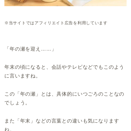
※当サイトではアフィリエイト広告を利用しています
「年の瀬を迎え……」
年末の頃になると、会話やテレビなどでもこのよう
に言いますね。
この「年の瀬」とは、具体的にいつごろのことなの
でしょう。
また「年末」などの言葉との違いも気になります
ね。