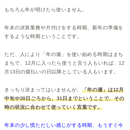
もちろん年が明けたら使いません。
年末の決算業務や片付けをする時期、新年の準備を
するような時期ということです。
ただ、人により「年の瀬」を使い始める時期はまち
まちで、12月に入ったら使うと言う人もいれば、12
月13日の煤払いの日以降としている人もいます。
きっちり決まってはいませんが、
「年の瀬」は12月
中旬や20日ごろから、31日までということで、その
時の状況に合わせて使っていく言葉です。
年末の少し慌ただしい感じがする時期、もうすぐ今