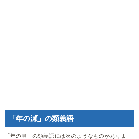
「年の瀬」の類義語
「年の瀬」の類義語には次のようなものがありま