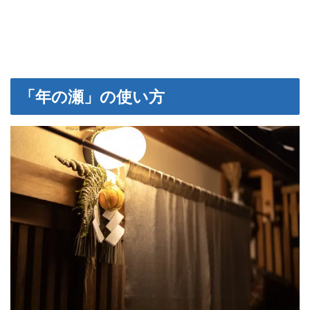
「年の瀬」の使い方