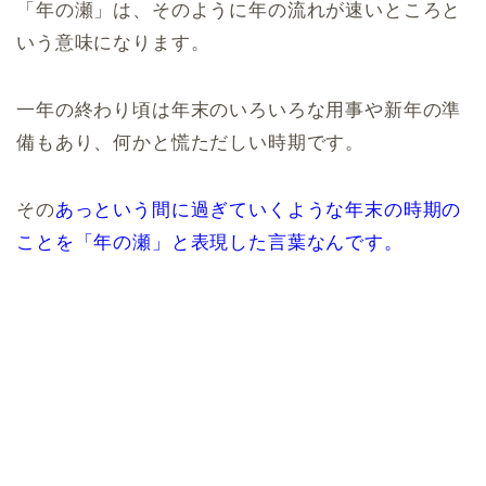
「年の瀬」は、そのように年の流れが速いところと
いう意味になります。
一年の終わり頃は年末のいろいろな用事や新年の準
備もあり、何かと慌ただしい時期です。
その
あっという間に過ぎていくような年末の時期の
ことを「年の瀬」と表現した言葉なんです。