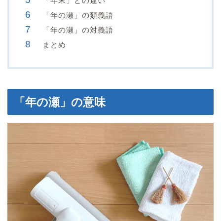
「年末」との違い
「年の瀬」の類義語
「年の瀬」の対義語
まとめ
「年の瀬」の意味