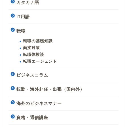
カタカナ語
IT用語
転職
転職の基礎知識
面接対策
転職体験談
転職エージェント
ビジネスコラム
転勤・海外赴任・出張（国内外）
海外のビジネスマナー
資格・通信講座