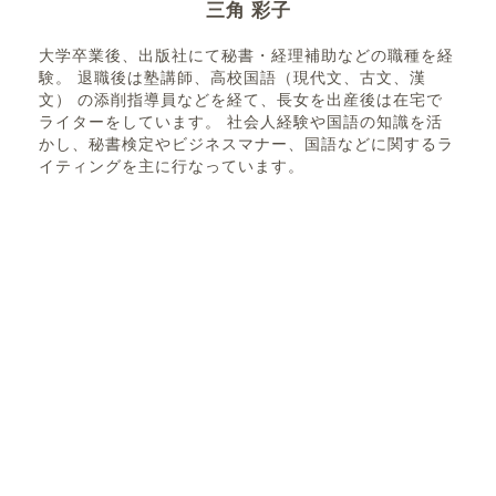
三角 彩子
大学卒業後、出版社にて秘書・経理補助などの職種を経
験。 退職後は塾講師、高校国語（現代文、古文、漢
文） の添削指導員などを経て、長女を出産後は在宅で
ライターをしています。 社会人経験や国語の知識を活
かし、秘書検定やビジネスマナー、国語などに関するラ
イティングを主に行なっています。