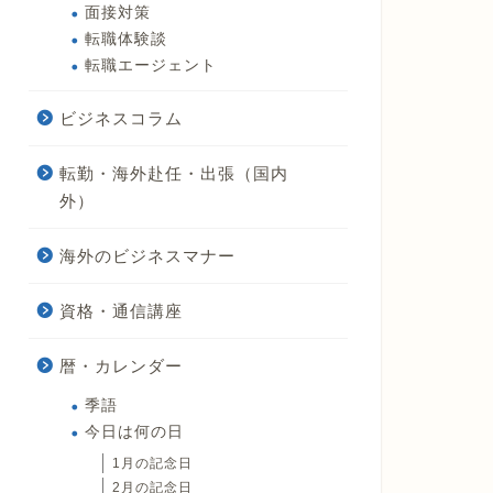
面接対策
転職体験談
転職エージェント
ビジネスコラム
転勤・海外赴任・出張（国内
外）
海外のビジネスマナー
資格・通信講座
暦・カレンダー
季語
今日は何の日
1月の記念日
2月の記念日