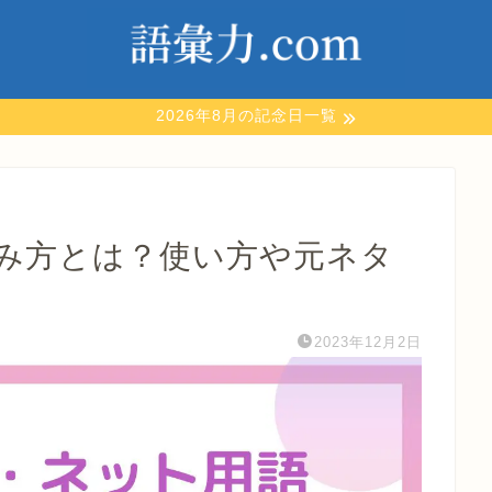
2026年8月の記念日一覧
読み方とは？使い方や元ネタ
2023年12月2日