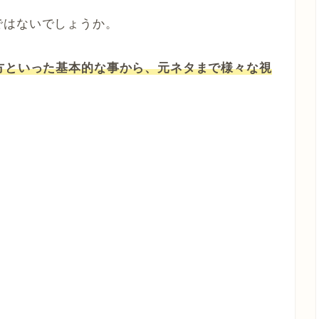
ではないでしょうか。
方といった基本的な事から、元ネタまで様々な視