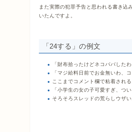
また実際の犯罪予告と思われる書き込
いたんですよ。
「24する」の例文
「財布拾ったけどネコババしたわ
「マジ給料日前でお金無いわ、コ
ここまでコメント欄で粘着される
「小学生の女の子可愛すぎ、つい
そろそろスレッドの荒らしウザい