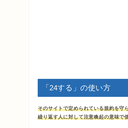
「24する」の使い方
そのサイトで定められている規約を守
繰り返す人に対して注意喚起の意味で