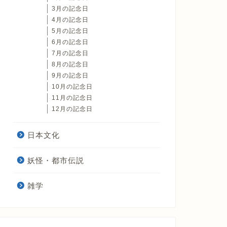
3月の記念日
4月の記念日
5月の記念日
6月の記念日
7月の記念日
8月の記念日
9月の記念日
10月の記念日
11月の記念日
12月の記念日
日本文化
妖怪・都市伝説
雑学