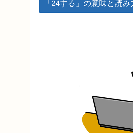
「24する」の意味と読み