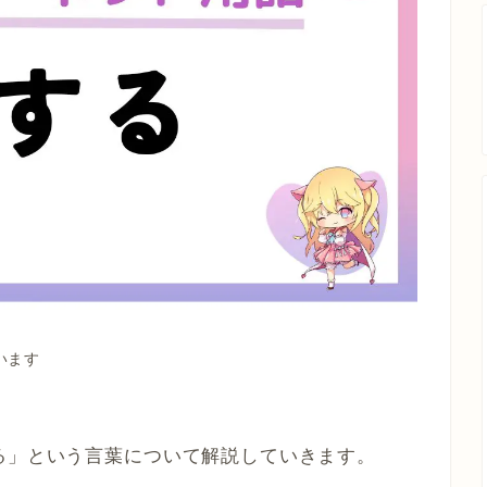
います
る」という言葉について解説していきます。