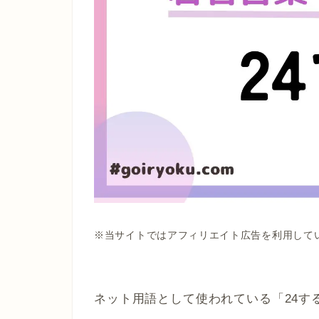
※当サイトではアフィリエイト広告を利用して
ネット用語として使われている「24す