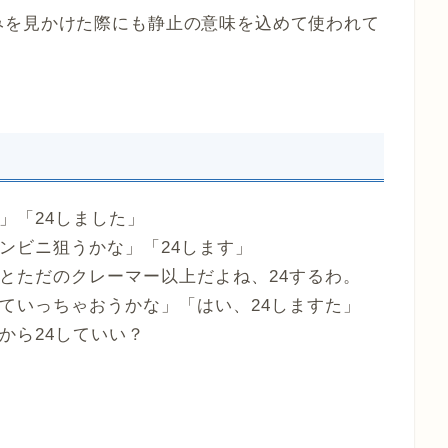
みを見かけた際にも静止の意味を込めて使われて
」「24しました」
ンビニ狙うかな」「24します」
とただのクレーマー以上だよね、24するわ。
ていっちゃおうかな」「はい、24しますた」
から24していい？