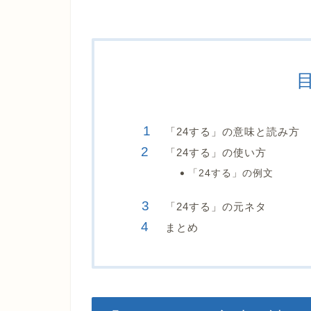
「24する」の意味と読み方
「24する」の使い方
「24する」の例文
「24する」の元ネタ
まとめ