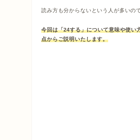
読み方も分からないという人が多いの
今回は「24する」について意味や使い
点からご説明いたします。