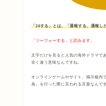
「24する」とは、「通報する、通報し
「ツーフォーする」と読みます。
文字だけを見ると人気の海外ドラマであ
全く違う意味なんですね。
オンラインゲームやサイト、掲示板内
為」を行った際に言われる言葉なんで