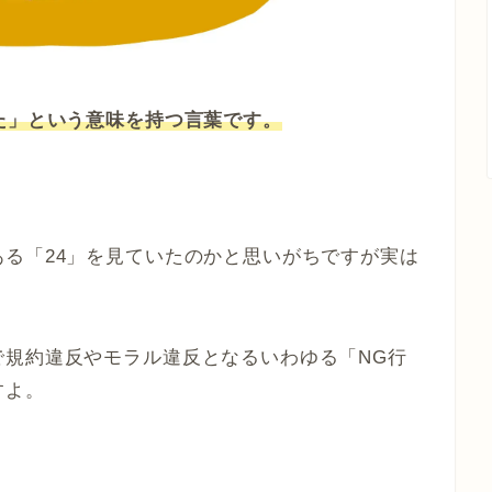
た」という意味を持つ言葉です。
る「24」を見ていたのかと思いがちですが実は
で規約違反やモラル違反となるいわゆる「NG行
すよ。