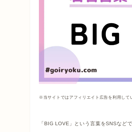
※当サイトではアフィリエイト広告を利用して
「BIG LOVE」という言葉をSNSな