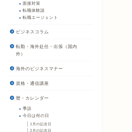
面接対策
転職体験談
転職エージェント
ビジネスコラム
転勤・海外赴任・出張（国内
外）
海外のビジネスマナー
資格・通信講座
暦・カレンダー
季語
今日は何の日
1月の記念日
2月の記念日