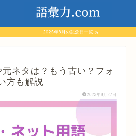
2026年8月の記念日一覧
意味や元ネタは？もう古い？フォ
い方も解説
2023年9月27日