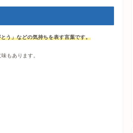
りがとう」などの気持ちを表す言葉です。
意味もあります。