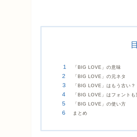
「BIG LOVE」の意味
「BIG LOVE」の元ネタ
「BIG LOVE」はもう古い？
「BIG LOVE」はフォント
「BIG LOVE」の使い方
まとめ