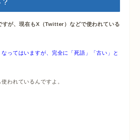
い？
ですが、現在もX（Twitter）などで使われている
くなってはいますが、完全に「死語」「古い」と
も使われているんですよ。