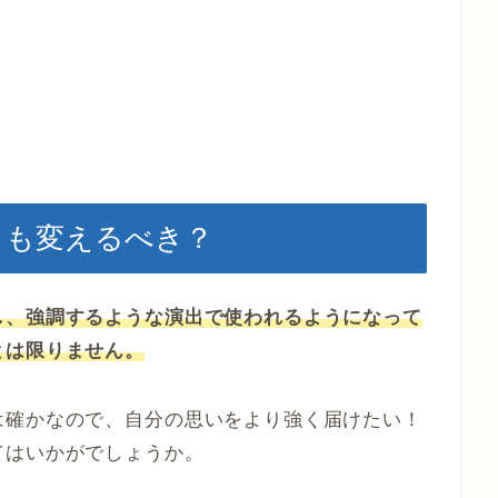
ントも変えるべき？
し、強調するような演出で使われるようになって
とは限りません。
は確かなので、自分の思いをより強く届けたい！
てはいかがでしょうか。