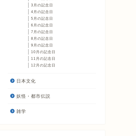
3月の記念日
4月の記念日
5月の記念日
6月の記念日
7月の記念日
8月の記念日
9月の記念日
10月の記念日
11月の記念日
12月の記念日
日本文化
妖怪・都市伝説
雑学