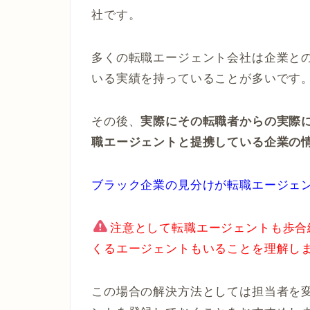
社です。
多くの転職エージェント会社は企業と
いる実績を持っていることが多いです
その後、
実際にその転職者からの実際
職エージェントと提携している企業の
ブラック企業の見分けが転職エージェ
注意として転職エージェントも歩合
くるエージェントもいることを理解し
この場合の解決方法としては担当者を