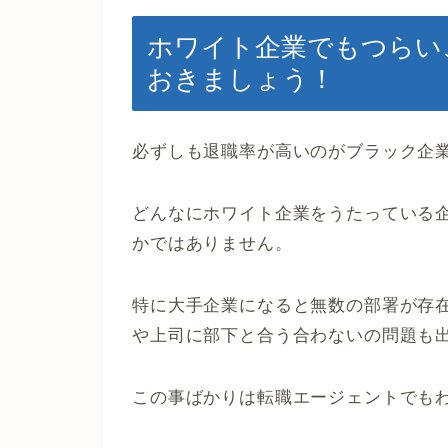
ホワイト企業でもつらい
おきましょう！
必ずしも退職率が高いのがブラック企
どんなにホワイト企業をうたっている
かではありません。
特に大手企業になると無数の部署が存
や上司に部下と合う合わないの問題も
この事ばかりは転職エージェントでも