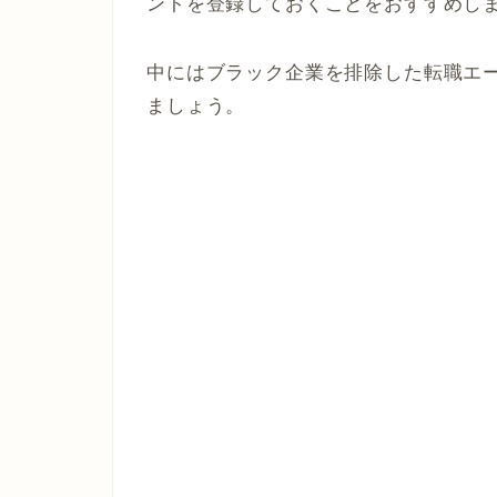
ントを登録しておくことをおすすめし
中にはブラック企業を排除した転職エ
ましょう。