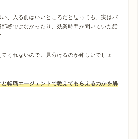
思い、入る前はいいところだと思っても、実はパ
属部署ではなかったり、残業時間が聞いていた話
す。
えてくれないので、見分けるのが難しいでしょ
方と転職エージェントで教えてもらえるのかを解