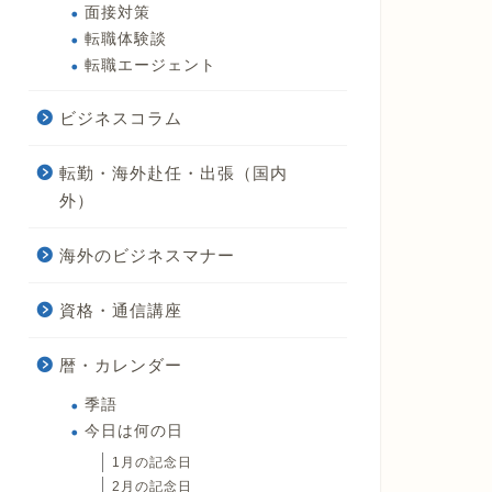
面接対策
転職体験談
転職エージェント
ビジネスコラム
転勤・海外赴任・出張（国内
外）
海外のビジネスマナー
資格・通信講座
暦・カレンダー
季語
今日は何の日
1月の記念日
2月の記念日