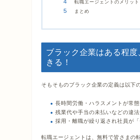
転職エージェントのメリット
まとめ
ブラック企業はある程度
きる！
そもそものブラック企業の定義は以下の
長時間労働・ハラスメントが常態
残業代や手当の未払いなどの違法
採用・離職が繰り返され社員が「
転職エージェントは、無料で皆さまの