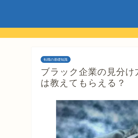
転職の基礎知識
ブラック企業の見分け
は教えてもらえる？