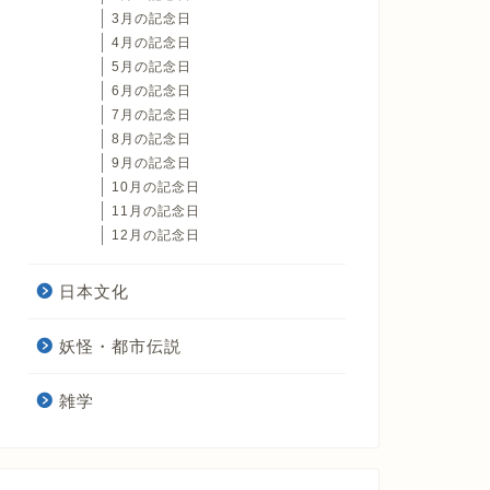
3月の記念日
4月の記念日
5月の記念日
6月の記念日
7月の記念日
8月の記念日
9月の記念日
10月の記念日
11月の記念日
12月の記念日
日本文化
妖怪・都市伝説
雑学