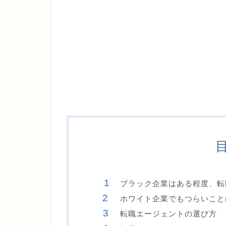
ブラック企業はある程度、転
ホワイト企業でもつらいこと
転職エージェントの選び方