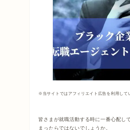
※当サイトではアフィリエイト広告を利用して
皆さまが就職活動する時に一番心配し
まったらではないでしょうか。