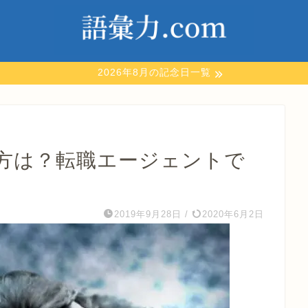
2026年8月の記念日一覧
方は？転職エージェントで
2019年9月28日
/
2020年6月2日