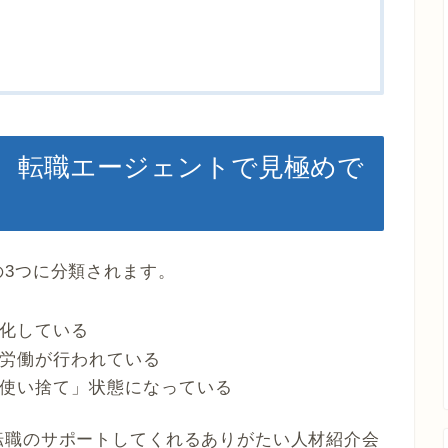
、転職エージェントで見極めで
3つに分類されます。
化している
労働が行われている
使い捨て」状態になっている
転職のサポートしてくれるありがたい人材紹介会