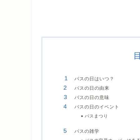
バスの日はいつ？
バスの日の由来
バスの日の意味
バスの日のイベント
バスまつり
バスの雑学