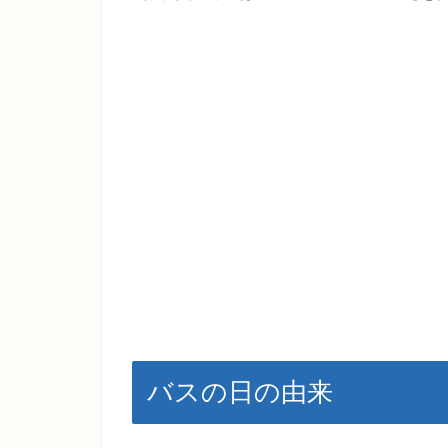
バスの日の由来