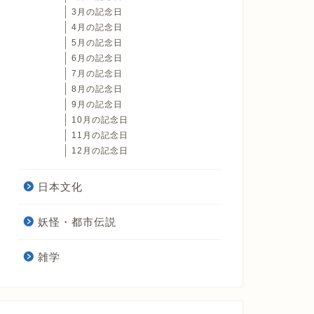
3月の記念日
4月の記念日
5月の記念日
6月の記念日
7月の記念日
8月の記念日
9月の記念日
10月の記念日
11月の記念日
12月の記念日
日本文化
妖怪・都市伝説
雑学