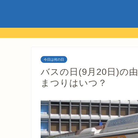
今日は何の日
バスの日(9月20日)の
まつりはいつ？