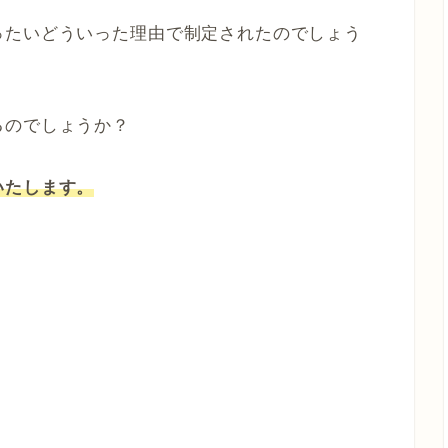
ったいどういった理由で制定されたのでしょう
るのでしょうか？
いたします。