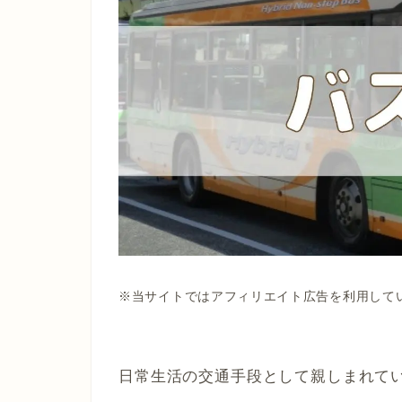
※当サイトではアフィリエイト広告を利用して
日常生活の交通手段として親しまれて