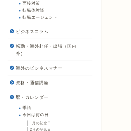
面接対策
転職体験談
転職エージェント
ビジネスコラム
転勤・海外赴任・出張（国内
外）
海外のビジネスマナー
資格・通信講座
暦・カレンダー
季語
今日は何の日
1月の記念日
2月の記念日