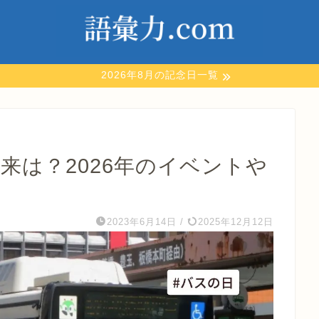
2026年8月の記念日一覧
由来は？2026年のイベントや
2023年6月14日
/
2025年12月12日