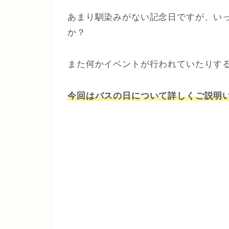
あまり馴染みがない記念日ですが、い
か？
また何かイベントが行われていたりす
今回はバスの日について詳しくご説明