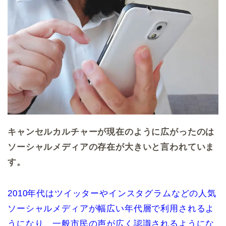
キャンセルカルチャーが現在のように広がったのは
ソーシャルメディアの存在が大きいと言われていま
す。
2010年代はツイッターやインスタグラムなどの人気
ソーシャルメディアが幅広い年代層で利用されるよ
うになり、一般市民の声が広く認識されるようにな