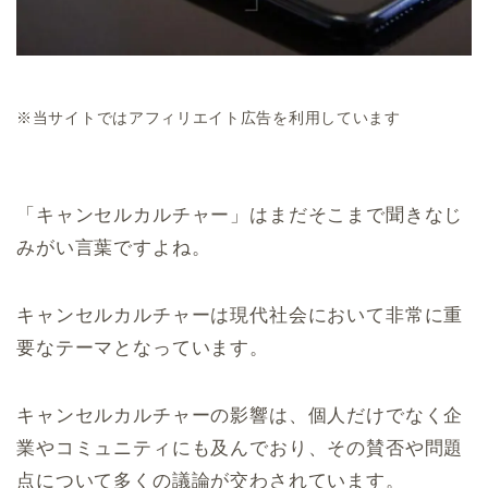
※当サイトではアフィリエイト広告を利用しています
「キャンセルカルチャー」はまだそこまで聞きなじ
みがい言葉ですよね。
キャンセルカルチャーは現代社会において非常に重
要なテーマとなっています。
キャンセルカルチャーの影響は、個人だけでなく企
業やコミュニティにも及んでおり、その賛否や問題
点について多くの議論が交わされています。