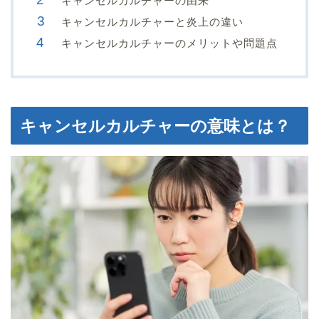
キャンセルカルチャーの由来
キャンセルカルチャーと炎上の違い
キャンセルカルチャーのメリットや問題点
キャンセルカルチャーの意味とは？