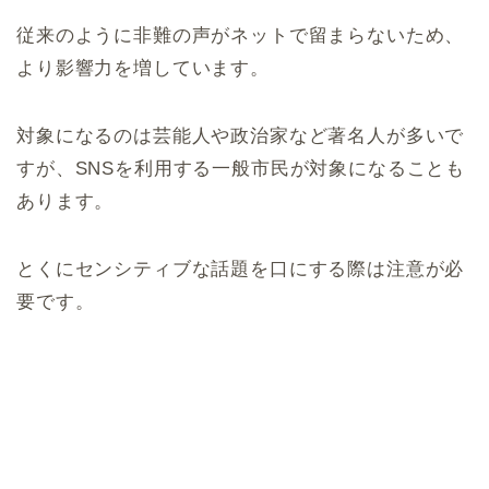
従来のように非難の声がネットで留まらないため、
より影響力を増しています。
対象になるのは芸能人や政治家など著名人が多いで
すが、SNSを利用する一般市民が対象になることも
あります。
とくにセンシティブな話題を口にする際は注意が必
要です。