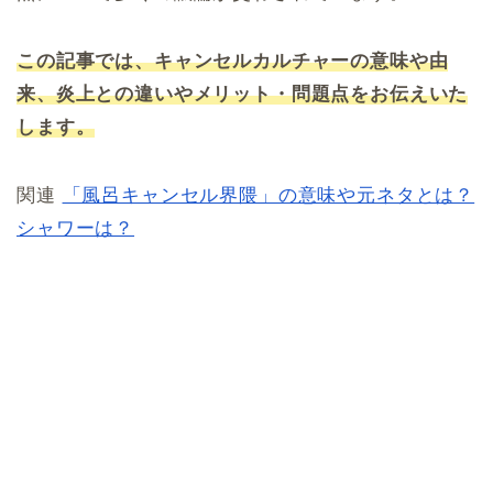
この記事では、キャンセルカルチャーの意味や由
来、炎上との違いやメリット・問題点をお伝えいた
します。
関連
「風呂キャンセル界隈」の意味や元ネタとは？
シャワーは？