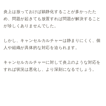
炎上は放っておけば鎮静化することが多かったた
め、問題が起きても放置すれば問題が解決すること
が珍しくありませんでした。
しかし、キャンセルカルチャーは静まりにくく、個
人や組織が具体的な対応を迫られます。
キャンセルカルチャーに対して炎上のような対応を
すれば状況は悪化し、より深刻になるでしょう。