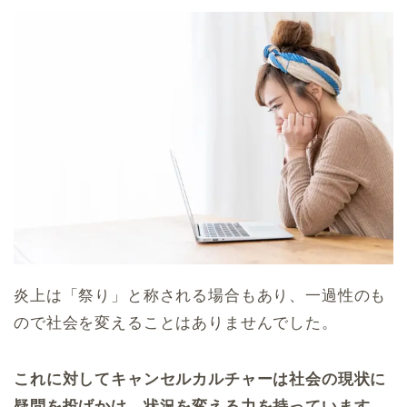
炎上は「祭り」と称される場合もあり、一過性のも
ので社会を変えることはありませんでした。
これに対してキャンセルカルチャーは社会の現状に
疑問を投げかけ、状況を変える力を持っています。