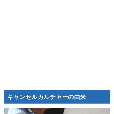
キャンセルカルチャーの由来