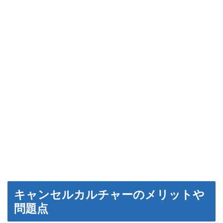
キャンセルカルチャーのメリットや
問題点