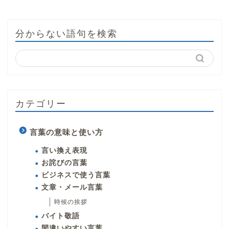
分からない語句を検索
カテゴリー
言葉の意味と使い方
言い換え表現
お詫びの言葉
ビジネスで使う言葉
文章・メール言葉
時候の挨拶
バイト敬語
間違いやすい言葉