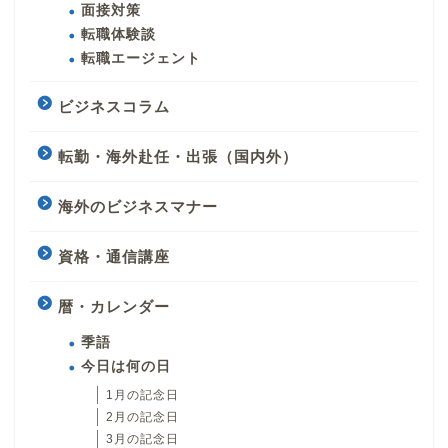
面接対策
転職体験談
転職エージェント
ビジネスコラム
転勤・海外赴任・出張（国内外）
海外のビジネスマナー
資格・通信講座
暦・カレンダー
季語
今日は何の日
1月の記念日
2月の記念日
3月の記念日