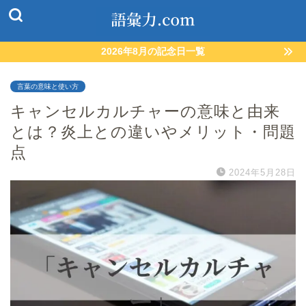
2026年8月の記念日一覧
言葉の意味と使い方
キャンセルカルチャーの意味と由来
とは？炎上との違いやメリット・問題
点
2024年5月28日