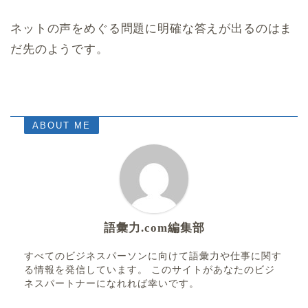
ネットの声をめぐる問題に明確な答えが出るのはま
だ先のようです。
ABOUT ME
語彙力.com編集部
すべてのビジネスパーソンに向けて語彙力や仕事に関す
る情報を発信しています。 このサイトがあなたのビジ
ネスパートナーになれれば幸いです。