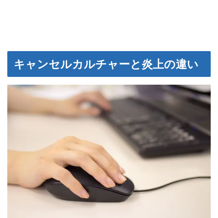
キャンセルカルチャーと炎上の違い