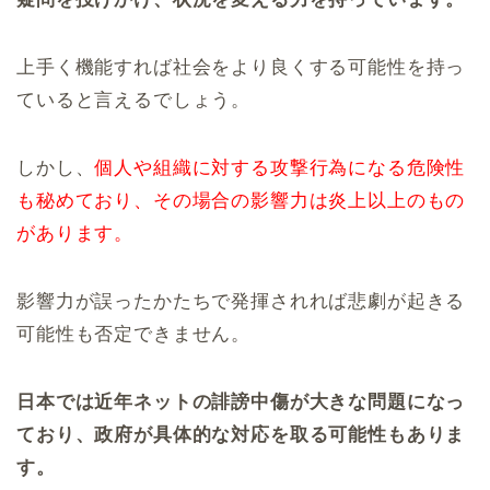
上手く機能すれば社会をより良くする可能性を持っ
ていると言えるでしょう。
しかし、
個人や組織に対する攻撃行為になる危険性
も秘めており、その場合の影響力は炎上以上のもの
があります。
影響力が誤ったかたちで発揮されれば悲劇が起きる
可能性も否定できません。
日本では近年ネットの誹謗中傷が大きな問題になっ
ており、政府が具体的な対応を取る可能性もありま
す。