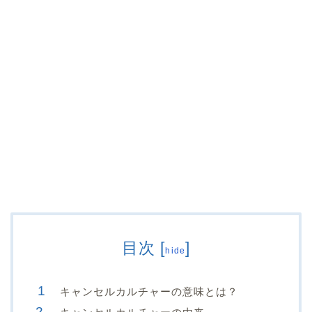
目次
[
]
hide
キャンセルカルチャーの意味とは？