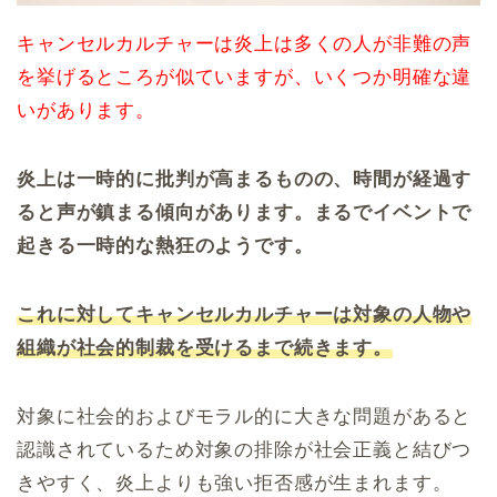
キャンセルカルチャーは炎上は多くの人が非難の声
を挙げるところが似ていますが、いくつか明確な違
いがあります。
炎上は一時的に批判が高まるものの、時間が経過す
ると声が鎮まる傾向があります。まるでイベントで
起きる一時的な熱狂のようです。
これに対してキャンセルカルチャーは対象の人物や
組織が社会的制裁を受けるまで続きます。
対象に社会的およびモラル的に大きな問題があると
認識されているため対象の排除が社会正義と結びつ
きやすく、炎上よりも強い拒否感が生まれます。