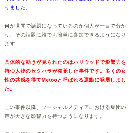
りました。
何が世間で話題になっているのか個人が一目で分か
り、その話題に誰でも簡単に参加できるようになり
ます
具体的な動きが見られたのはハリウッドで影響力を
持つ人物のセクハラが発覚した事件です。多くの女
性の共感を得てMetooと呼ばれる運動に発展しまし
た。
この事件以降、ソーシャルメディアにおける集団の
声が大きな影響力を持つようになります。