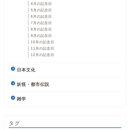
4月の記念日
5月の記念日
6月の記念日
7月の記念日
8月の記念日
9月の記念日
10月の記念日
11月の記念日
12月の記念日
日本文化
妖怪・都市伝説
雑学
タグ