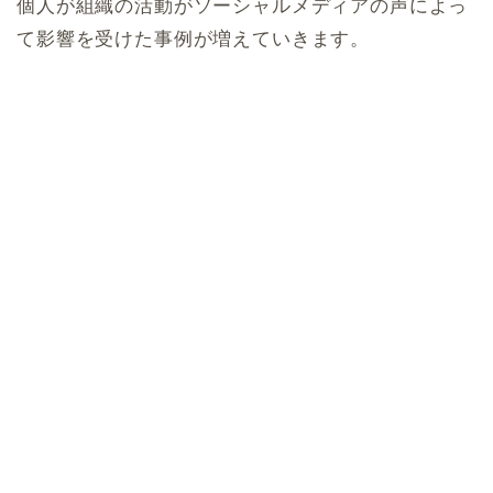
個人が組織の活動がソーシャルメディアの声によっ
て影響を受けた事例が増えていきます。