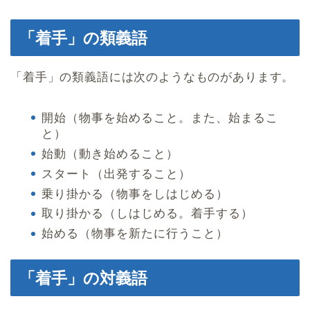
「着手」の類義語
「着手」の類義語には次のようなものがあります。
開始（物事を始めること。また、始まるこ
と）
始動（動き始めること）
スタート（出発すること）
乗り掛かる（物事をしはじめる）
取り掛かる（しはじめる。着手する）
始める（物事を新たに行うこと）
「着手」の対義語