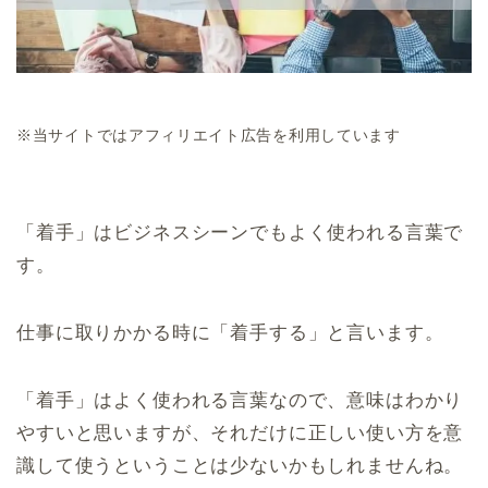
※当サイトではアフィリエイト広告を利用しています
「着手」はビジネスシーンでもよく使われる言葉で
す。
仕事に取りかかる時に「着手する」と言います。
「着手」はよく使われる言葉なので、意味はわかり
やすいと思いますが、それだけに正しい使い方を意
識して使うということは少ないかもしれませんね。