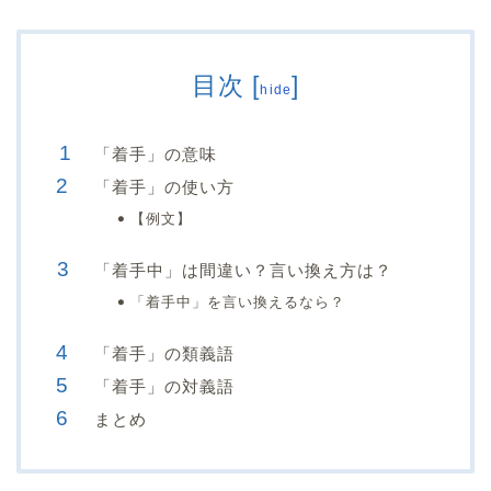
目次
[
]
hide
「着手」の意味
「着手」の使い方
【例文】
「着手中」は間違い？言い換え方は？
「着手中」を言い換えるなら？
「着手」の類義語
「着手」の対義語
まとめ