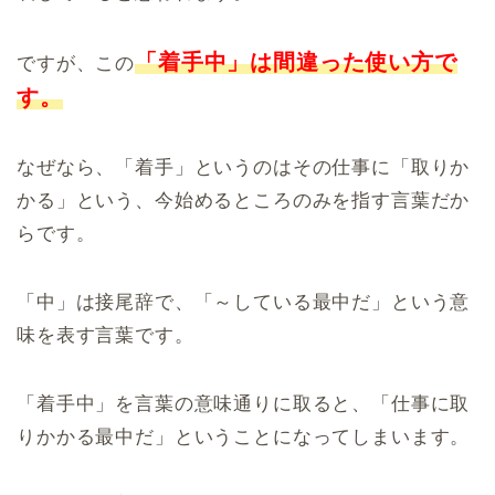
「着手中」は間違った使い方で
ですが、この
す。
なぜなら、「着手」というのはその仕事に「取りか
かる」という、今始めるところのみを指す言葉だか
らです。
「中」は接尾辞で、「～している最中だ」という意
味を表す言葉です。
「着手中」を言葉の意味通りに取ると、「仕事に取
りかかる最中だ」ということになってしまいます。