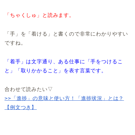
「ちゃくしゅ」と読みます。
「手」を「着ける」と書くので非常にわかりやすい
ですね。
「着手」は文字通り、ある仕事に「手をつけるこ
と」「取りかかること」を表す言葉です。
合わせて読みたい▽
>>「進捗」の意味と使い方！「進捗状況」とは？
【例文つき】