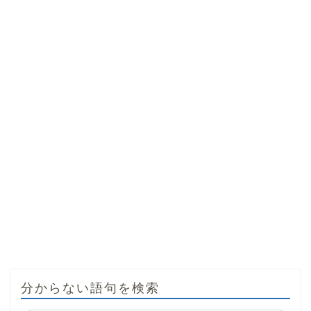
分からない語句を検索