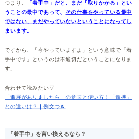
つまり、
「着手中」だと、まだ「取りかかる」とい
うことの最中であって、
その仕事をやっている最中
ではない、まだやっていないということになってし
まいます。
ですから、「今やっていますよ」という意味で「着
手中です」というのは不適切だということになりま
す。
合わせて読みたい▽
「進展がありましたら」の意味と使い方！「進捗」
との違いは？｜例文つき
「着手中」を言い換えるなら？