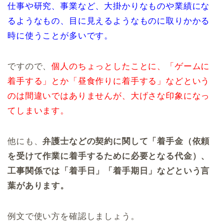
仕事や研究、事業など、大掛かりなものや業績にな
るようなもの、目に見えるようなものに取りかかる
時に使うことが多いです。
ですので、
個人のちょっとしたことに、「ゲームに
着手する」とか「昼食作りに着手する」などという
のは間違いではありませんが、大げさな印象になっ
てしまいます。
他にも、
弁護士などの契約に関して「着手金（依頼
を受けて作業に着手するために必要となる代金）、
工事関係では「着手日」「着手期日」などという言
葉があります。
例文で使い方を確認しましょう。