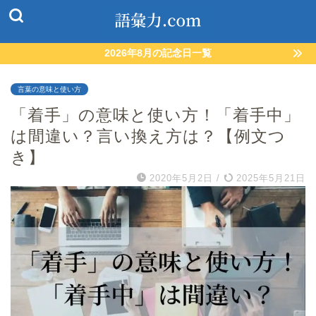
2026年8月の記念日一覧
言葉の意味と使い方
「着手」の意味と使い方！「着手中」
は間違い？言い換え方は？【例文つ
き】
2020年5月2日
/
2025年5月21日