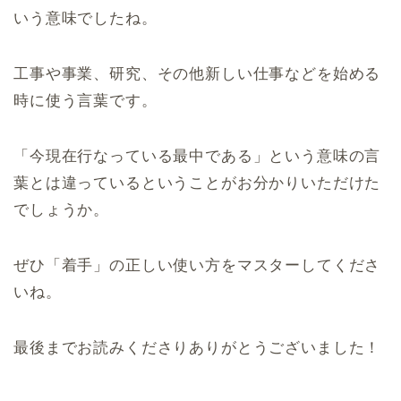
いう意味でしたね。
工事や事業、研究、その他新しい仕事などを始める
時に使う言葉です。
「今現在行なっている最中である」という意味の言
葉とは違っているということがお分かりいただけた
でしょうか。
ぜひ「着手」の正しい使い方をマスターしてくださ
いね。
最後までお読みくださりありがとうございました！