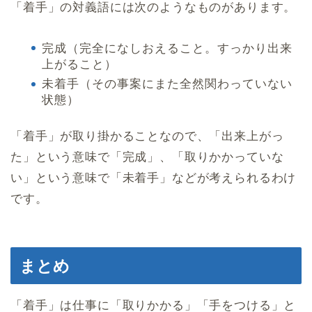
「着手」の対義語には次のようなものがあります。
完成（完全になしおえること。すっかり出来
上がること）
未着手（その事案にまた全然関わっていない
状態）
「着手」が取り掛かることなので、「出来上がっ
た」という意味で「完成」、「取りかかっていな
い」という意味で「未着手」などが考えられるわけ
です。
まとめ
「着手」は仕事に「取りかかる」「手をつける」と