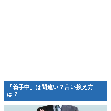
「着手中」は間違い？言い換え方
は？