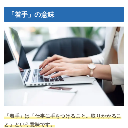
「着手」の意味
「着手」は「仕事に手をつけること。取りかかるこ
と」という意味です。