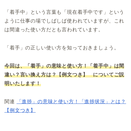
「着手中」という言葉も「現在着手中です」という
ように仕事の場でしばしば使われていますが、これ
は間違った使い方だとも言われています。
「着手」の正しい使い方を知っておきましょう。
今回は、「着手」の意味と使い方！「着手中」は間
違い？言い換え方は？【例文つき】 についてご説
明いたします！
関連
「進捗」の意味と使い方！「進捗状況」とは？
【例文つき】