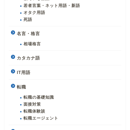
若者言葉・ネット用語・新語
オタク用語
死語
名言・格言
相場格言
カタカナ語
IT用語
転職
転職の基礎知識
面接対策
転職体験談
転職エージェント