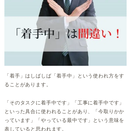
「着手」はしばしば「着手中」という使われ方をす
ることがあります。
「そのタスクに着手中です」「工事に着手中です」
といった具合に使われることがあり、「今取りかか
っています」「やっている最中です」という意味を
表していると思われます。