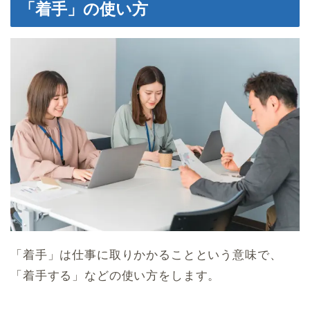
「着手」の使い方
「着手」は仕事に取りかかることという意味で、
「着手する」などの使い方をします。