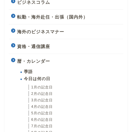
ビジネスコラム
転勤・海外赴任・出張（国内外）
海外のビジネスマナー
資格・通信講座
暦・カレンダー
季語
今日は何の日
1月の記念日
2月の記念日
3月の記念日
4月の記念日
5月の記念日
6月の記念日
7月の記念日