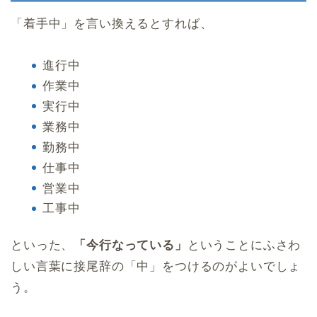
「着手中」を言い換えるとすれば、
進行中
作業中
実行中
業務中
勤務中
仕事中
営業中
工事中
といった、
「今行なっている」
ということにふさわ
しい言葉に接尾辞の「中」をつけるのがよいでしょ
う。