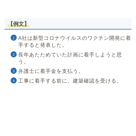
【例文】
A社は新型コロナウイルスのワクチン開発に着
手すると発表した。
長年あたためていた計画に着手しようと思
う。
弁護士に着手金を支払う。
工事に着手する前に、建築確認を受ける。