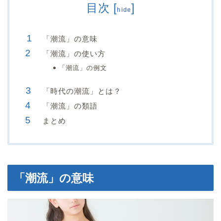
目次
[
]
hide
「潮流」の意味
「潮流」の使い方
「潮流」の例文
「時代の潮流」とは？
「潮流」の類語
まとめ
「潮流」の意味