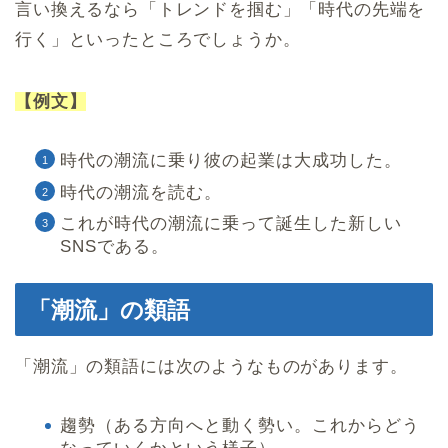
言い換えるなら「トレンドを掴む」「時代の先端を
行く」といったところでしょうか。
【例文】
時代の潮流に乗り彼の起業は大成功した。
時代の潮流を読む。
これが時代の潮流に乗って誕生した新しい
SNSである。
「潮流」の類語
「潮流」の類語には次のようなものがあります。
趨勢（ある方向へと動く勢い。これからどう