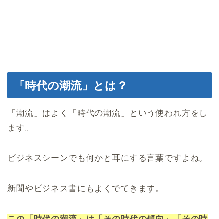
「時代の潮流」とは？
「潮流」はよく「時代の潮流」という使われ方をし
ます。
ビジネスシーンでも何かと耳にする言葉ですよね。
新聞やビジネス書にもよくでてきます。
この「時代の潮流」は「その時代の傾向」「その時