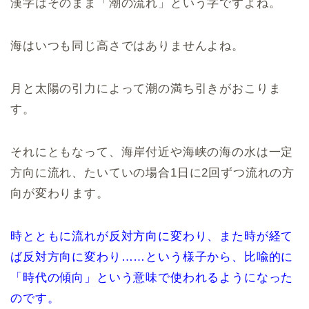
漢字はそのまま「潮の流れ」という字ですよね。
海はいつも同じ高さではありませんよね。
月と太陽の引力によって潮の満ち引きがおこりま
す。
それにともなって、海岸付近や海峡の海の水は一定
方向に流れ、たいていの場合1日に2回ずつ流れの方
向が変わります。
時とともに流れが反対方向に変わり、また時が経て
ば反対方向に変わり……という様子から、比喩的に
「時代の傾向」という意味で使われるようになった
のです。