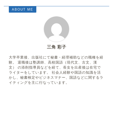
ABOUT ME
三角 彩子
大学卒業後、出版社にて秘書・経理補助などの職種を経
験。 退職後は塾講師、高校国語（現代文、古文、漢
文） の添削指導員などを経て、長女を出産後は在宅で
ライターをしています。 社会人経験や国語の知識を活
かし、秘書検定やビジネスマナー、国語などに関するラ
イティングを主に行なっています。