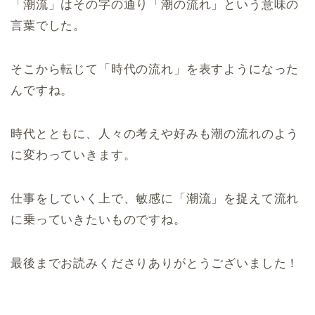
「潮流」はその字の通り「潮の流れ」という意味の
言葉でした。
そこから転じて「時代の流れ」を表すようになった
んですね。
時代とともに、人々の考えや好みも潮の流れのよう
に変わっていきます。
仕事をしていく上で、敏感に「潮流」を捉えて流れ
に乗っていきたいものですね。
最後までお読みくださりありがとうございました！