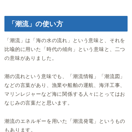
「潮流」の使い方
「潮流」は「海の水の流れ」という意味と、それを
比喩的に用いた「時代の傾向」という意味と、二つ
の意味がありました。
潮の流れという意味でも、「潮流情報」「潮流図」
などの言葉があり、漁業や船舶の運航、海洋工事、
マリンレジャーなど海に関係する人々にとってはお
なじみの言葉だと思います。
潮流のエネルギーを用いた「潮流発電」というもの
もあります。