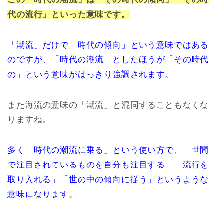
代の流行」といった意味です。
「潮流」だけで「時代の傾向」という意味ではある
のですが、「時代の潮流」としたほうが「その時代
の」という意味がはっきり強調されます。
また海流の意味の「潮流」と混同することもなくな
りますね。
多く「時代の潮流に乗る」という使い方で、「世間
で注目されているものを自分も注目する」「流行を
取り入れる」「世の中の傾向に従う」というような
意味になります。