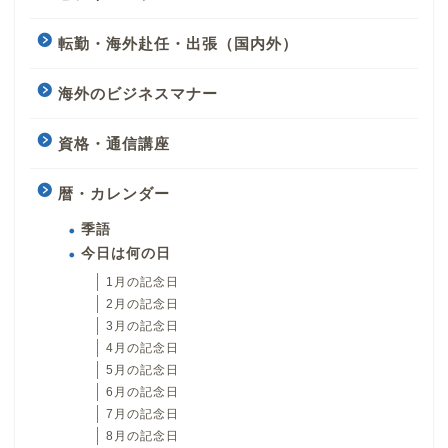
転勤・海外赴任・出張（国内外）
海外のビジネスマナー
資格・通信講座
暦・カレンダー
季語
今日は何の日
1月の記念日
2月の記念日
3月の記念日
4月の記念日
5月の記念日
6月の記念日
7月の記念日
8月の記念日