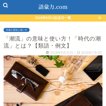
2026年8月の記念日一覧
言葉の意味と使い方
「潮流」の意味と使い方！「時代の潮
流」とは？【類語・例文】
2018年8月21日
/
2019年7月3日