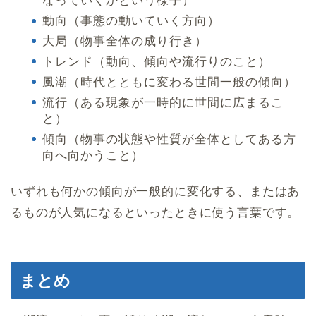
なっていくかという様子）
動向（事態の動いていく方向）
大局（物事全体の成り行き）
トレンド（動向、傾向や流行りのこと）
風潮（時代とともに変わる世間一般の傾向）
流行（ある現象が一時的に世間に広まるこ
と）
傾向（物事の状態や性質が全体としてある方
向へ向かうこと）
いずれも何かの傾向が一般的に変化する、またはあ
るものが人気になるといったときに使う言葉です。
まとめ