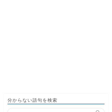
分からない語句を検索