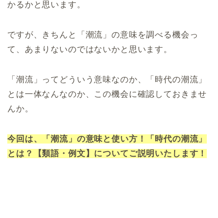
かるかと思います。
ですが、きちんと「潮流」の意味を調べる機会っ
て、あまりないのではないかと思います。
「潮流」ってどういう意味なのか、「時代の潮流」
とは一体なんなのか、この機会に確認しておきませ
んか。
今回は、「潮流」の意味と使い方！「時代の潮流」
とは？【類語・例文】についてご説明いたします！