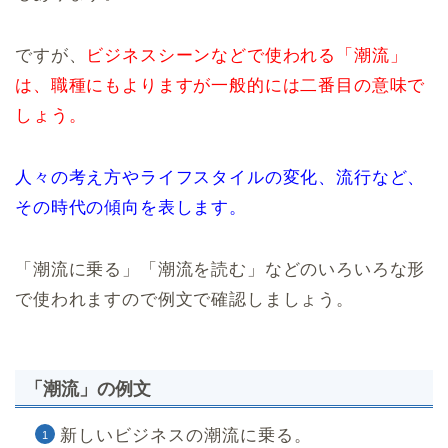
ですが、
ビジネスシーンなどで使われる「潮流」
は、職種にもよりますが一般的には二番目の意味で
しょう。
人々の考え方やライフスタイルの変化、流行など、
その時代の傾向を表します。
「潮流に乗る」「潮流を読む」などのいろいろな形
で使われますので例文で確認しましょう。
「潮流」の例文
新しいビジネスの潮流に乗る。