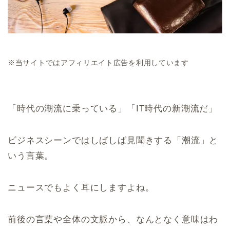
※当サイトではアフィリエイト広告を利用しています
「時代の潮流に乗っている」「IT時代の新潮流だ」
ビジネスシーンではしばしば見聞きする「潮流」と
いう言葉。
ニュースでもよく耳にしますよね。
前後の言葉や全体の文脈から、なんとなく意味はわ