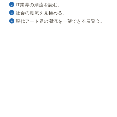
IT業界の潮流を読む。
社会の潮流を見極める。
現代アート界の潮流を一望できる展覧会。