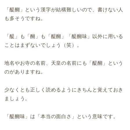
「醍醐」という漢字が結構難しいので、書けない人
も多そうですね。
「醍」も「醐」も「醍醐」「醍醐味」以外に用いる
ことはまずないでしょう（笑）。
地名やお寺の名前、天皇の名前にも「醍醐」という
のがありますね。
少なくとも正しく読めるようにきちんと覚えておき
ましょう。
「醍醐味」は「本当の面白さ」という意味です。