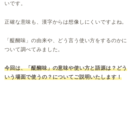
いです。
正確な意味も、漢字からは想像しにくいですよね。
「醍醐味」の由来や、どう言う使い方をするのかに
ついて調べてみました。
今回は、「醍醐味」の意味や使い方と語源は？どう
いう場面で使うの？についてご説明いたします！