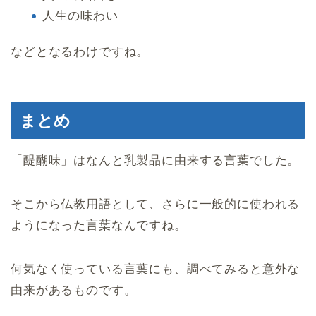
人生の味わい
などとなるわけですね。
まとめ
「醍醐味」はなんと乳製品に由来する言葉でした。
そこから仏教用語として、さらに一般的に使われる
ようになった言葉なんですね。
何気なく使っている言葉にも、調べてみると意外な
由来があるものです。