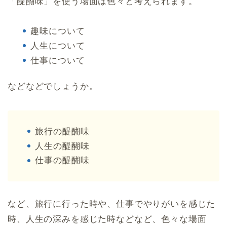
「醍醐味」を使う場面は色々と考えられます。
趣味について
人生について
仕事について
などなどでしょうか。
旅行の醍醐味
人生の醍醐味
仕事の醍醐味
など、旅行に行った時や、仕事でやりがいを感じた
時、人生の深みを感じた時などなど、色々な場面