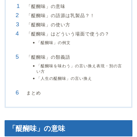
「醍醐味」の意味
「醍醐味」の語源は乳製品？！
「醍醐味」の使い方
「醍醐味」はどういう場面で使うの？
「醍醐味」の例文
「醍醐味」の類義語
「醍醐味を味わう」の言い換え表現・別の言
い方
「人生の醍醐味」の言い換え
まとめ
「醍醐味」の意味