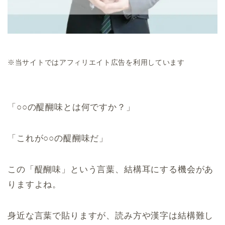
※当サイトではアフィリエイト広告を利用しています
「○○の醍醐味とは何ですか？」
「これが○○の醍醐味だ」
この「醍醐味」という言葉、結構耳にする機会があ
りますよね。
身近な言葉で貼りますが、読み方や漢字は結構難し