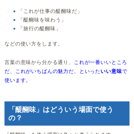
「これが仕事の醍醐味だ」
「醍醐味を味わう」
「旅行の醍醐味」
などの使い方をします。
言葉の意味から分かる通り、
これが一番いいところ
だ、これがいちばんの魅力だ、といった
いい意味
で
使います。
「醍醐味」はどういう場面で使う
の？