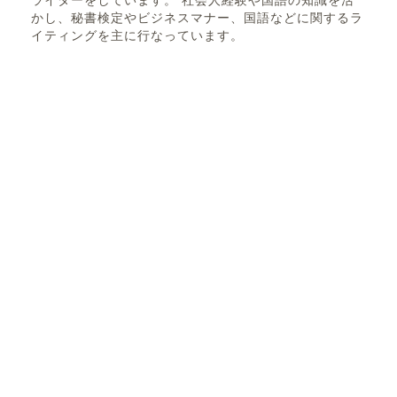
ライターをしています。 社会人経験や国語の知識を活
かし、秘書検定やビジネスマナー、国語などに関するラ
イティングを主に行なっています。