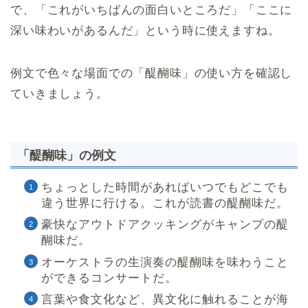
で、「これがいちばんの面白いところだ」「ここに
深い味わいがあるんだ」という時に使えますね。
例文で色々な場面での「醍醐味」の使い方を確認し
ていきましょう。
「醍醐味」の例文
ちょっとした時間があればいつでもどこでも
違う世界に行ける。これが読書の醍醐味だ。
豪快なアウトドアクッキングがキャンプの醍
醐味だ。
オーケストラの生演奏の醍醐味を味わうこと
ができるコンサートだ。
言葉や食文化など、異文化に触れることが海