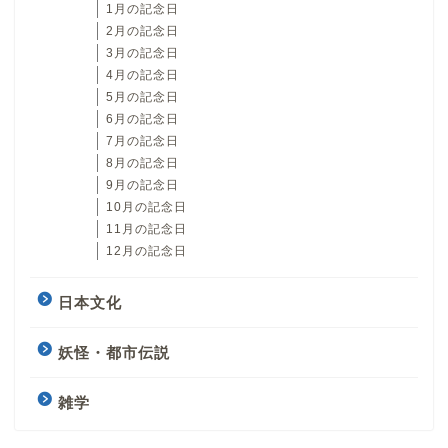
1月の記念日
2月の記念日
3月の記念日
4月の記念日
5月の記念日
6月の記念日
7月の記念日
8月の記念日
9月の記念日
10月の記念日
11月の記念日
12月の記念日
日本文化
妖怪・都市伝説
雑学