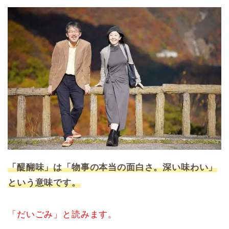
「醍醐味」は「物事の本当の面白さ。深い味わい」
という意味です。
「だいごみ」と読みます。