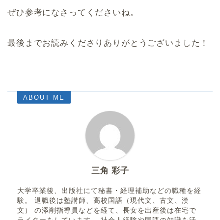
ぜひ参考になさってくださいね。
最後までお読みくださりありがとうございました！
ABOUT ME
三角 彩子
大学卒業後、出版社にて秘書・経理補助などの職種を経
験。 退職後は塾講師、高校国語（現代文、古文、漢
文） の添削指導員などを経て、長女を出産後は在宅で