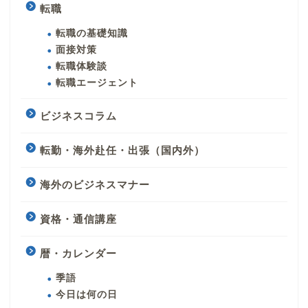
転職
転職の基礎知識
面接対策
転職体験談
転職エージェント
ビジネスコラム
転勤・海外赴任・出張（国内外）
海外のビジネスマナー
資格・通信講座
暦・カレンダー
季語
今日は何の日