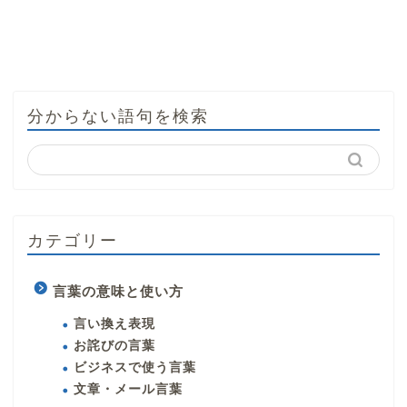
分からない語句を検索
カテゴリー
言葉の意味と使い方
言い換え表現
お詫びの言葉
ビジネスで使う言葉
文章・メール言葉