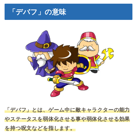
「デバフ」の意味
「デバフ」とは、ゲーム中に敵キャラクターの能力
やステータスを弱体化させる事や弱体化させる効果
を持つ呪文などを指します。