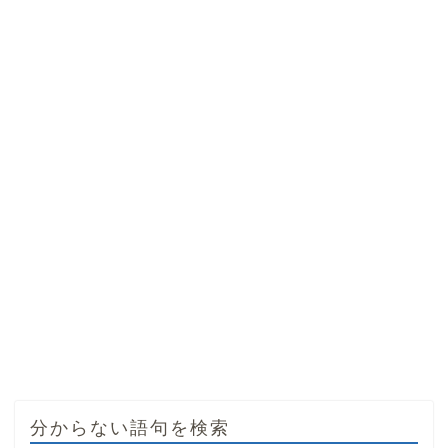
分からない語句を検索