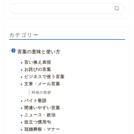
カテゴリー
言葉の意味と使い方
言い換え表現
お詫びの言葉
ビジネスで使う言葉
文章・メール言葉
時候の挨拶
バイト敬語
間違いやすい言葉
ニュース・政治
役立つ慣用句
冠婚葬祭・マナー