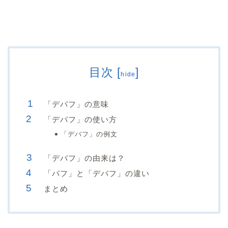
目次
[
]
hide
「デバフ」の意味
「デバフ」の使い方
「デバフ」の例文
「デバフ」の由来は？
「バフ」と「デバフ」の違い
まとめ