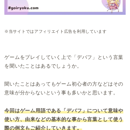
※当サイトではアフィリエイト広告を利用しています
ゲームをプレイしていく上で「デバフ」という言葉
を聞いたことはあるでしょうか。
聞いたことはあってもゲーム初心者の方などはその
意味が分からないという事も多いかと思います。
今回はゲーム用語である「デバフ」について意味や
使い方、由来などの基本的な事から言葉として使う
際の例文もご紹介していきます。