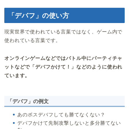
「デバフ」の使い方
現実世界で使われている言葉ではなく、ゲーム内で
使われている言葉です。
オンラインゲームなどではバトル中にパーティチャ
ットなどで「デバフかけて！」などのように使われ
ています。
「デバフ」の例文
あのボスデバフしても勝てなくない？
デバフかけて先制攻撃しないと多分勝てない