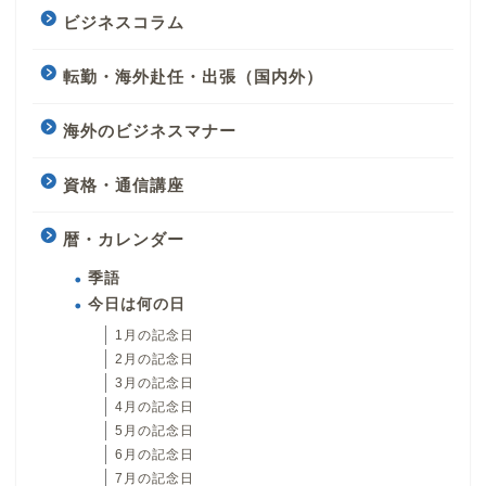
ビジネスコラム
転勤・海外赴任・出張（国内外）
海外のビジネスマナー
資格・通信講座
暦・カレンダー
季語
今日は何の日
1月の記念日
2月の記念日
3月の記念日
4月の記念日
5月の記念日
6月の記念日
7月の記念日