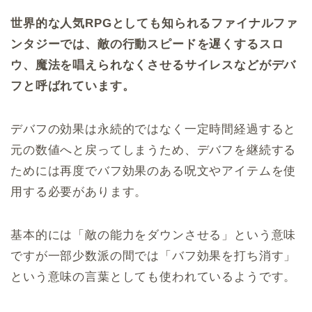
世界的な人気RPGとしても知られるファイナルファ
ンタジーでは、敵の行動スピードを遅くするスロ
ウ、魔法を唱えられなくさせるサイレスなどがデバ
フと呼ばれています。
デバフの効果は永続的ではなく一定時間経過すると
元の数値へと戻ってしまうため、デバフを継続する
ためには再度でバフ効果のある呪文やアイテムを使
用する必要があります。
基本的には「敵の能力をダウンさせる」という意味
ですが一部少数派の間では「バフ効果を打ち消す」
という意味の言葉としても使われているようです。