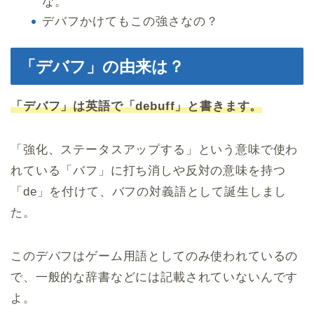
な。
デバフかけてもこの強さなの？
「デバフ」の由来は？
「デバフ」は英語で「debuff」と書きます。
「強化、ステータスアップする」という意味で使わ
れている「バフ」に打ち消しや反対の意味を持つ
「de」を付けて、バフの対義語として誕生しまし
た。
このデバフはゲーム用語としてのみ使われているの
で、一般的な辞書などには記載されていないんです
よ。