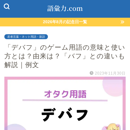
2026年8月の記念日一覧
若者言葉・ネット用語・新語
「デバフ」のゲーム用語の意味と使い
方とは？由来は？「バフ」との違いも
解説｜例文
2023年11月30日