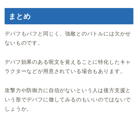
まとめ
デバフもバフと同じく、強敵とのバトルには欠かせ
ないものです。
デバフ効果のある呪文を覚えることに特化したキャ
ラクターなどが用意されている場合もあります。
攻撃力や防御力に自信がないという人は後方支援と
いう形でデバフに徹してみるのもいいのではないで
しょうか。