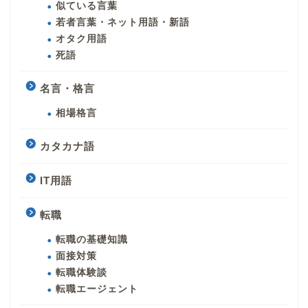
似ている言葉
若者言葉・ネット用語・新語
オタク用語
死語
名言・格言
相場格言
カタカナ語
IT用語
転職
転職の基礎知識
面接対策
転職体験談
転職エージェント