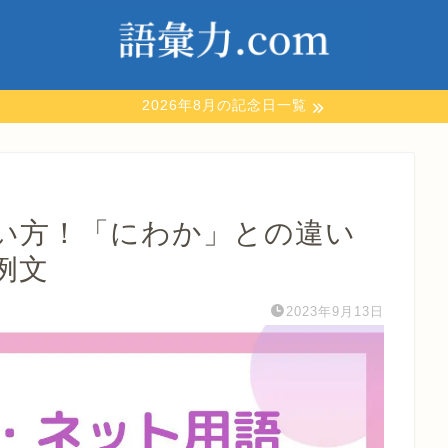
2026年8月の記念日一覧
い方！「にわか」との違い
例文
2023年9月13日