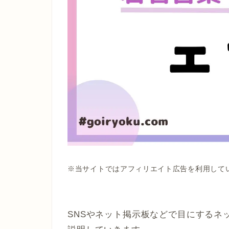
※当サイトではアフィリエイト広告を利用して
SNSやネット掲示板などで目にするネ