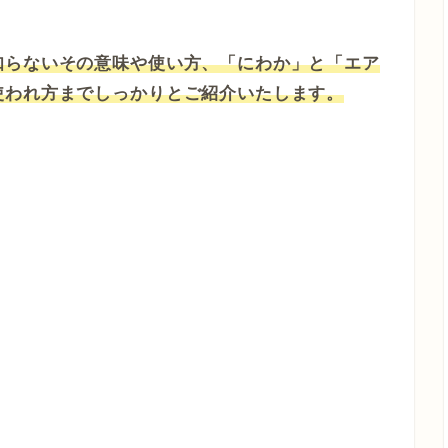
知らないその意味や使い方、「にわか」と「エア
使われ方までしっかりとご紹介いたします。