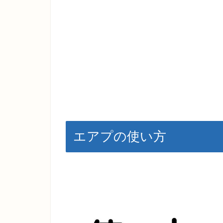
エアプの使い方