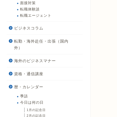
面接対策
転職体験談
転職エージェント
ビジネスコラム
転勤・海外赴任・出張（国内
外）
海外のビジネスマナー
資格・通信講座
暦・カレンダー
季語
今日は何の日
1月の記念日
2月の記念日