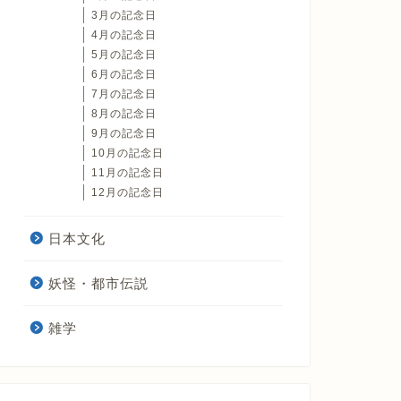
3月の記念日
4月の記念日
5月の記念日
6月の記念日
7月の記念日
8月の記念日
9月の記念日
10月の記念日
11月の記念日
12月の記念日
日本文化
妖怪・都市伝説
雑学