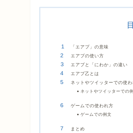
「エアプ」の意味
エアプの使い方
エアプと「にわか」の違い
エアプ乙とは
ネットやツイッターでの使わ
ネットやツイッターでの
ゲームでの使われ方
ゲームでの例文
まとめ