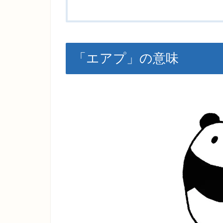
「エアプ」の意味