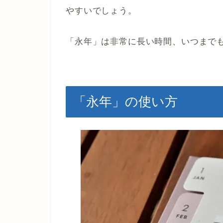
やすいでしょう。
「永年」は非常に長い時間、いつまで
「永年」の使い方