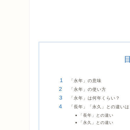
「永年」の意味
「永年」の使い方
「永年」は何年くらい？
「長年」「永久」との違いは
「長年」との違い
「永久」との違い