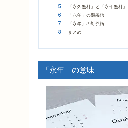
「永久無料」と「永年無料」
「永年」の類義語
「永年」の対義語
まとめ
「永年」の意味