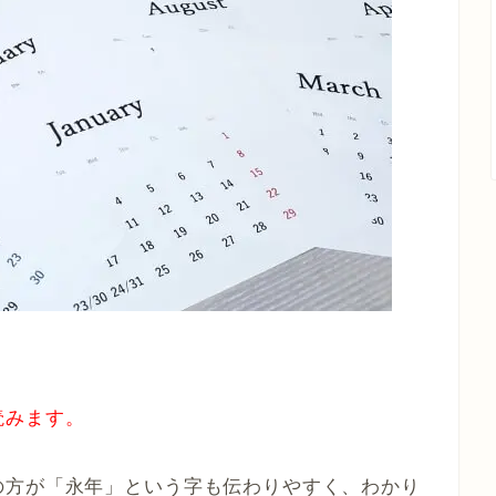
読みます。
の方が「永年」という字も伝わりやすく、わかり