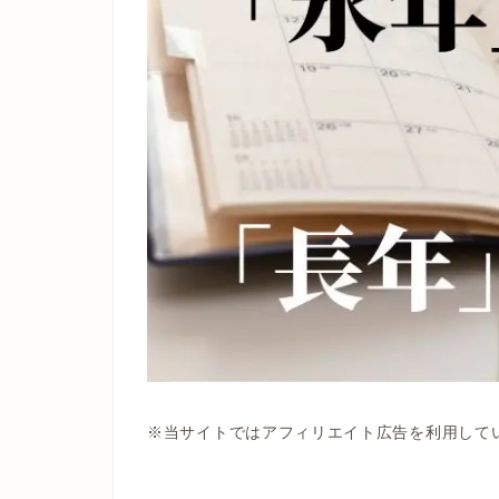
※当サイトではアフィリエイト広告を利用して