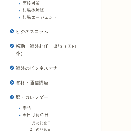
面接対策
転職体験談
転職エージェント
ビジネスコラム
転勤・海外赴任・出張（国内
外）
海外のビジネスマナー
資格・通信講座
暦・カレンダー
季語
今日は何の日
1月の記念日
2月の記念日