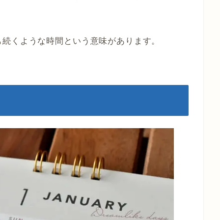
も続くような時間という意味があります。