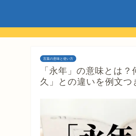
言葉の意味と使い方
「永年」の意味とは？
久」との違いを例文つ