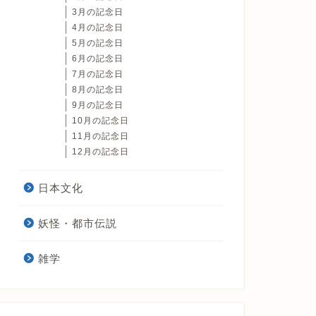
3月の記念日
4月の記念日
5月の記念日
6月の記念日
7月の記念日
8月の記念日
9月の記念日
10月の記念日
11月の記念日
12月の記念日
日本文化
妖怪・都市伝説
雑学