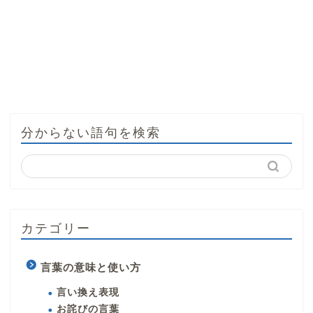
分からない語句を検索
カテゴリー
言葉の意味と使い方
言い換え表現
お詫びの言葉