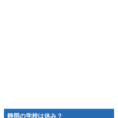
静岡の学校は休み？