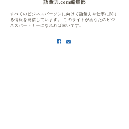
語彙力.com編集部
すべてのビジネスパーソンに向けて語彙力や仕事に関す
る情報を発信しています。 このサイトがあなたのビジ
ネスパートナーになれれば幸いです。