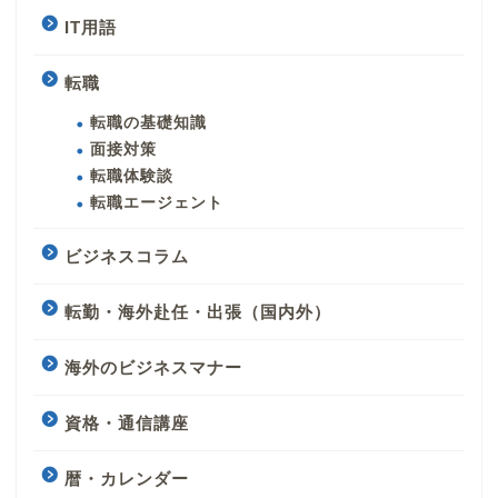
IT用語
転職
転職の基礎知識
面接対策
転職体験談
転職エージェント
ビジネスコラム
転勤・海外赴任・出張（国内外）
海外のビジネスマナー
資格・通信講座
暦・カレンダー