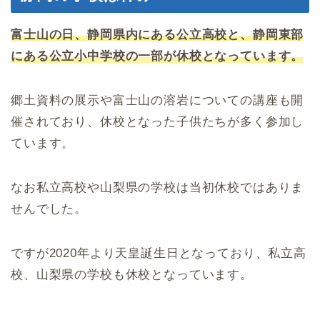
富士山の日、静岡県内にある公立高校と、静岡東部
にある公立小中学校の一部が休校となっています。
郷土資料の展示や富士山の溶岩についての講座も開
催されており、休校となった子供たちが多く参加し
ています。
なお私立高校や山梨県の学校は当初休校ではありま
せんでした。
ですが2020年より天皇誕生日となっており、私立高
校、山梨県の学校も休校となっています。