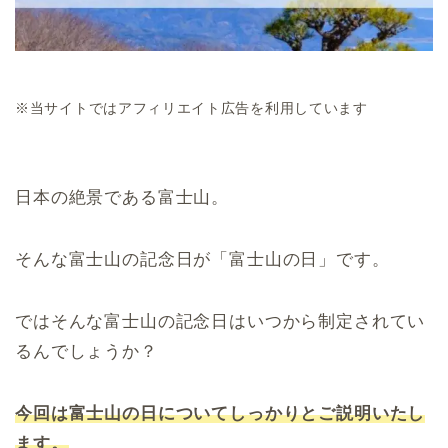
※当サイトではアフィリエイト広告を利用しています
日本の絶景である富士山。
そんな富士山の記念日が「富士山の日」です。
ではそんな富士山の記念日はいつから制定されてい
るんでしょうか？
今回は富士山の日についてしっかりとご説明いたし
ます。