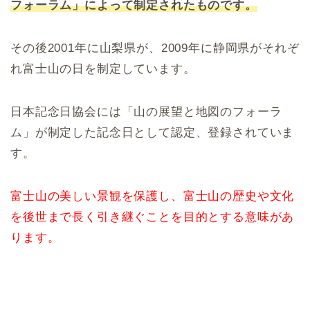
フォーラム」によって制定されたものです。
その後2001年に山梨県が、2009年に静岡県がそれぞ
れ富士山の日を制定しています。
日本記念日協会には「山の展望と地図のフォーラ
ム」が制定した記念日として認定、登録されていま
す。
富士山の美しい景観を保護し、富士山の歴史や文化
を後世まで長く引き継ぐことを目的とする意味があ
ります。