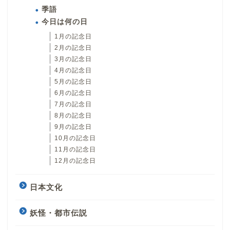
季語
今日は何の日
1月の記念日
2月の記念日
3月の記念日
4月の記念日
5月の記念日
6月の記念日
7月の記念日
8月の記念日
9月の記念日
10月の記念日
11月の記念日
12月の記念日
日本文化
妖怪・都市伝説