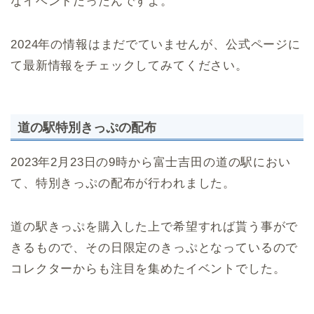
なイベントだったんですよ。
2024年の情報はまだでていませんが、公式ページに
て最新情報をチェックしてみてください。
道の駅特別きっぷの配布
2023年2月23日の9時から富士吉田の道の駅におい
て、特別きっぷの配布が行われました。
道の駅きっぷを購入した上で希望すれば貰う事がで
きるもので、その日限定のきっぷとなっているので
コレクターからも注目を集めたイベントでした。