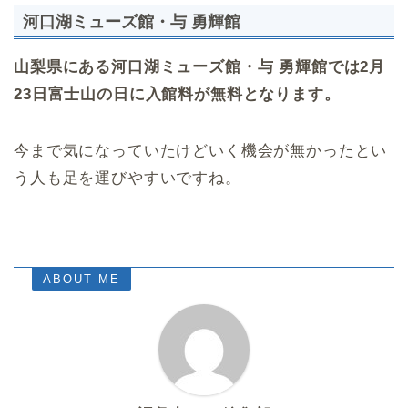
河口湖ミューズ館・与 勇輝館
山梨県にある河口湖ミューズ館・与 勇輝館では2月
23日富士山の日に入館料が無料となります。
今まで気になっていたけどいく機会が無かったとい
う人も足を運びやすいですね。
ABOUT ME