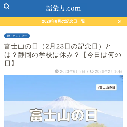
2026年8月の記念日一覧
暦・カレンダー
富士山の日（2月23日の記念日）と
は？静岡の学校は休み？【今日は何の
日】
2023年6月8日
/
2026年2月10日