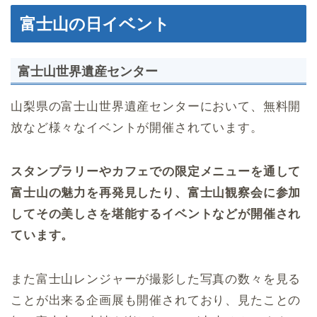
富士山の日イベント
富士山世界遺産センター
山梨県の富士山世界遺産センターにおいて、無料開
放など様々なイベントが開催されています。
スタンプラリーやカフェでの限定メニューを通して
富士山の魅力を再発見したり、富士山観察会に参加
してその美しさを堪能するイベントなどが開催され
ています。
また富士山レンジャーが撮影した写真の数々を見る
ことが出来る企画展も開催されており、見たことの