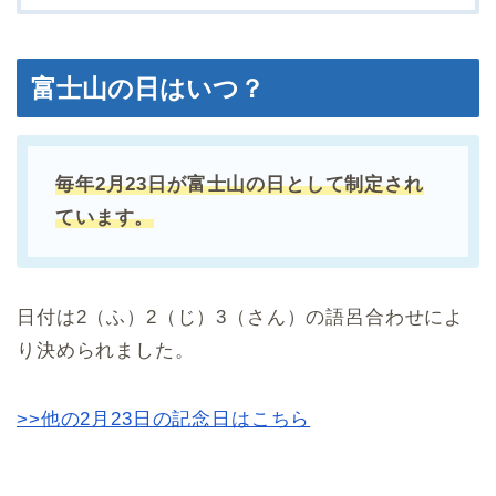
富士山の日はいつ？
毎年2月23日が富士山の日として制定され
ています。
日付は2（ふ）2（じ）3（さん）の語呂合わせによ
り決められました。
>>他の2月23日の記念日はこちら