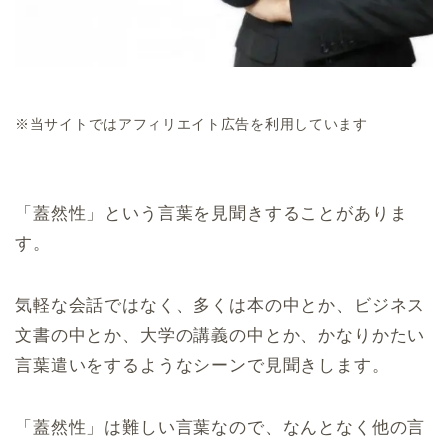
※当サイトではアフィリエイト広告を利用しています
「蓋然性」という言葉を見聞きすることがありま
す。
気軽な会話ではなく、多くは本の中とか、ビジネス
文書の中とか、大学の講義の中とか、かなりかたい
言葉遣いをするようなシーンで見聞きします。
「蓋然性」は難しい言葉なので、なんとなく他の言