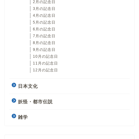
2月の記念日
3月の記念日
4月の記念日
5月の記念日
6月の記念日
7月の記念日
8月の記念日
9月の記念日
10月の記念日
11月の記念日
12月の記念日
日本文化
妖怪・都市伝説
雑学