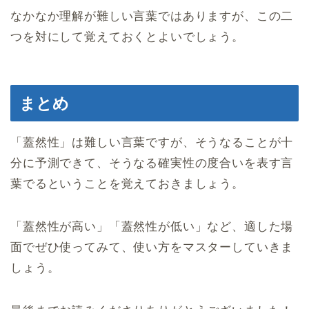
なかなか理解が難しい言葉ではありますが、この二
つを対にして覚えておくとよいでしょう。
まとめ
「蓋然性」は難しい言葉ですが、そうなることが十
分に予測できて、そうなる確実性の度合いを表す言
葉でるということを覚えておきましょう。
「蓋然性が高い」「蓋然性が低い」など、適した場
面でぜひ使ってみて、使い方をマスターしていきま
しょう。