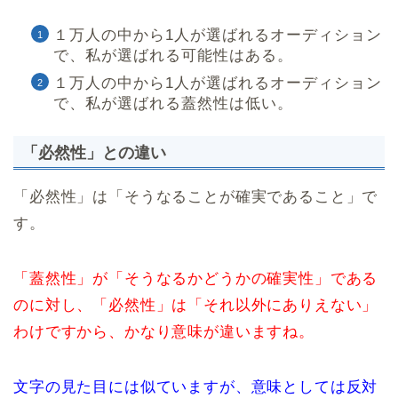
１万人の中から1人が選ばれるオーディション
で、私が選ばれる可能性はある。
１万人の中から1人が選ばれるオーディション
で、私が選ばれる蓋然性は低い。
「必然性」との違い
「必然性」は「そうなることが確実であること」で
す。
「蓋然性」が「そうなるかどうかの確実性」である
のに対し、「必然性」は「それ以外にありえない」
わけですから、かなり意味が違いますね。
文字の見た目には似ていますが、意味としては反対