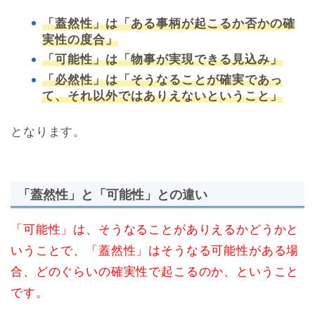
「蓋然性」は「ある事柄が起こるか否かの確
実性の度合」
「可能性」は「物事が実現できる見込み」
「必然性」は「そうなることが確実であっ
て、それ以外ではありえないということ」
となります。
「蓋然性」と「可能性」との違い
「可能性」は、そうなることがありえるかどうかと
いうことで、「蓋然性」はそうなる可能性がある場
合、どのぐらいの確実性で起こるのか、ということ
です。