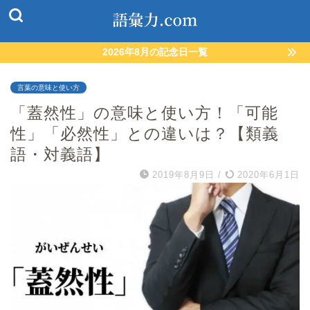
2026年8月の記念日一覧
言葉の意味と使い方
「蓋然性」の意味と使い方！「可能
性」「必然性」との違いは？【類義
語・対義語】
2019年8月9日
/
2020年6月1日