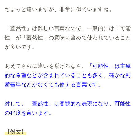
ちょっと違いますが、非常に似ていますね。
「蓋然性」は難しい言葉なので、一般的には「可能
性」が「蓋然性」の意味も含めて使われていること
が多いです。
あえてさらに違いを挙げるなら、
「可能性」は主観
的な希望などが含まれていることも多く、確かな判
断基準などがなくても使える言葉です。
対して、「蓋然性」は客観的な表現になり、可能性
の程度を言います。
【例文】