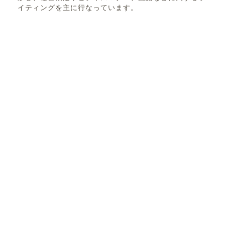
イティングを主に行なっています。