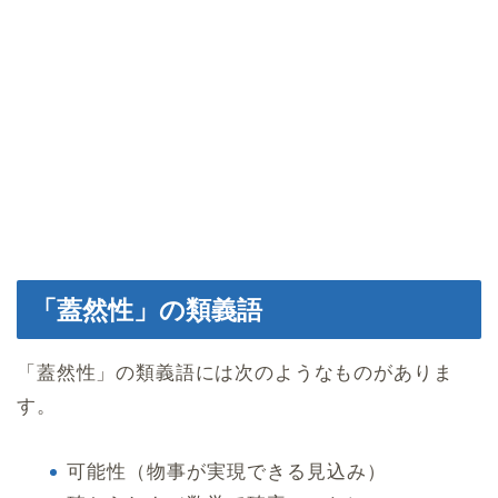
「蓋然性」の類義語
「蓋然性」の類義語には次のようなものがありま
す。
可能性（物事が実現できる見込み）