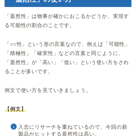
「蓋然性」は物事が確かにおこるかどうか、実現す
る可能性の割合のことです。
「○○性」という形の言葉なので、例えば「可能性」
「積極性」「確実性」などの言葉と同じように、
「蓋然性」が「高い」「低い」という使い方をされ
ることが多いです。
例文で使い方を見ていきましょう。
【例文】
入念にリサーチを重ねているので、今回の新
製品がヒットする蓋然性は高い。