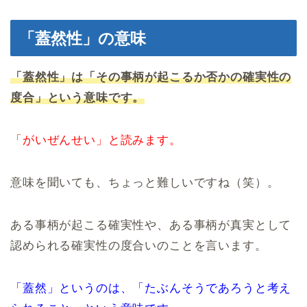
「蓋然性」の意味
「蓋然性」は「その事柄が起こるか否かの確実性の
度合」という意味です。
「がいぜんせい」と読みます。
意味を聞いても、ちょっと難しいですね（笑）。
ある事柄が起こる確実性や、ある事柄が真実として
認められる確実性の度合いのことを言います。
「蓋然」というのは、「たぶんそうであろうと考え