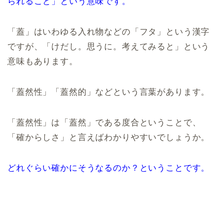
られること」という意味です。
「蓋」はいわゆる入れ物などの「フタ」という漢字
ですが、「けだし。思うに。考えてみると」という
意味もあります。
「蓋然性」「蓋然的」などという言葉があります。
「蓋然性」は「蓋然」である度合ということで、
「確からしさ」と言えばわかりやすいでしょうか。
どれぐらい確かにそうなるのか？ということです。