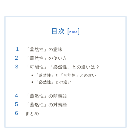
目次
[
]
hide
「蓋然性」の意味
「蓋然性」の使い方
「可能性」「必然性」との違いは？
「蓋然性」と「可能性」との違い
「必然性」との違い
「蓋然性」の類義語
「蓋然性」の対義語
まとめ