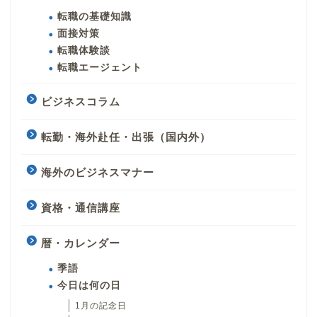
転職の基礎知識
面接対策
転職体験談
転職エージェント
ビジネスコラム
転勤・海外赴任・出張（国内外）
海外のビジネスマナー
資格・通信講座
暦・カレンダー
季語
今日は何の日
1月の記念日