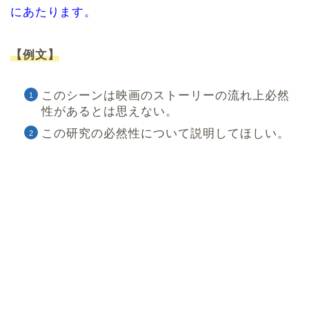
にあたります。
【例文】
このシーンは映画のストーリーの流れ上必然
性があるとは思えない。
この研究の必然性について説明してほしい。