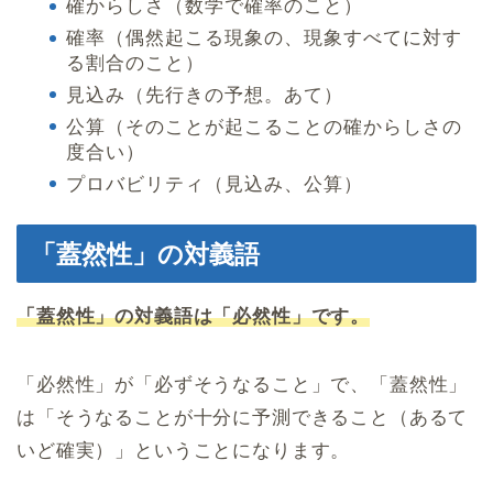
確からしさ（数学で確率のこと）
確率（偶然起こる現象の、現象すべてに対す
る割合のこと）
見込み（先行きの予想。あて）
公算（そのことが起こることの確からしさの
度合い）
プロバビリティ（見込み、公算）
「蓋然性」の対義語
「蓋然性」の対義語は「必然性」です。
「必然性」が「必ずそうなること」で、「蓋然性」
は「そうなることが十分に予測できること（あるて
いど確実）」ということになります。