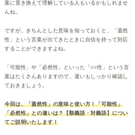
葉に置き換えて理解している人もいるかもしれませ
んね。
ですが、きちんとした意味を知っておくと、「蓋然
性」という言葉が出てきたときに自信を持って対応
することができますよね。
「可能性」や「必然性」といった「○○性」という言
葉はたくさんありますので、違いもしっかり確認し
ておきましょう。
今回は、「蓋然性」の意味と使い方！「可能性」
「必然性」との違いは？【類義語・対義語】につい
てご説明いたします！