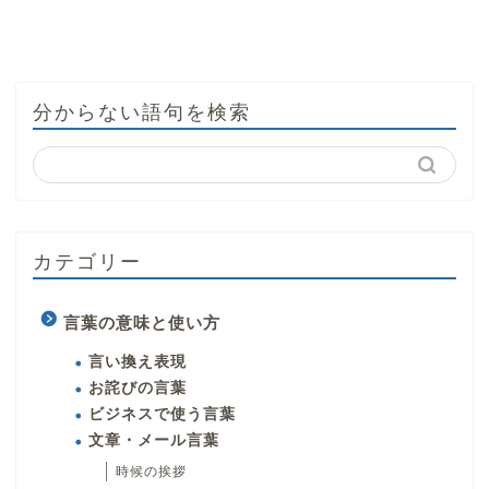
分からない語句を検索
カテゴリー
言葉の意味と使い方
言い換え表現
お詫びの言葉
ビジネスで使う言葉
文章・メール言葉
時候の挨拶