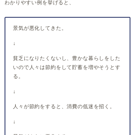
わかりやすい例を挙げると、
景気が悪化してきた。
↓
貧乏になりたくないし、豊かな暮らしをした
いので人々は節約をして貯蓄を増やそうとす
る。
↓
人々が節約をすると、消費の低迷を招く。
↓