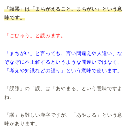
「誤謬」は「まちがえること。まちがい」という意
味です。
「ごびゅう」と読みます。
「まちがい」と言っても、言い間違えや人違い、な
ぞなぞに不正解するというような間違いではなく、
「考えや知識などの誤り」という意味で使います。
「誤謬」の「誤」は「あやまる」という意味ですよ
ね。
「謬」も難しい漢字ですが、「あやまる」という意
味があります。