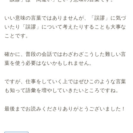
いい意味の言葉ではありませんが、「誤謬」に気づ
いたり「誤謬」について考えたりすることも大事な
ことです。
確かに、普段の会話ではわざわざこうした難しい言
葉を使う必要はないかもしれません。
ですが、仕事をしていく上ではぜひこのような言葉
も知って語彙を増やしていきたいところですね。
最後までお読みくださりありがとうございました！