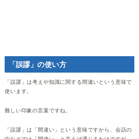
「誤謬」の使い方
「誤謬」は考えや知識に関する間違いという意味で
使います。
難しい印象の言葉ですね。
「誤謬」は「間違い」という意味ですから、会話の