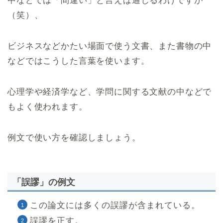
中などでは「間違い」と言えば通じるわけですが
（笑）、
ビジネスなどかたい場面で使う文書、また書物の中
などではこうした言葉を使います。
心理学や経済学など、学問に関する文献の中などで
もよく使われます。
例文で使い方を確認しましょう。
「誤謬」の例文
この論文には多くの誤謬が含まれている。
誤謬を正す。