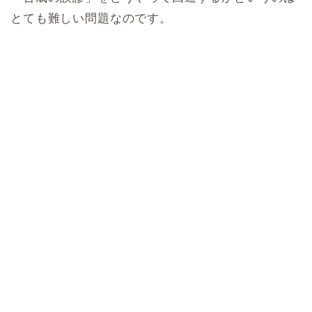
とても難しい問題なのです。