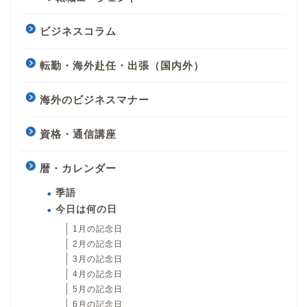
ビジネスコラム
転勤・海外赴任・出張（国内外）
海外のビジネスマナー
資格・通信講座
暦・カレンダー
季語
今日は何の日
1月の記念日
2月の記念日
3月の記念日
4月の記念日
5月の記念日
6月の記念日