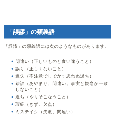
「誤謬」の類義語
「誤謬」の類義語には次のようなものがあります。
間違い（正しいものと食い違うこと）
誤り（正しくないこと）
過失（不注意でしでかす思わぬ過ち）
錯誤（あやまり、間違い。事実と観念が一致
しないこと）
過ち（やりそこなうこと）
瑕疵（きず。欠点）
ミステイク（失敗。間違い）