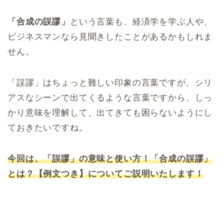
「合成の誤謬」
という言葉も、経済学を学ぶ人や、
ビジネスマンなら見聞きしたことがあるかもしれま
せん。
「誤謬」はちょっと難しい印象の言葉ですが、シリ
アスなシーンで出てくるような言葉ですから、しっ
かり意味を理解して、出てきても困らないようにし
ておきたいですね。
今回は、「誤謬」の意味と使い方！「合成の誤謬」
とは？【例文つき】についてご説明いたします！