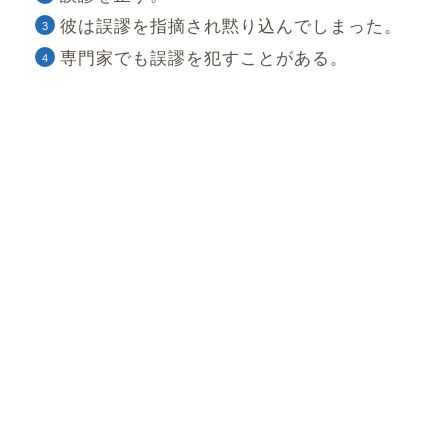
彼は誤謬を指摘され黙り込んでしまった。
専門家でも誤謬を犯すことがある。