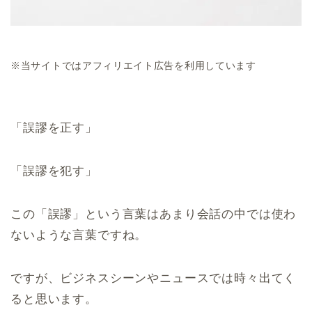
※当サイトではアフィリエイト広告を利用しています
「誤謬を正す」
「誤謬を犯す」
この「誤謬」という言葉はあまり会話の中では使わ
ないような言葉ですね。
ですが、ビジネスシーンやニュースでは時々出てく
ると思います。