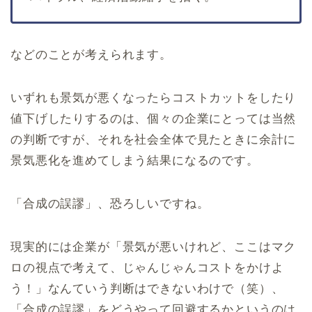
などのことが考えられます。
いずれも景気が悪くなったらコストカットをしたり
値下げしたりするのは、個々の企業にとっては当然
の判断ですが、それを社会全体で見たときに余計に
景気悪化を進めてしまう結果になるのです。
「合成の誤謬」、恐ろしいですね。
現実的には企業が「景気が悪いけれど、ここはマク
ロの視点で考えて、じゃんじゃんコストをかけよ
う！」なんていう判断はできないわけで（笑）、
「合成の誤謬」をどうやって回避するかというのは