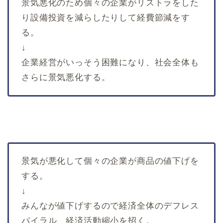
景気悪化のため個々の企業がリストラをした
り設備投資を減らしたりして経費節減をす
る。
↓
企業経営がいっそう困難になり、社会全体も
さらに景気悪化する。
景気が悪化して個々の企業が商品の値下げを
する。
↓
みんなが値下げするので経済全体のデフレス
パイラル、経済活動縮小を招く。