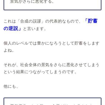
景気がさらに悪化する。
「貯蓄
これは「合成の誤謬」の代表的なもので、
の逆説」
と言います。
個人のレベルでは豊かになろうとして貯蓄をします
よね。
それが、社会全体の景気をさらに悪化させてしまう
という結果につながってしまうのです。
他にも、