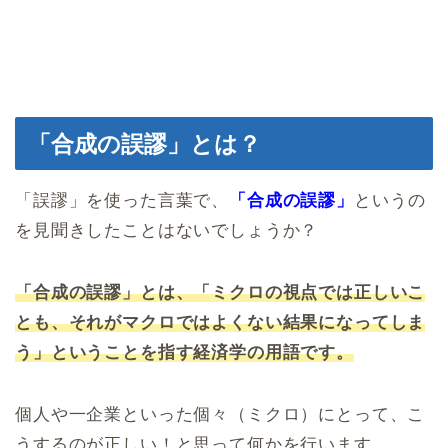
「合成の誤謬」とは？
「誤謬」を使った言葉で、
「合成の誤謬」
というの
を見聞きしたことはないでしょうか？
「合成の誤謬」とは、「ミクロの視点では正しいこ
とも、それがマクロではよくない結果になってしま
う」ということを指す経済学の用語です。
個人や一企業といった個々（ミクロ）にとって、こ
うするのが正しい！と思って何かを行います。