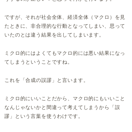
ですが、それが社会全体、経済全体（マクロ）を見
たときに、非合理的な行動となってしまい、思って
いたのとは違う結果を出してしまいます。
ミクロ的にはよくてもマクロ的には悪い結果になっ
てしまうということですね。
これを「合成の誤謬」と言います。
ミクロ的にいいことだから、マクロ的にもいいこと
なんじゃないかと間違って考えてしまうから「誤
謬」という言葉を使うわけです。