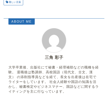
難しい言葉
ABOUT ME
三角 彩子
大学卒業後、出版社にて秘書・経理補助などの職種を経
験。 退職後は塾講師、高校国語（現代文、古文、漢
文） の添削指導員などを経て、長女を出産後は在宅で
ライターをしています。 社会人経験や国語の知識を活
かし、秘書検定やビジネスマナー、国語などに関するラ
イティングを主に行なっています。