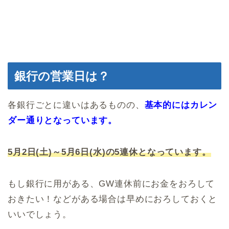
銀行の営業日は？
各銀行ごとに違いはあるものの、
基本的にはカレン
ダー通りとなっています。
5月2日(土)～5月6日(水)の5連休となっています。
もし銀行に用がある、GW連休前にお金をおろして
おきたい！などがある場合は早めにおろしておくと
いいでしょう。