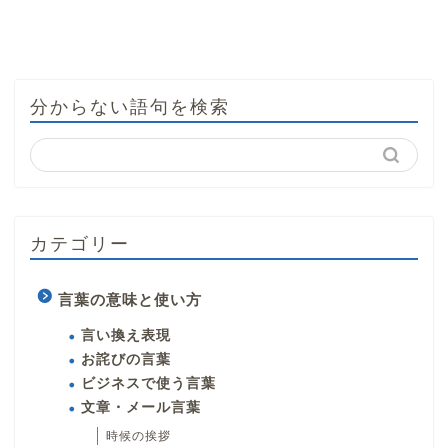
分からない語句を検索
カテゴリー
言葉の意味と使い方
言い換え表現
お詫びの言葉
ビジネスで使う言葉
文章・メール言葉
時候の挨拶