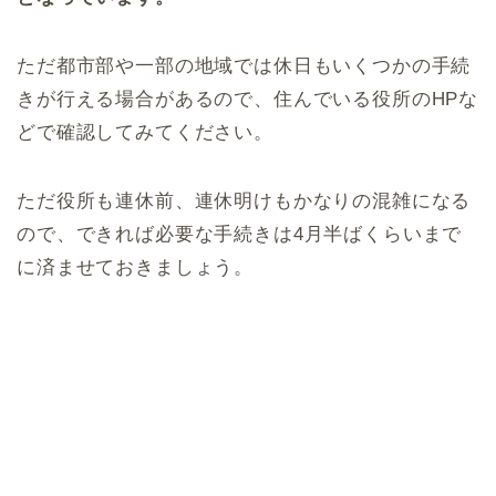
ただ都市部や一部の地域では休日もいくつかの手続
きが行える場合があるので、住んでいる役所のHPな
どで確認してみてください。
ただ役所も連休前、連休明けもかなりの混雑になる
ので、できれば必要な手続きは4月半ばくらいまで
に済ませておきましょう。