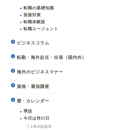
転職の基礎知識
面接対策
転職体験談
転職エージェント
ビジネスコラム
転勤・海外赴任・出張（国内外）
海外のビジネスマナー
資格・通信講座
暦・カレンダー
季語
今日は何の日
1月の記念日