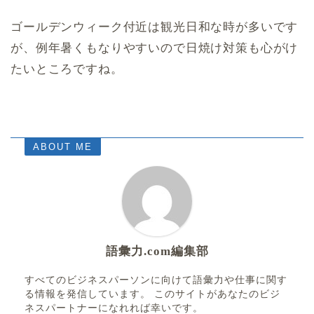
ゴールデンウィーク付近は観光日和な時が多いです
が、例年暑くもなりやすいので日焼け対策も心がけ
たいところですね。
ABOUT ME
語彙力.com編集部
すべてのビジネスパーソンに向けて語彙力や仕事に関す
る情報を発信しています。 このサイトがあなたのビジ
ネスパートナーになれれば幸いです。