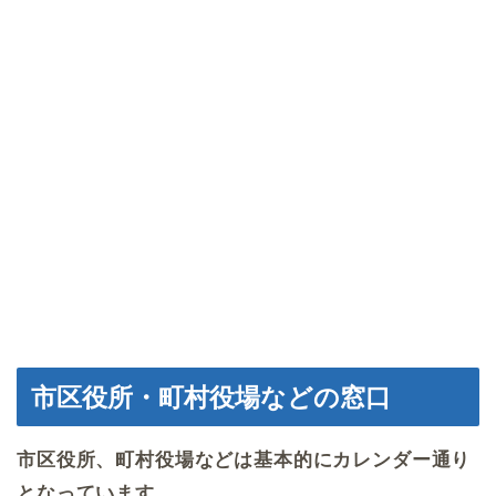
市区役所・町村役場などの窓口
市区役所、町村役場などは基本的にカレンダー通り
となっています。