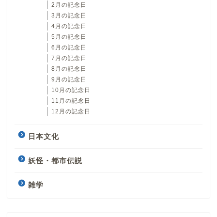
2月の記念日
3月の記念日
4月の記念日
5月の記念日
6月の記念日
7月の記念日
8月の記念日
9月の記念日
10月の記念日
11月の記念日
12月の記念日
日本文化
妖怪・都市伝説
雑学