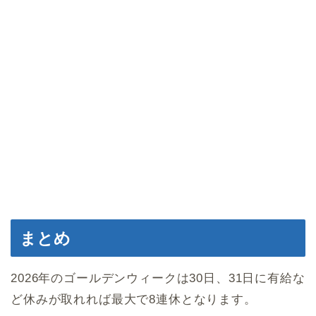
まとめ
2026年のゴールデンウィークは30日、31日に有給な
ど休みが取れれば最大で8連休となります。