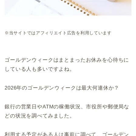
※当サイトではアフィリエイト広告を利用しています
ゴールデンウィークはまとまったお休みを心待ちに
している人も多いですよね。
2026年のゴールデンウィークは最大何連休か？
銀行の営業日やATMの稼働状況、市役所や郵便局な
どの状況を調べてみました。
利用する予定がある人は事前に調べて、ゴールデン