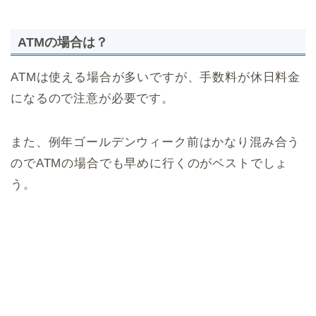
ATMの場合は？
ATMは使える場合が多いですが、手数料が休日料金
になるので注意が必要です。
また、例年ゴールデンウィーク前はかなり混み合う
のでATMの場合でも早めに行くのがベストでしょ
う。