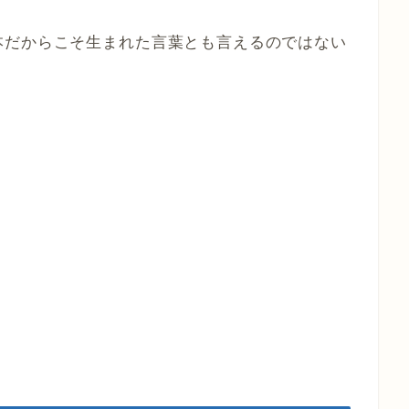
本だからこそ生まれた言葉とも言えるのではない