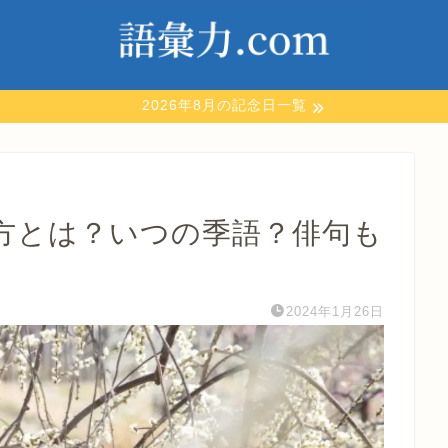
2026年8月の記念日一覧
方とは？いつの季語？俳句も
2024年1月26日