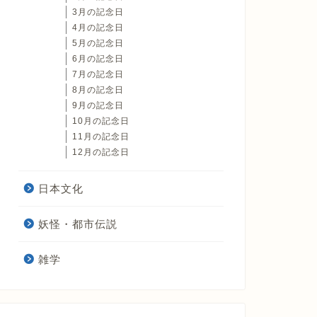
3月の記念日
4月の記念日
5月の記念日
6月の記念日
7月の記念日
8月の記念日
9月の記念日
10月の記念日
11月の記念日
12月の記念日
日本文化
妖怪・都市伝説
雑学