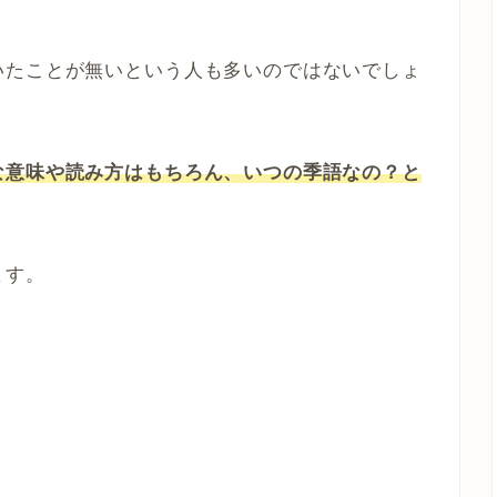
いたことが無いという人も多いのではないでしょ
な意味や読み方はもちろん、いつの季語なの？と
ます。