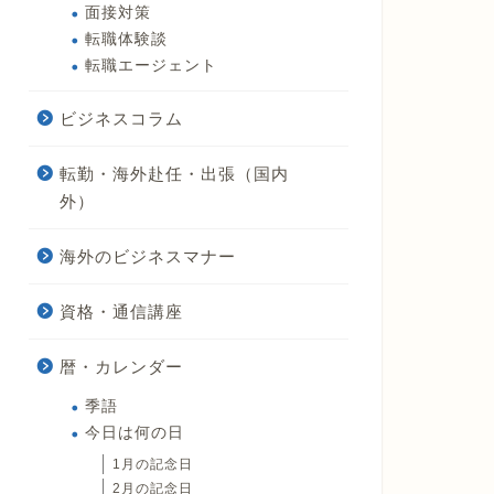
面接対策
転職体験談
転職エージェント
ビジネスコラム
転勤・海外赴任・出張（国内
外）
海外のビジネスマナー
資格・通信講座
暦・カレンダー
季語
今日は何の日
1月の記念日
2月の記念日