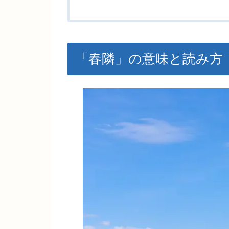
「春隣」の意味と読み方