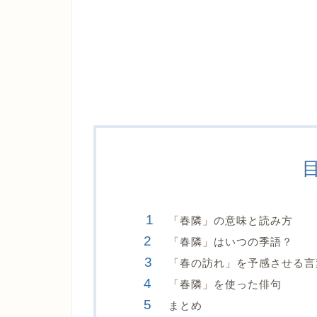
「春隣」の意味と読み方
「春隣」はいつの季語？
「春の訪れ」を予感させる言
「春隣」を使った俳句
まとめ