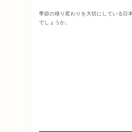
季節の移り変わりを大切にしている日
でしょうか。