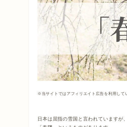
※当サイトではアフィリエイト広告を利用して
日本は屈指の雪国と言われていますが