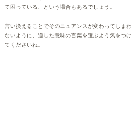
て困っている、という場合もあるでしょう。
言い換えることでそのニュアンスが変わってしまわ
ないように、適した意味の言葉を選ぶよう気をつけ
てくださいね。