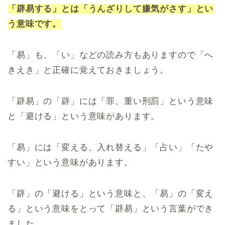
「辟易する」とは「うんざりして嫌気がさす」とい
う意味です。
「易」も、「い」などの読み方もありますので「へ
きえき」と正確に覚えておきましょう。
「辟易」の「辟」には「罪、重い刑罰」という意味
と「避ける」という意味があります。
「易」には「変える、入れ替える」「占い」「たや
すい」という意味があります。
「辟」の「避ける」という意味と、「易」の「変え
る」という意味をとって「辟易」という言葉ができ
ました。