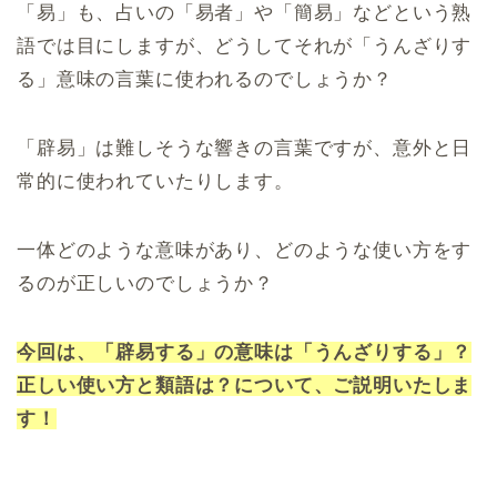
「易」も、占いの「易者」や「簡易」などという熟
語では目にしますが、どうしてそれが「うんざりす
る」意味の言葉に使われるのでしょうか？
「辟易」は難しそうな響きの言葉ですが、意外と日
常的に使われていたりします。
一体どのような意味があり、どのような使い方をす
るのが正しいのでしょうか？
今回は、「辟易する」の意味は「うんざりする」？
正しい使い方と類語は？について、ご説明いたしま
す！