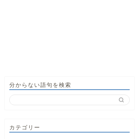
分からない語句を検索
カテゴリー