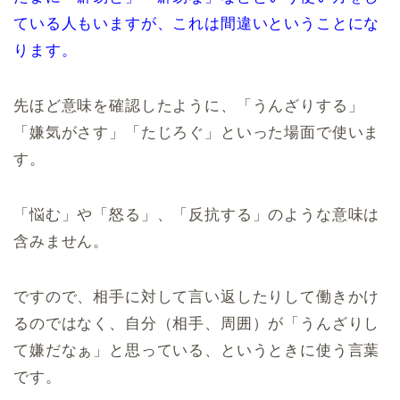
ている人もいますが、これは間違いということにな
ります。
先ほど意味を確認したように、「うんざりする」
「嫌気がさす」「たじろぐ」といった場面で使いま
す。
「悩む」や「怒る」、「反抗する」のような意味は
含みません。
ですので、相手に対して言い返したりして働きかけ
るのではなく、自分（相手、周囲）が「うんざりし
て嫌だなぁ」と思っている、というときに使う言葉
です。