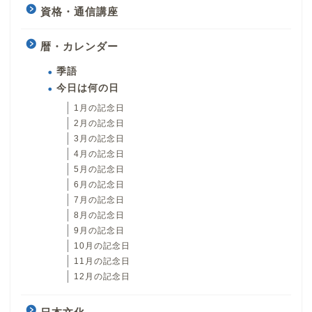
資格・通信講座
暦・カレンダー
季語
今日は何の日
1月の記念日
2月の記念日
3月の記念日
4月の記念日
5月の記念日
6月の記念日
7月の記念日
8月の記念日
9月の記念日
10月の記念日
11月の記念日
12月の記念日