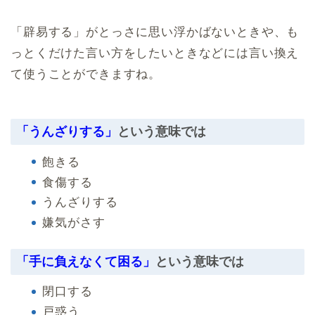
「辟易する」がとっさに思い浮かばないときや、も
っとくだけた言い方をしたいときなどには言い換え
て使うことができますね。
「うんざりする」
という意味では
飽きる
食傷する
うんざりする
嫌気がさす
「手に負えなくて困る」
という意味では
閉口する
戸惑う