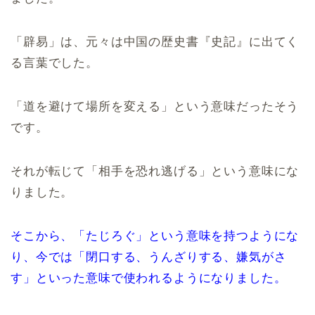
「辟易」は、元々は中国の歴史書『史記』に出てく
る言葉でした。
「道を避けて場所を変える」という意味だったそう
です。
それが転じて「相手を恐れ逃げる」という意味にな
りました。
そこから、「たじろぐ」という意味を持つようにな
り、今では「閉口する、うんざりする、嫌気がさ
す」といった意味で使われるようになりました。