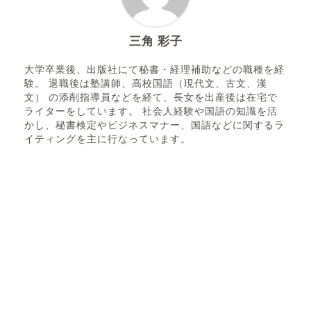
三角 彩子
大学卒業後、出版社にて秘書・経理補助などの職種を経
験。 退職後は塾講師、高校国語（現代文、古文、漢
文） の添削指導員などを経て、長女を出産後は在宅で
ライターをしています。 社会人経験や国語の知識を活
かし、秘書検定やビジネスマナー、国語などに関するラ
イティングを主に行なっています。