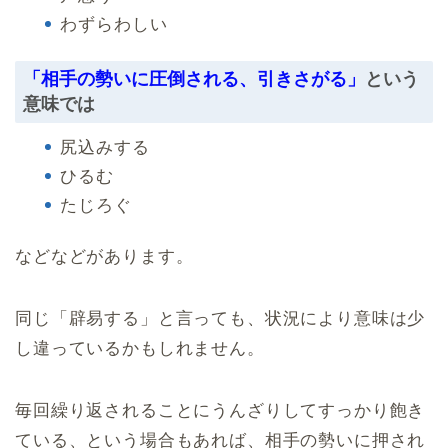
わずらわしい
「相手の勢いに圧倒される、引きさがる」
という
意味では
尻込みする
ひるむ
たじろぐ
などなどがあります。
同じ「辟易する」と言っても、状況により意味は少
し違っているかもしれません。
毎回繰り返されることにうんざりしてすっかり飽き
ている、という場合もあれば、相手の勢いに押され