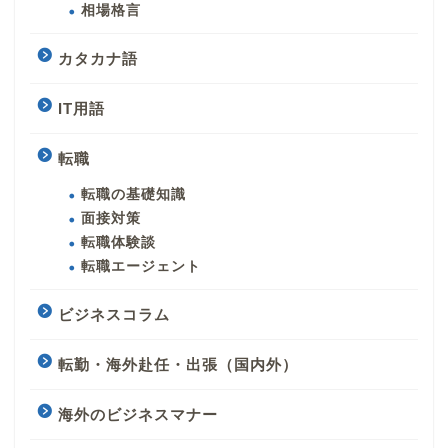
相場格言
カタカナ語
IT用語
転職
転職の基礎知識
面接対策
転職体験談
転職エージェント
ビジネスコラム
転勤・海外赴任・出張（国内外）
海外のビジネスマナー