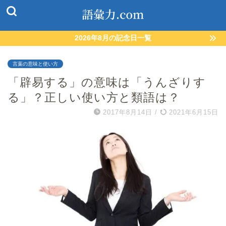
2026年8月の記念日一覧
言葉の意味と使い方
「辟易する」の意味は「うんざりす
る」？正しい使い方と類語は？
2017年8月14日
/
2021年6月15日