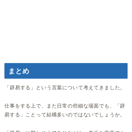
まとめ
「辟易する」という言葉について考えてきました。
仕事をする上で、また日常の些細な場面でも、「辟
易する」ことって結構多いのではないでしょうか。