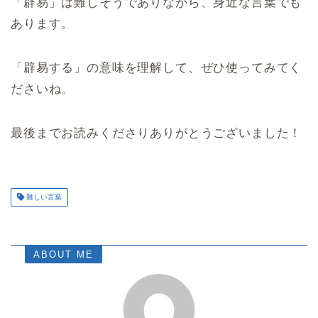
「辟易」は難しそうでありながら、身近な言葉でも
あります。
「辟易する」の意味を理解して、ぜひ使ってみてく
ださいね。
最後までお読みくださりありがとうございました！
難しい言葉
ABOUT ME