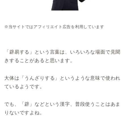
※当サイトではアフィリエイト広告を利用しています
「辟易する」という言葉は、いろいろな場面で見聞
きすることがあると思います。
大体は「うんざりする」というような意味で使われ
ているようです。
でも、「辟」などという漢字、普段使うことはあま
りないですよね。