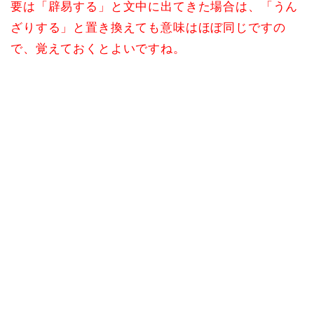
要は「辟易する」と文中に出てきた場合は、「うん
ざりする」と置き換えても意味はほぼ同じですの
で、覚えておくとよいですね。