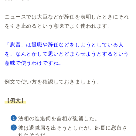
ニュースでは大臣などが辞任を表明したときにそれ
を引き止めるという意味でよく使われます。
「慰留」は退職や辞任などをしようとしている人
を、なんとかして思いとどまらせようとするという
意味で使うわけですね。
例文で使い方を確認しておきましょう。
【例文】
法相の進退伺を首相が慰留した。
彼は退職届を出そうとしたが、部長に慰留さ
れたそうだ。