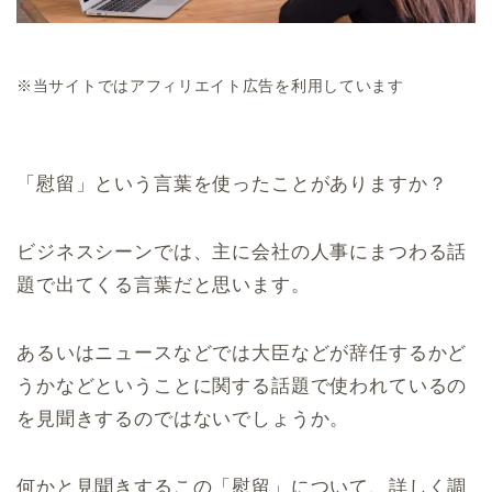
※当サイトではアフィリエイト広告を利用しています
「慰留」という言葉を使ったことがありますか？
ビジネスシーンでは、主に会社の人事にまつわる話
題で出てくる言葉だと思います。
あるいはニュースなどでは大臣などが辞任するかど
うかなどということに関する話題で使われているの
を見聞きするのではないでしょうか。
何かと見聞きするこの「慰留」について、詳しく調