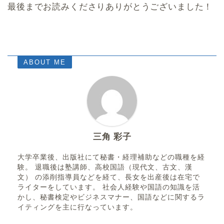
最後までお読みくださりありがとうございました！
ABOUT ME
三角 彩子
大学卒業後、出版社にて秘書・経理補助などの職種を経
験。 退職後は塾講師、高校国語（現代文、古文、漢
文） の添削指導員などを経て、長女を出産後は在宅で
ライターをしています。 社会人経験や国語の知識を活
かし、秘書検定やビジネスマナー、国語などに関するラ
イティングを主に行なっています。