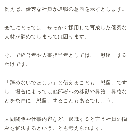
例えば、優秀な社員が退職の意向を示すとします。
会社にとっては、せっかく採用して育成した優秀な
人材が辞めてしまっては困ります。
そこで経営者や人事担当者としては、「慰留」する
わけです。
「辞めないでほしい」と伝えることも「慰留」です
し、場合によっては他部署への移動や昇給、昇格な
どを条件に「慰留」することもあるでしょう。
人間関係や仕事内容など、退職すると言う社員の悩
みを解決するということも考えられます。