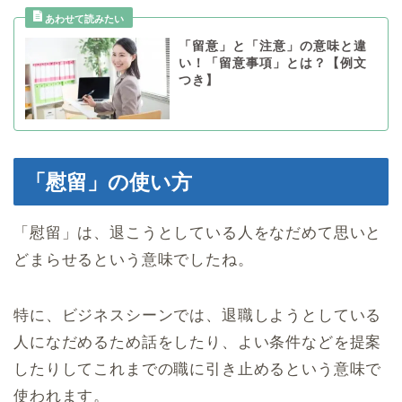
「留意」と「注意」の意味と違
い！「留意事項」とは？【例文
つき】
「慰留」の使い方
「慰留」は、退こうとしている人をなだめて思いと
どまらせるという意味でしたね。
特に、ビジネスシーンでは、退職しようとしている
人になだめるため話をしたり、よい条件などを提案
したりしてこれまでの職に引き止めるという意味で
使われます。