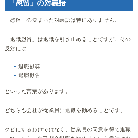
「慰留」の対義語
「慰留」の決まった対義語は特にありません。
「退職慰留」は退職を引き止めることですが、その
反対には
退職勧奨
退職勧告
といった言葉があります。
どちらも会社が従業員に退職を勧めることです。
クビにするわけではなく、従業員の同意を得て退職