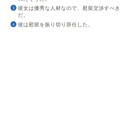
彼女は優秀な人材なので、慰留交渉すべき
だ。
彼は慰留を振り切り辞任した。