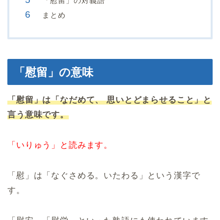
「慰留」の対義語
まとめ
「慰留」の意味
「慰留」は「なだめて、 思いとどまらせること」と
言う意味です。
「いりゅう」と読みます。
「慰」は「なぐさめる。いたわる」という漢字で
す。