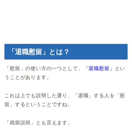
「退職慰留」とは？
「慰留」の使い方の一つとして、
「退職慰留」
とい
うことがあります。
これは上でも説明した通り、「退職」する人を「慰
留」するということですね。
「残留説得」とも言えます。