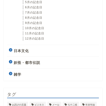
5月の記念日
6月の記念日
7月の記念日
8月の記念日
9月の記念日
10月の記念日
11月の記念日
12月の記念日
日本文化
妖怪・都市伝説
雑学
タグ
お詫びの言葉
ビジネス
メール
七十二候
年末年始