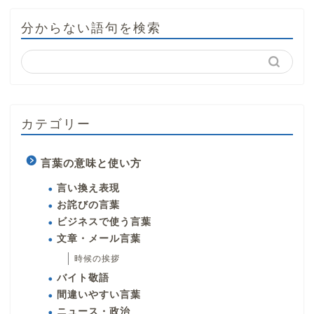
分からない語句を検索
カテゴリー
言葉の意味と使い方
言い換え表現
お詫びの言葉
ビジネスで使う言葉
文章・メール言葉
時候の挨拶
バイト敬語
間違いやすい言葉
ニュース・政治