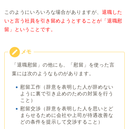
このようにいろいろな場合がありますが、
退職した
いと言う社員を引き留めようとすることが「退職慰
留」ということです。
「退職慰留」の他にも、「慰留」を使った言
葉には次のようなものがあります。
慰留工作（辞意を表明した人が辞めない
ように裏で引き止めのための対策を行う
こと）
慰留交渉（辞意を表明した人を思いとど
まらせるために会社や上司が待遇改善な
どの条件を提示して交渉すること）