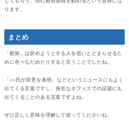
してもらう、自己都合退職を勧めるという意味にな
ります。
まとめ
「慰留」は辞めようとする人を思いとどまらせるた
めに色々なだめたりすると言うことでしたね。
「○○氏が辞意を表明」などというニュースにもよく
出てくる言葉ですし、身近なオフィスでの話題にも
出てくることのある言葉ですよね。
ぜひ正しく意味を理解して使ってくださいね。