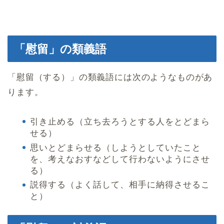
「慰留」の類義語
「慰留（する）」の類義語には次のようなものがあ
ります。
引き止める（立ち去ろうとする人をとどまら
せる）
思いとどまらせる（しようとしていたこと
を、考えなおすなどして行わないようにさせ
る）
説得する（よく話して、相手に納得させるこ
と）