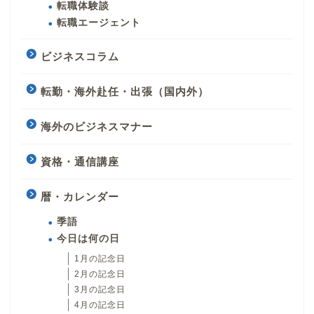
転職体験談
転職エージェント
ビジネスコラム
転勤・海外赴任・出張（国内外）
海外のビジネスマナー
資格・通信講座
暦・カレンダー
季語
今日は何の日
1月の記念日
2月の記念日
3月の記念日
4月の記念日