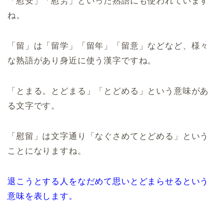
「慰安」「慰労」といった熟語にも使われています
ね。
「留」は「留学」「留年」「留意」などなど、様々
な熟語があり身近に使う漢字ですね。
「とまる。とどまる」「とどめる」という意味があ
る文字です。
「慰留」は文字通り「なぐさめてとどめる」という
ことになりますね。
退こうとする人をなだめて思いとどまらせるという
意味を表します。