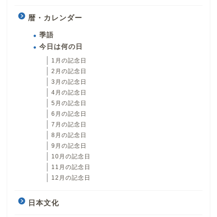
暦・カレンダー
季語
今日は何の日
1月の記念日
2月の記念日
3月の記念日
4月の記念日
5月の記念日
6月の記念日
7月の記念日
8月の記念日
9月の記念日
10月の記念日
11月の記念日
12月の記念日
日本文化