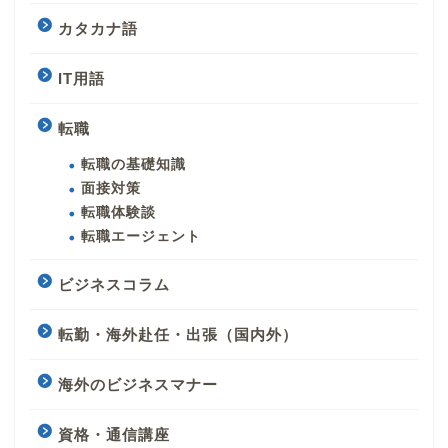
カタカナ語
IT用語
転職
転職の基礎知識
面接対策
転職体験談
転職エージェント
ビジネスコラム
転勤・海外赴任・出張（国内外）
海外のビジネスマナー
資格・通信講座