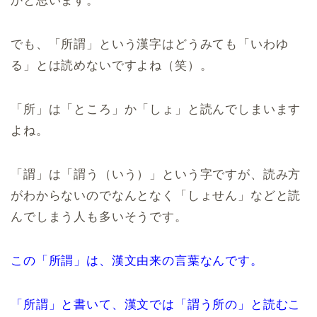
かと思います。
でも、「所謂」という漢字はどうみても「いわゆ
る」とは読めないですよね（笑）。
「所」は「ところ」か「しょ」と読んでしまいます
よね。
「謂」は「謂う（いう）」という字ですが、読み方
がわからないのでなんとなく「しょせん」などと読
んでしまう人も多いそうです。
この「所謂」は、漢文由来の言葉なんです。
「所謂」と書いて、漢文では「謂う所の」と読むこ