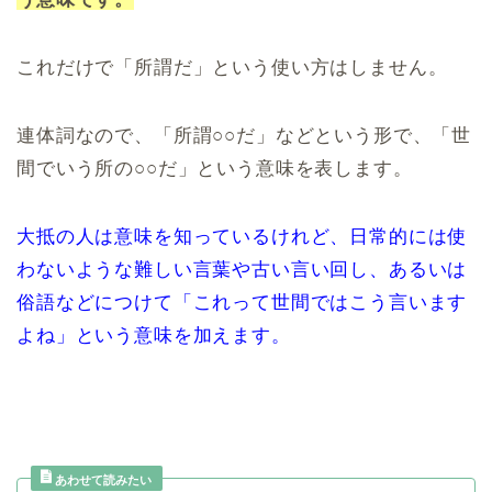
これだけで「所謂だ」という使い方はしません。
連体詞なので、「所謂○○だ」などという形で、「世
間でいう所の○○だ」という意味を表します。
大抵の人は意味を知っているけれど、日常的には使
わないような難しい言葉や古い言い回し、あるいは
俗語などにつけて「これって世間ではこう言います
よね」という意味を加えます。