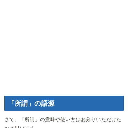
「所謂」の語源
さて、「所謂」の意味や使い方はお分りいただけた