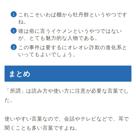
これこそいわば棚から牡丹餅というやつです
ね。
彼は俗に言うイケメンというやつではない
が、とても魅力的な人物である。
この事件は要するにオレオレ詐欺の進化系と
いってもよいでしょう。
まとめ
「所謂」は読み方や使い方に注意が必要な言葉でし
た。
使いやすい言葉なので、会話やテレビなどで、耳で
聞くことも多い言葉ですよね。