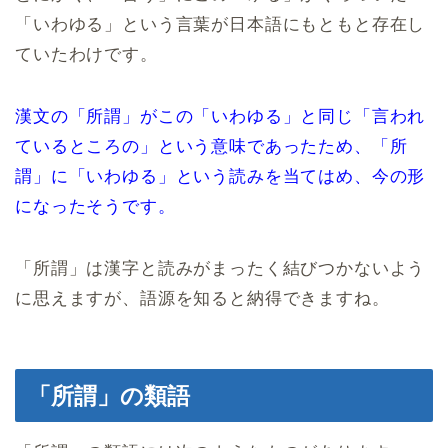
「いわゆる」という言葉が日本語にもともと存在し
ていたわけです。
漢文の「所謂」がこの「いわゆる」と同じ「言われ
ているところの」という意味であったため、「所
謂」に「いわゆる」という読みを当てはめ、今の形
になったそうです。
「所謂」は漢字と読みがまったく結びつかないよう
に思えますが、語源を知ると納得できますね。
「所謂」の類語