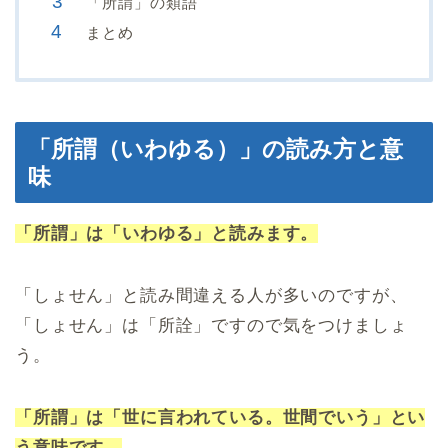
「所謂」の類語
まとめ
「所謂（いわゆる）」の読み方と意
味
「所謂」は「いわゆる」と読みます。
「しょせん」と読み間違える人が多いのですが、
「しょせん」は「所詮」ですので気をつけましょ
う。
「所謂」は「世に言われている。世間でいう」とい
う意味です。