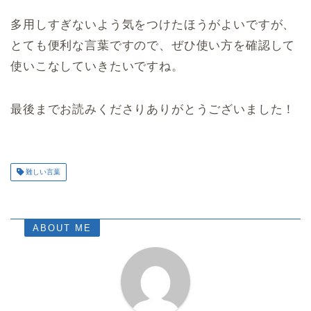
多用しすぎないよう気をつけたほうがよいですが、
とても便利な言葉ですので、ぜひ使い方を確認して
使いこなしていきたいですね。
最後までお読みくださりありがとうございました！
難しい言葉
ABOUT ME