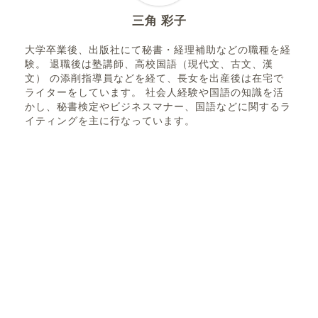
三角 彩子
大学卒業後、出版社にて秘書・経理補助などの職種を経
験。 退職後は塾講師、高校国語（現代文、古文、漢
文） の添削指導員などを経て、長女を出産後は在宅で
ライターをしています。 社会人経験や国語の知識を活
かし、秘書検定やビジネスマナー、国語などに関するラ
イティングを主に行なっています。