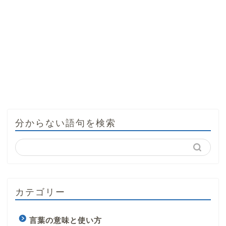
分からない語句を検索
カテゴリー
言葉の意味と使い方