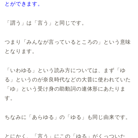
とができます。
「謂う」は「言う」と同じです。
つまり「みんなが言っているところの」という意味
となります。
「いわゆる」という読み方については、まず「ゆ
る」というのが奈良時代などの大昔に使われていた
「ゆ」という受け身の助動詞の連体形にあたりま
す。
ちなみに「あらゆる」の「ゆる」も同じ由来です。
とにかく、「言う」にこの「ゆる」がくっついた