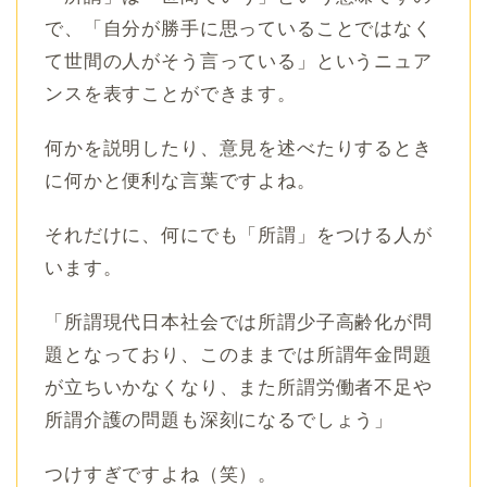
で、「自分が勝手に思っていることではなく
て世間の人がそう言っている」というニュア
ンスを表すことができます。
何かを説明したり、意見を述べたりするとき
に何かと便利な言葉ですよね。
それだけに、何にでも「所謂」をつける人が
います。
「所謂現代日本社会では所謂少子高齢化が問
題となっており、このままでは所謂年金問題
が立ちいかなくなり、また所謂労働者不足や
所謂介護の問題も深刻になるでしょう」
つけすぎですよね（笑）。