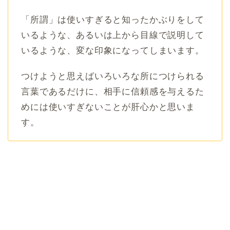
「所謂」は使いすぎると知ったかぶりをして
いるような、あるいは上から目線で説明して
いるような、変な印象になってしまいます。
つけようと思えばいろいろな所につけられる
言葉であるだけに、相手に信頼感を与えるた
めには使いすぎないことが肝心かと思いま
す。