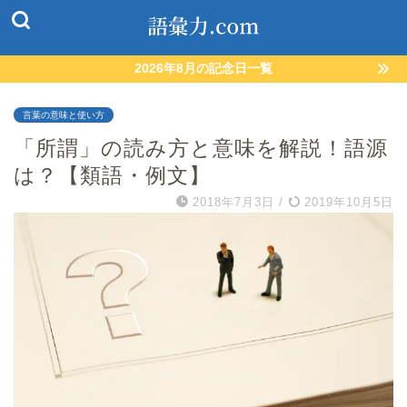
2026年8月の記念日一覧
言葉の意味と使い方
「所謂」の読み方と意味を解説！語源
は？【類語・例文】
2018年7月3日
/
2019年10月5日