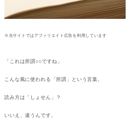
※当サイトではアフィリエイト広告を利用しています
「これは所謂○○ですね」
こんな風に使われる「所謂」という言葉。
読み方は「しょせん」？
いいえ、違うんです。