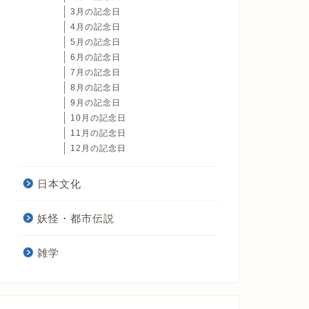
3月の記念日
4月の記念日
5月の記念日
6月の記念日
7月の記念日
8月の記念日
9月の記念日
10月の記念日
11月の記念日
12月の記念日
日本文化
妖怪・都市伝説
雑学