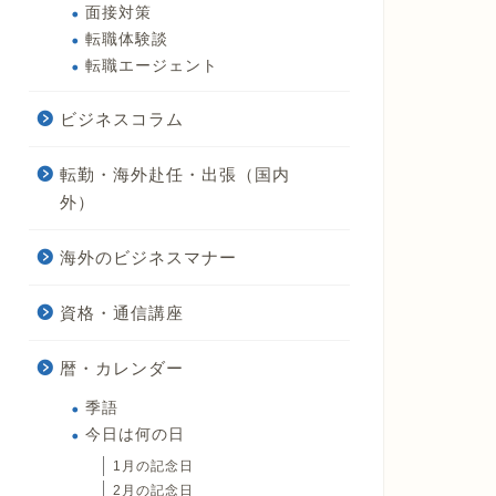
面接対策
転職体験談
転職エージェント
ビジネスコラム
転勤・海外赴任・出張（国内
外）
海外のビジネスマナー
資格・通信講座
暦・カレンダー
季語
今日は何の日
1月の記念日
2月の記念日