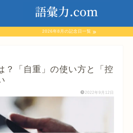
2026年8月の記念日一覧
は？「自重」の使い方と「控
い
2022年9月12日