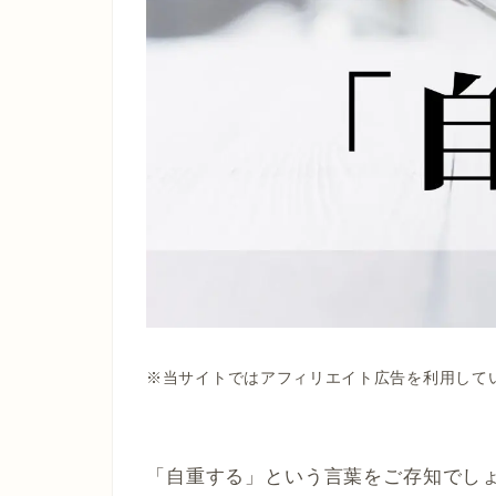
※当サイトではアフィリエイト広告を利用して
「自重する」という言葉をご存知でし