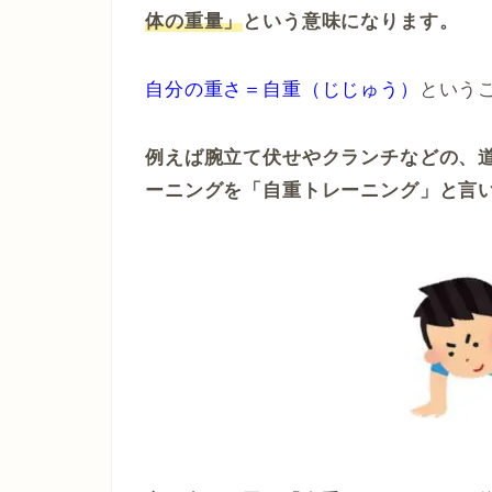
体の重量」
という意味になります。
自分の重さ＝自重（じじゅう）
という
例えば腕立て伏せやクランチなどの、
ーニングを「自重トレーニング」と言