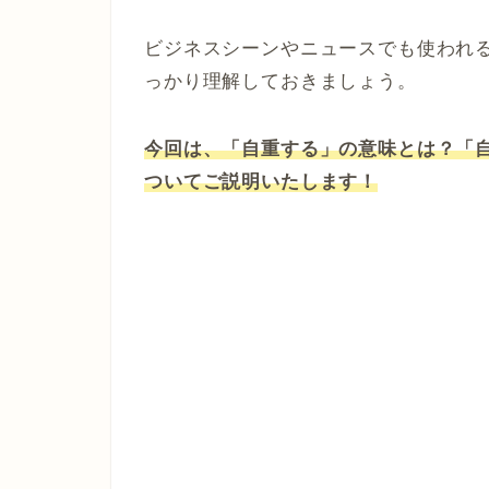
ビジネスシーンやニュースでも使われ
っかり理解しておきましょう。
今回は、「自重する」の意味とは？「
ついてご説明いたします！