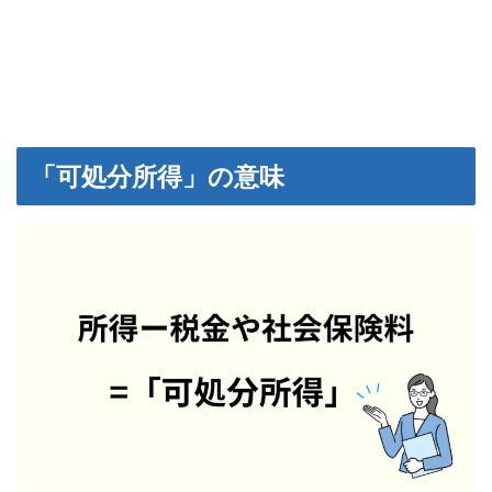
「可処分所得」の意味