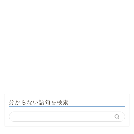
分からない語句を検索