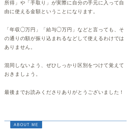
所得」や「手取り」が実際に自分の手元に入って自
由に使える金額ということになります。
「年収◯万円」「給与◯万円」などと言っても、そ
の通りの額が振り込まれるなどして使えるわけでは
ありません。
混同しないよう、ぜひしっかり区別をつけて覚えて
おきましょう。
最後までお読みくださりありがとうございました！
ABOUT ME