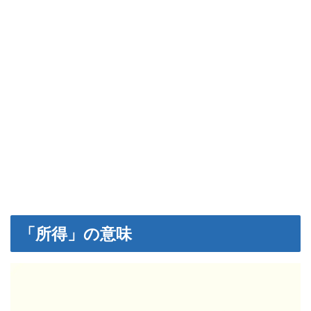
「所得」の意味