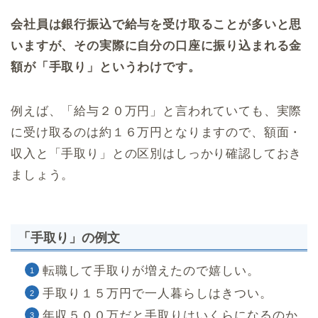
会社員は銀行振込で給与を受け取ることが多いと思
いますが、その実際に自分の口座に振り込まれる金
額が「手取り」というわけです。
例えば、「給与２０万円」と言われていても、実際
に受け取るのは約１６万円となりますので、額面・
収入と「手取り」との区別はしっかり確認しておき
ましょう。
「手取り」の例文
転職して手取りが増えたので嬉しい。
手取り１５万円で一人暮らしはきつい。
年収５００万だと手取りはいくらになるのか