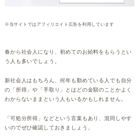
※当サイトではアフィリエイト広告を利用しています
春から社会人になり、初めてのお給料をもらうとい
う人も多いでしょう。
新社会人はもちろん、何年も勤めている人でも自分
の「所得」や「手取り」とはどの金額のことかよく
わからないままという人もいるかもしれません。
「可処分所得」などという言葉もあり、混同しやす
いのでぜひ確認しておきましょう。