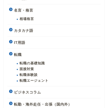
名言・格言
相場格言
カタカナ語
IT用語
転職
転職の基礎知識
面接対策
転職体験談
転職エージェント
ビジネスコラム
転勤・海外赴任・出張（国内外）