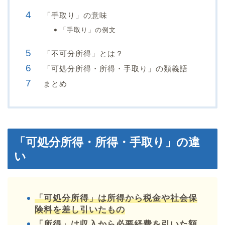
「手取り」の意味
「手取り」の例文
「不可分所得」とは？
「可処分所得・所得・手取り」の類義語
まとめ
「可処分所得・所得・手取り」の違
い
「可処分所得」は所得から税金や社会保
険料を差し引いたもの
「所得」は収入から必要経費を引いた額