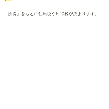
「所得」をもとに住民税や所得税が決まります。