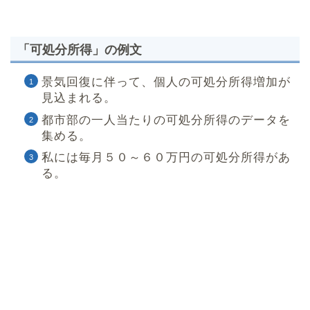
「可処分所得」の例文
景気回復に伴って、個人の可処分所得増加が
見込まれる。
都市部の一人当たりの可処分所得のデータを
集める。
私には毎月５０～６０万円の可処分所得があ
る。