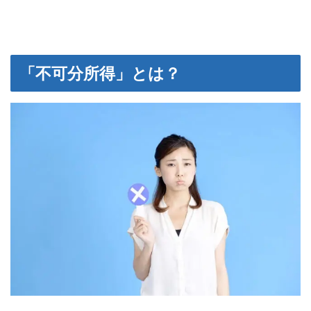
「不可分所得」とは？