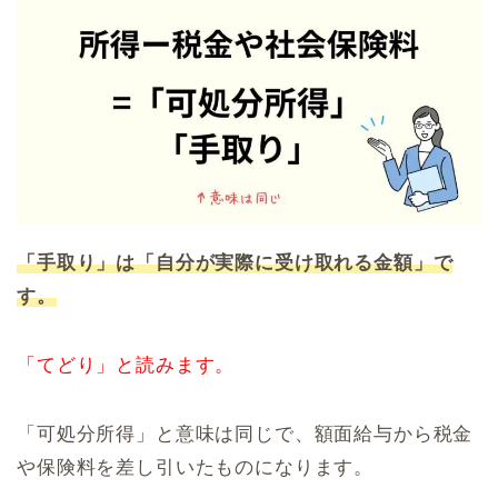
「手取り」は「自分が実際に受け取れる金額」で
す。
「てどり」と読みます。
「可処分所得」と意味は同じで、額面給与から税金
や保険料を差し引いたものになります。