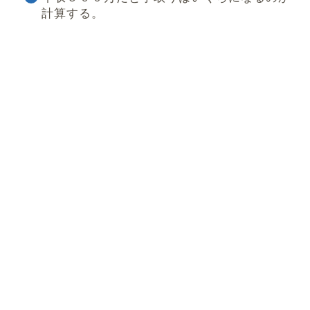
計算する。