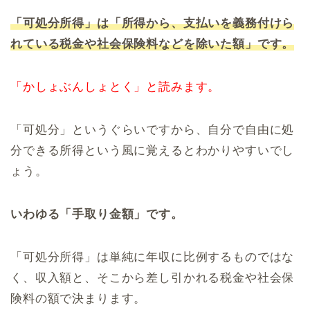
「可処分所得」は「所得から、支払いを義務付けら
れている税金や社会保険料などを除いた額」です。
「かしょぶんしょとく」と読みます。
「可処分」というぐらいですから、自分で自由に処
分できる所得という風に覚えるとわかりやすいでし
ょう。
いわゆる「手取り金額」です。
「可処分所得」は単純に年収に比例するものではな
く、収入額と、そこから差し引かれる税金や社会保
険料の額で決まります。