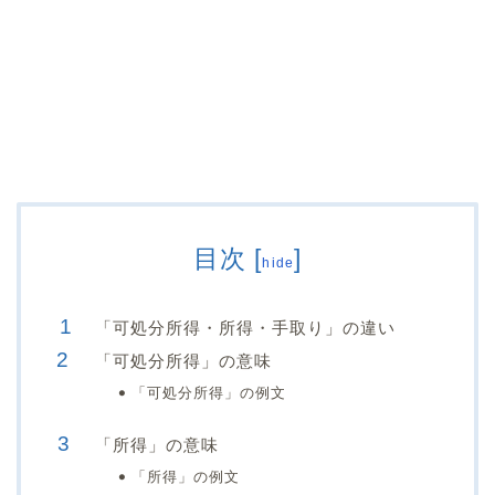
目次
[
]
hide
「可処分所得・所得・手取り」の違い
「可処分所得」の意味
「可処分所得」の例文
「所得」の意味
「所得」の例文