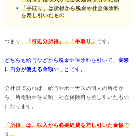
「手取り」は所得から税金や社会保険料
を差し引いたもの
つまり、
「可処分所得」＝「手取り」
です。
どちらも給与などから税金や保険料を引いて、
実際
に自分が使える金額
のことです。
会社員であれば、給与やボーナスの個人の所得か
ら、所得税や住民税、社会保険料を差し引いたもの
になります。
「所得」は、収入から必要経費を差し引いた金額
で
す。