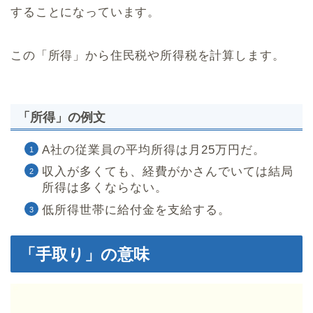
することになっています。
この「所得」から住民税や所得税を計算します。
「所得」の例文
A社の従業員の平均所得は月25万円だ。
収入が多くても、経費がかさんでいては結局
所得は多くならない。
低所得世帯に給付金を支給する。
「手取り」の意味