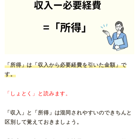
「所得」は「収入から必要経費を引いた金額」で
す。
「しょとく」と読みます。
「収入」と「所得」は混同されやすいのできちんと
区別して覚えておきましょう。