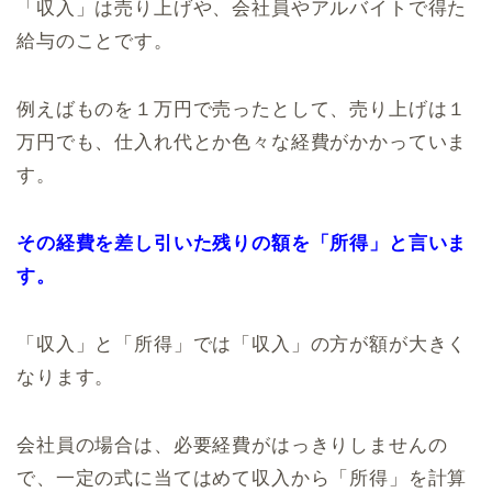
「収入」は売り上げや、会社員やアルバイトで得た
給与のことです。
例えばものを１万円で売ったとして、売り上げは１
万円でも、仕入れ代とか色々な経費がかかっていま
す。
その経費を差し引いた残りの額を「所得」と言いま
す。
「収入」と「所得」では「収入」の方が額が大きく
なります。
会社員の場合は、必要経費がはっきりしませんの
で、一定の式に当てはめて収入から「所得」を計算