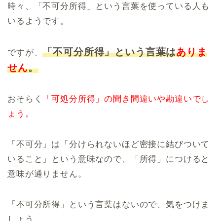
時々、「不可分所得」という言葉を使っている人も
いるようです。
「不可分所得」という言葉は
ありま
ですが、
せん
。
おそらく
「可処分所得」の聞き間違いや勘違いでし
ょう。
「不可分」は「分けられないほど密接に結びついて
いること」という意味なので、「所得」につけると
意味が通りません。
「不可分所得」という言葉はないので、気をつけま
しょう。