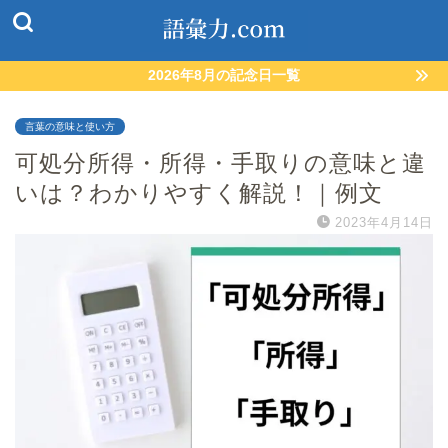
2026年8月の記念日一覧
言葉の意味と使い方
可処分所得・所得・手取りの意味と違
いは？わかりやすく解説！｜例文
2023年4月14日