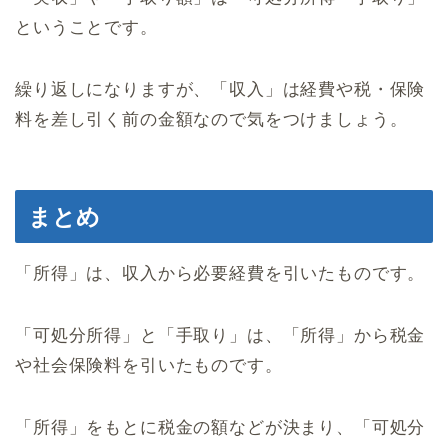
ということです。
繰り返しになりますが、「収入」は経費や税・保険
料を差し引く前の金額なので気をつけましょう。
まとめ
「所得」は、収入から必要経費を引いたものです。
「可処分所得」と「手取り」は、「所得」から税金
や社会保険料を引いたものです。
「所得」をもとに税金の額などが決まり、「可処分