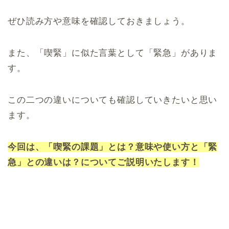
ぜひ読み方や意味を確認しておきましょう。
また、「喫緊」に似た言葉として「緊急」がありま
す。
この二つの違いについても確認していきたいと思い
ます。
今回は、「喫緊の課題」とは？意味や使い方と「緊
急」との違いは？についてご説明いたします！