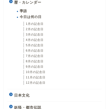
暦・カレンダー
季語
今日は何の日
1月の記念日
2月の記念日
3月の記念日
4月の記念日
5月の記念日
6月の記念日
7月の記念日
8月の記念日
9月の記念日
10月の記念日
11月の記念日
12月の記念日
日本文化
妖怪・都市伝説