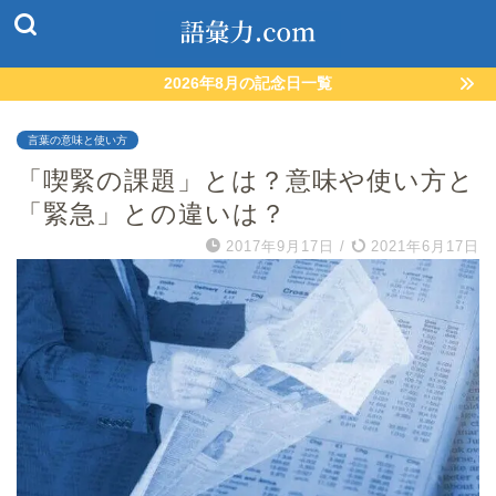
2026年8月の記念日一覧
言葉の意味と使い方
「喫緊の課題」とは？意味や使い方と
「緊急」との違いは？
2017年9月17日
/
2021年6月17日