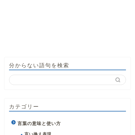
分からない語句を検索
カテゴリー
言葉の意味と使い方
言い換え表現