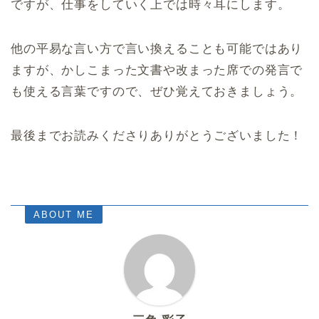
ですが、仕事をしていく上では時々耳にします。
他の平易な言い方で言い換えることも可能ではあり
ますが、かしこまった文書や改まった席での発言で
も使える言葉ですので、ぜひ覚えておきましょう。
最後までお読みくださりありがとうございました！
ABOUT ME