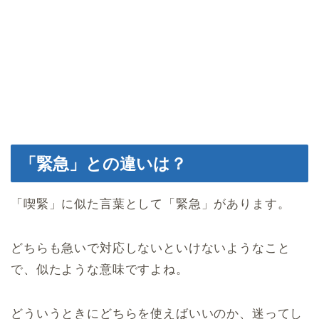
「緊急」との違いは？
「喫緊」に似た言葉として「緊急」があります。
どちらも急いで対応しないといけないようなこと
で、似たような意味ですよね。
どういうときにどちらを使えばいいのか、迷ってし