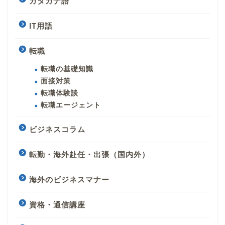
カタカナ語
IT用語
転職
転職の基礎知識
面接対策
転職体験談
転職エージェント
ビジネスコラム
転勤・海外赴任・出張（国内外）
海外のビジネスマナー
資格・通信講座