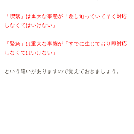
「喫緊」は重大な事態が「差し迫っていて早く対応
しなくてはいけない」
「緊急」は重大な事態が「すでに生じており即対応
しなくてはいけない」
という違いがありますので覚えておきましょう。