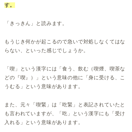
す。
「きっきん」と読みます。
もうじき何かが起こるので急いで対処しなくてはな
らない、といった感じでしょうか。
「喫」という漢字には「食う、飲む（喫煙、喫茶な
どの『喫』）」という意味の他に「身に受ける、こ
うむる」という意味があります。
また、元々「喫緊」は「吃緊」と表記されていたと
も言われていますが、「吃」という漢字にも「受け
入れる」という意味があります。