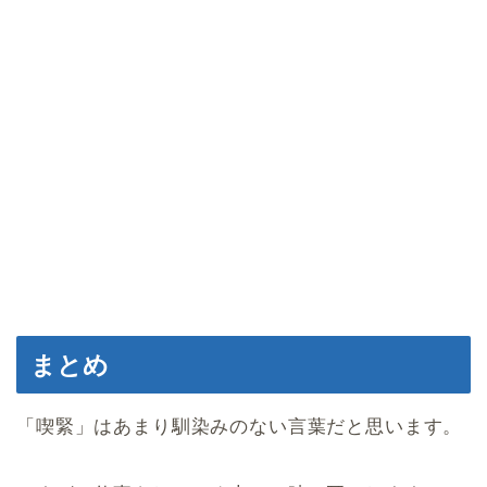
まとめ
「喫緊」はあまり馴染みのない言葉だと思います。