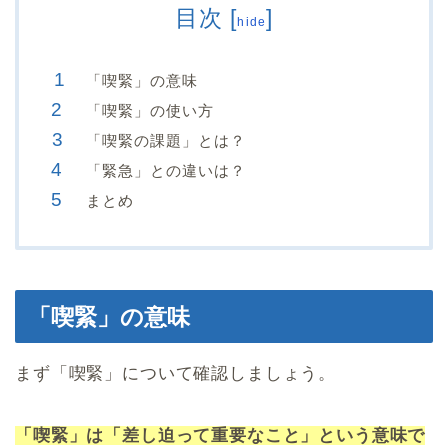
目次
[
]
hide
「喫緊」の意味
「喫緊」の使い方
「喫緊の課題」とは？
「緊急」との違いは？
まとめ
「喫緊」の意味
まず「喫緊」について確認しましょう。
「喫緊」は「差し迫って重要なこと」という意味で