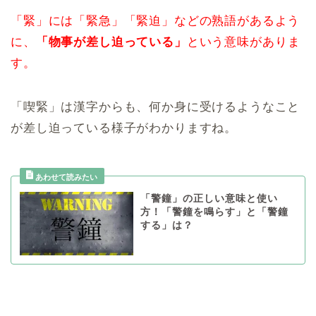
「緊」には「緊急」「緊迫」などの熟語があるよう
に、
「物事が差し迫っている」
という意味がありま
す。
「喫緊」は漢字からも、何か身に受けるようなこと
が差し迫っている様子がわかりますね。
「警鐘」の正しい意味と使い
方！「警鐘を鳴らす」と「警鐘
する」は？