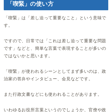
「喫緊」の使い方
「喫緊」は「差し迫って重要なこと」という意味で
す。
ですので、日常では「これは差し迫って重要な問題
です」などと、簡単な言葉で表現することが多いの
ではないかと思います。
「喫緊」が使われるシーンとしてまず多いのは、政
治家の答弁やインタビュー、会見などです。
また行政文書などにも使われることがあります。
いわゆるお役所言葉というのでしょうか、官僚や政