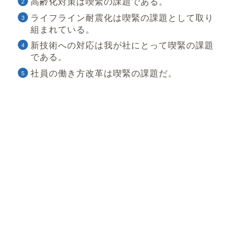
高齢化対策は喫緊の課題である。
ライフライン耐震化は喫緊の課題として取り
組まれている。
新技術への対応は我が社にとって喫緊の課題
である。
社員の働き方改革は喫緊の課題だ。