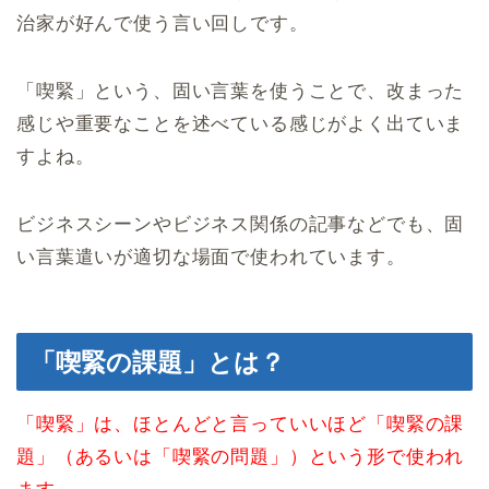
治家が好んで使う言い回しです。
「喫緊」という、固い言葉を使うことで、改まった
感じや重要なことを述べている感じがよく出ていま
すよね。
ビジネスシーンやビジネス関係の記事などでも、固
い言葉遣いが適切な場面で使われています。
「喫緊の課題」とは？
「喫緊」は、ほとんどと言っていいほど「喫緊の課
題」（あるいは「喫緊の問題」）という形で使われ