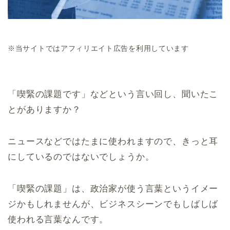
※当サイトではアフィリエイト広告を利用しています
「喫緊の課題です」などという言い回し、聞いたこ
とがありますか？
ニュースなどではたまに使われますので、きっと耳
にしているのではないでしょうか。
「喫緊の課題」は、政治家が使う言葉というイメー
ジかもしれませんが、ビジネスシーンでもしばしば
使われる言葉なんです。