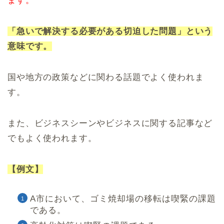
ます。
「急いで解決する必要がある切迫した問題」という
意味です。
国や地方の政策などに関わる話題でよく使われま
す。
また、ビジネスシーンやビジネスに関する記事など
でもよく使われます。
【例文】
A市において、ゴミ焼却場の移転は喫緊の課題
である。