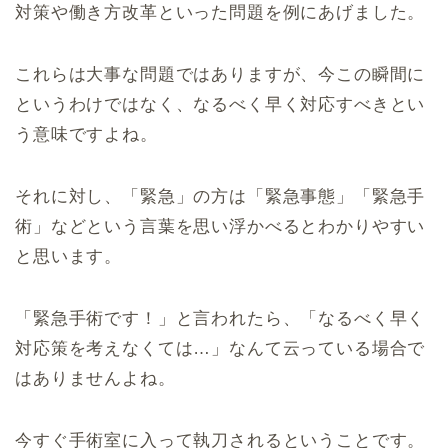
対策や働き方改革といった問題を例にあげました。
これらは大事な問題ではありますが、今この瞬間に
というわけではなく、なるべく早く対応すべきとい
う意味ですよね。
それに対し、「緊急」の方は「緊急事態」「緊急手
術」などという言葉を思い浮かべるとわかりやすい
と思います。
「緊急手術です！」と言われたら、「なるべく早く
対応策を考えなくては…」なんて云っている場合で
はありませんよね。
今すぐ手術室に入って執刀されるということです。