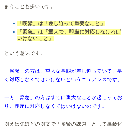
まうことも多いです。
「喫緊」は「差し迫って重要なこと」
「緊急」は「重大で、即座に対応しなければ
いけないこと」
という意味です。
「喫緊」の方は、重大な事態が差し迫っていて、早
く対応しなくてはいけないというニュアンスです。
一方「緊急」の方はすでに重大なことが起こってお
り、即座に対応しなくてはいけないのです。
例えば先ほどの例文で「喫緊の課題」として高齢化