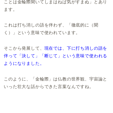
ことは金輪際聞いてしまはねば気がすまぬ」とあり
ます。
これは打ち消しの語を伴わず、「徹底的に（聞
く）」という意味で使われています。
そこから発展して、
現在では、下に打ち消しの語を
伴って「決して」「断じて」という意味で使われる
ようになりました。
このように、「金輪際」は仏教の世界観、宇宙論と
いった壮大な話からできた言葉なんですね。