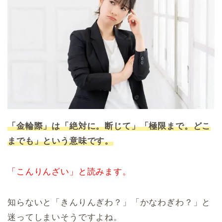
「金輪際」は「絶対に。断じて」「極限まで。どこ
までも」という意味です。
「こんりんざい」と読みます。
知らないと「きんりんぎわ？」「かなわぎわ？」と
迷ってしまいそうですよね。