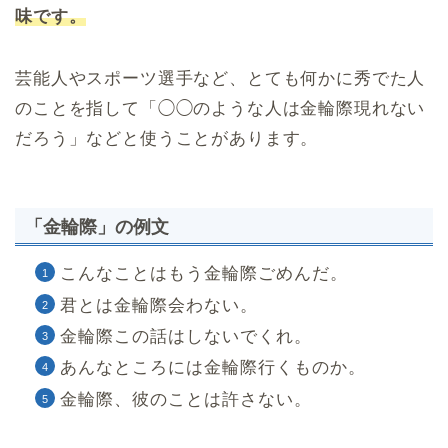
味です。
芸能人やスポーツ選手など、とても何かに秀でた人
のことを指して「◯◯のような人は金輪際現れない
だろう」などと使うことがあります。
「金輪際」の例文
こんなことはもう金輪際ごめんだ。
君とは金輪際会わない。
金輪際この話はしないでくれ。
あんなところには金輪際行くものか。
金輪際、彼のことは許さない。