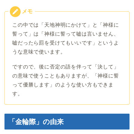
この中では「天地神明にかけて」と「神様に
誓って」は「神様に誓って嘘は言いません、
嘘だったら罰を受けてもいいです」というよ
うな意味で使います。
ですので、後に否定の語を伴って「決して」
の意味で使うこともありますが、「神様に誓
って優勝します」のような使い方もできま
す。
「金輪際」の由来