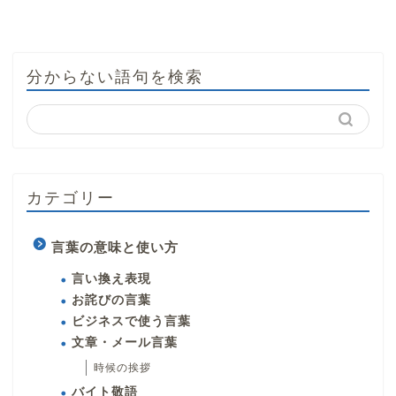
分からない語句を検索
カテゴリー
言葉の意味と使い方
言い換え表現
お詫びの言葉
ビジネスで使う言葉
文章・メール言葉
時候の挨拶
バイト敬語