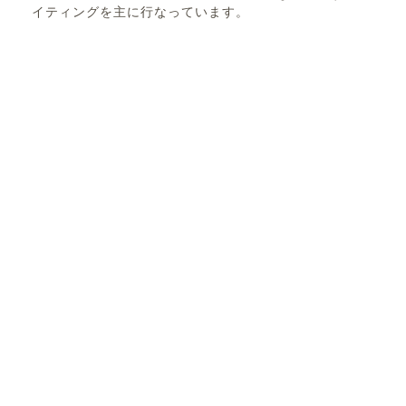
イティングを主に行なっています。