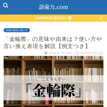
2026年8月の記念日一覧
言葉の意味と使い方
「金輪際」の意味や由来は？使い方や
言い換え表現を解説【例文つき】
2019年7月28日
/
2025年5月21日