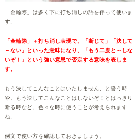
「金輪際」は多く下に打ち消しの語を伴って使いま
す。
「金輪際」＋打ち消し表現で、「断じて」「決して
～ない」といった意味になり、「もう二度と～しな
いぞ！」という強い意思で否定する意味を表しま
す。
もう決してこんなことはいたしません、と誓う時
や、もう決してこんなことはしないぞ！とはっきり
断る時など、色々な時に使うことが考えられます
ね。
例文で使い方を確認しておきましょう。