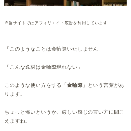
※当サイトではアフィリエイト広告を利用しています
「このようなことは金輪際いたしません」
「こんな逸材は金輪際現れない」
このような使い方をする
「金輪際」
という言葉があ
ります。
ちょっと怖いというか、厳しい感じの言い方に聞こ
えますね。