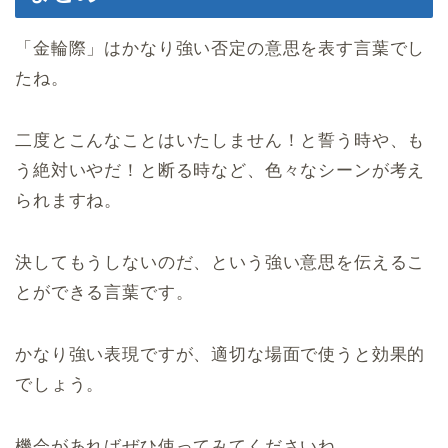
「金輪際」はかなり強い否定の意思を表す言葉でし
たね。
二度とこんなことはいたしません！と誓う時や、も
う絶対いやだ！と断る時など、色々なシーンが考え
られますね。
決してもうしないのだ、という強い意思を伝えるこ
とができる言葉です。
かなり強い表現ですが、適切な場面で使うと効果的
でしょう。
機会があればぜひ使ってみてくださいね。