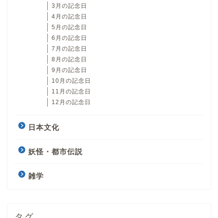
3月の記念日
4月の記念日
5月の記念日
6月の記念日
7月の記念日
8月の記念日
9月の記念日
10月の記念日
11月の記念日
12月の記念日
日本文化
妖怪・都市伝説
雑学
タグ