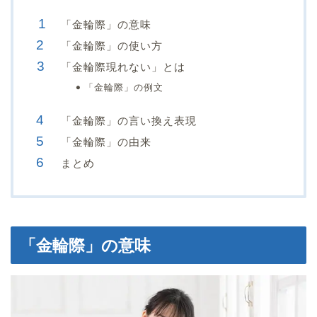
「金輪際」の意味
「金輪際」の使い方
「金輪際現れない」とは
「金輪際」の例文
「金輪際」の言い換え表現
「金輪際」の由来
まとめ
「金輪際」の意味