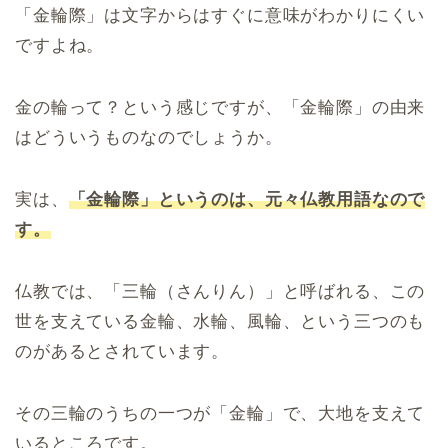
「金輪際」は文字からはすぐに意味がわかりにくい
ですよね。
金の輪って？という感じですが、「金輪際」の由来
はどういうものなのでしょうか。
実は、
「金輪際」というのは、元々仏教用語なので
す。
仏教では、「三輪（さんりん）」と呼ばれる、この
世を支えている金輪、水輪、風輪、という三つのも
のがあるとされています。
その三輪のうちの一つが「金輪」で、大地を支えて
いるところです。