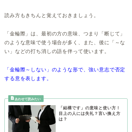
読み方もきちんと覚えておきましょう。
「金輪際」は、最初の方の意味、つまり「断じて」
のような意味で使う場合が多く、また、後に「～な
い」などの打ち消しの語を伴って使います。
「金輪際～しない」のような形で、強い意志で否定
する意を表します。
「結構です」の意味と使い方！
目上の人には失礼？言い換え方
は？