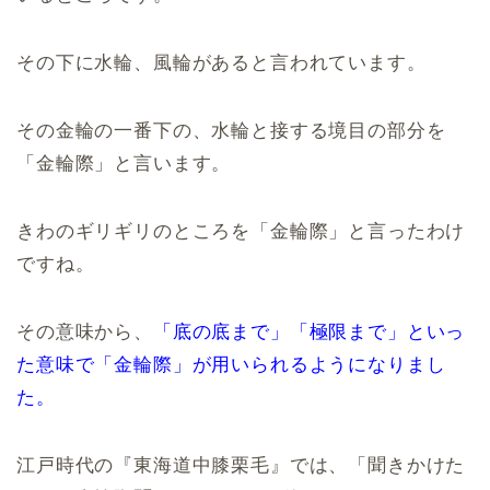
その下に水輪、風輪があると言われています。
その金輪の一番下の、水輪と接する境目の部分を
「金輪際」と言います。
きわのギリギリのところを「金輪際」と言ったわけ
ですね。
その意味から、
「底の底まで」「極限まで」といっ
た意味で「金輪際」が用いられるようになりまし
た。
江戸時代の『東海道中膝栗毛』では、「聞きかけた