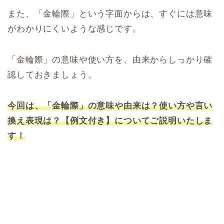
また、「金輪際」という字面からは、すぐには意味
がわかりにくいような感じです。
「金輪際」の意味や使い方を、由来からしっかり確
認しておきましょう。
今回は、「金輪際」の意味や由来は？使い方や言い
換え表現は？【例文付き】についてご説明いたしま
す！