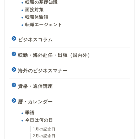
転職の基礎知識
面接対策
転職体験談
転職エージェント
ビジネスコラム
転勤・海外赴任・出張（国内外）
海外のビジネスマナー
資格・通信講座
暦・カレンダー
季語
今日は何の日
1月の記念日
2月の記念日