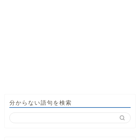
分からない語句を検索