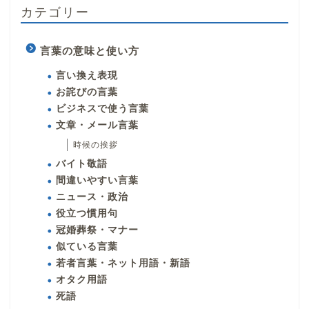
カテゴリー
言葉の意味と使い方
言い換え表現
お詫びの言葉
ビジネスで使う言葉
文章・メール言葉
時候の挨拶
バイト敬語
間違いやすい言葉
ニュース・政治
役立つ慣用句
冠婚葬祭・マナー
似ている言葉
若者言葉・ネット用語・新語
オタク用語
死語