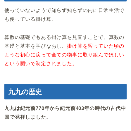
使っていないようで知らず知らずの内に日常生活で
も使っている掛け算。
算数の基礎でもある掛け算を見直すことで、算数の
基礎と基本を学びなおし、
掛け算を習っていた頃の
ような初心に戻って全ての物事に取り組んでほしい
という願いで制定されました。
九九の歴史
九九は紀元前770年から紀元前403年の時代の古代中
国で発祥しました。