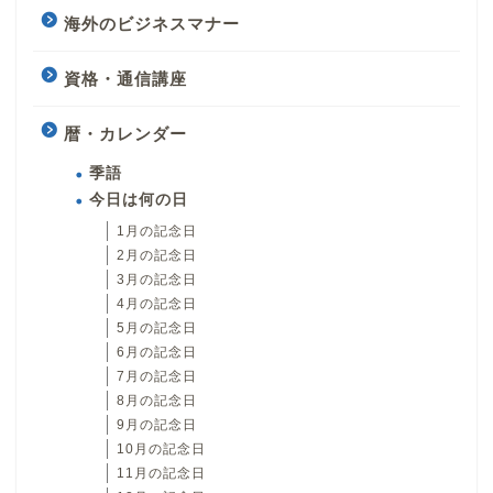
海外のビジネスマナー
資格・通信講座
暦・カレンダー
季語
今日は何の日
1月の記念日
2月の記念日
3月の記念日
4月の記念日
5月の記念日
6月の記念日
7月の記念日
8月の記念日
9月の記念日
10月の記念日
11月の記念日