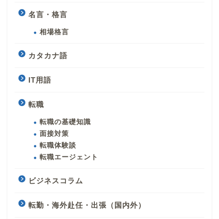
名言・格言
相場格言
カタカナ語
IT用語
転職
転職の基礎知識
面接対策
転職体験談
転職エージェント
ビジネスコラム
転勤・海外赴任・出張（国内外）