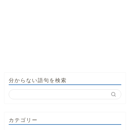
分からない語句を検索
カテゴリー