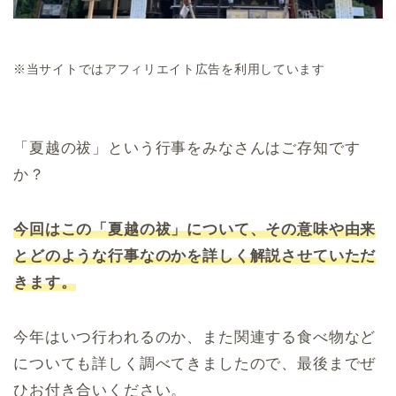
※当サイトではアフィリエイト広告を利用しています
「夏越の祓」という行事をみなさんはご存知です
か？
今回はこの「夏越の祓」について、その意味や由来
とどのような行事なのかを詳しく解説させていただ
きます。
今年はいつ行われるのか、また関連する食べ物など
についても詳しく調べてきましたので、最後までぜ
ひお付き合いください。