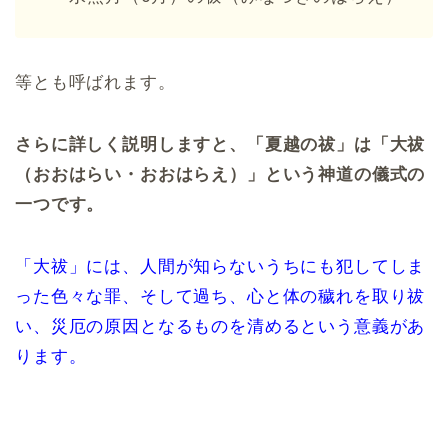
等とも呼ばれます。
さらに詳しく説明しますと、「夏越の祓」は「大祓
（おおはらい・おおはらえ）」という神道の儀式の
一つです。
「大祓」には、人間が知らないうちにも犯してしま
った色々な罪、そして過ち、心と体の穢れを取り祓
い、災厄の原因となるものを清めるという意義があ
ります。