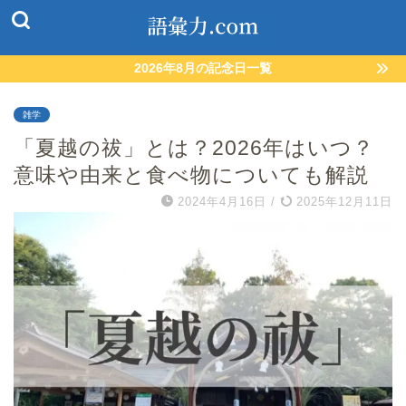
2026年8月の記念日一覧
雑学
「夏越の祓」とは？2026年はいつ？
意味や由来と食べ物についても解説
2024年4月16日
/
2025年12月11日