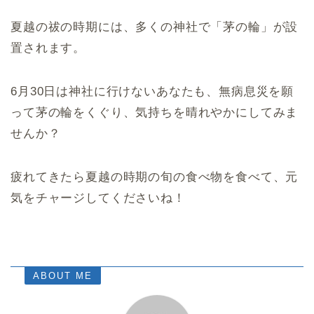
夏越の祓の時期には、多くの神社で「茅の輪」が設
置されます。
6月30日は神社に行けないあなたも、無病息災を願
って茅の輪をくぐり、気持ちを晴れやかにしてみま
せんか？
疲れてきたら夏越の時期の旬の食べ物を食べて、元
気をチャージしてくださいね！
ABOUT ME