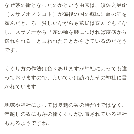
なぜ茅の輪となったのかという由来は、須佐之男命
（スサノオノミコト）が備後の国の蘇民に旅の宿を
頼んだところ、貧しいながらも蘇民は喜んでもてな
し、スサノオから「茅の輪を腰につければ疫病から
逃れられる」と言われたことからきているのだそう
です。
くぐり方の作法は色々ありますが神社によっても違
っておりますので、たいていは訪れたその神社に書
かれています。
地域や神社によっては夏越の祓の時だけではなく、
年越しの祓にも茅の輪くぐりが設置されている神社
もあるようですね。