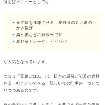
例えばメニューとしては
茅の輪を連想させる、夏野菜の丸い形の
かき揚げ
粟や麦などの雑穀米で丼
夏野菜カレーや、ビビンバ
が人気となっています。
つまり「夏越ごはん」は、日本の風習と初夏の食材
を楽しむことができる、新しい食の行事の一つとな
りつつあるのです。
夏の食材はミネラルも多く、カラフルで元気な気持