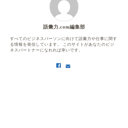
語彙力.com編集部
すべてのビジネスパーソンに向けて語彙力や仕事に関す
る情報を発信しています。 このサイトがあなたのビジ
ネスパートナーになれれば幸いです。