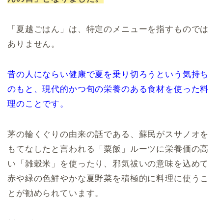
「夏越ごはん」は、特定のメニューを指すものでは
ありません。
昔の人にならい健康で夏を乗り切ろうという気持ち
のもと、現代的かつ旬の栄養のある食材を使った料
理のことです。
茅の輪くぐりの由来の話である、蘇民がスサノオを
もてなしたと言われる「粟飯」ルーツに栄養価の高
い「雑穀米」を使ったり、邪気祓いの意味を込めて
赤や緑の色鮮やかな夏野菜を積極的に料理に使うこ
とが勧められています。