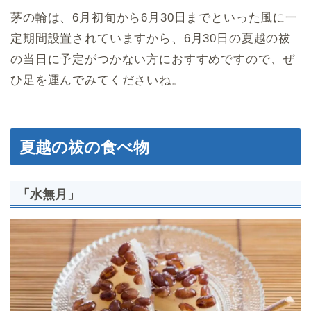
茅の輪は、6月初旬から6月30日までといった風に一
定期間設置されていますから、6月30日の夏越の祓
の当日に予定がつかない方におすすめですので、ぜ
ひ足を運んでみてくださいね。
夏越の祓の食べ物
「水無月」