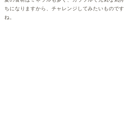
ちになりますから、チャレンジしてみたいものです
ね。