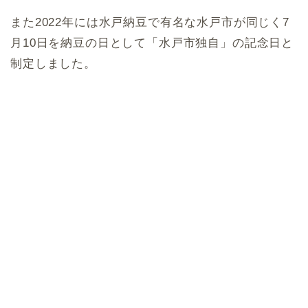
また2022年には水戸納豆で有名な水戸市が同じく7
月10日を納豆の日として「水戸市独自」の記念日と
制定しました。