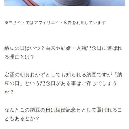
※当サイトではアフィリエイト広告を利用しています
納豆の日はいつ？由来や結婚・入籍記念日に選ばれ
る理由とは？
定番の朝食おかずとしても知られる納豆ですが「納
豆の日」という記念日がある事はご存じでしょう
か？
なんとこの納豆の日は結婚記念日として選ばれるこ
ともあるとか？