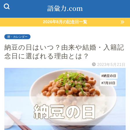
2026年8月の記念日一覧
暦・カレンダー
納豆の日はいつ？由来や結婚・入籍記
念日に選ばれる理由とは？
2023年5月21日