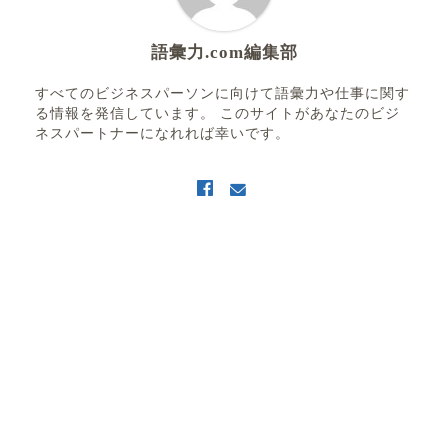
語彙力.com編集部
すべてのビジネスパーソンに向けて語彙力や仕事に関す
る情報を発信しています。 このサイトがあなたのビジ
ネスパートナーになれれば幸いです。