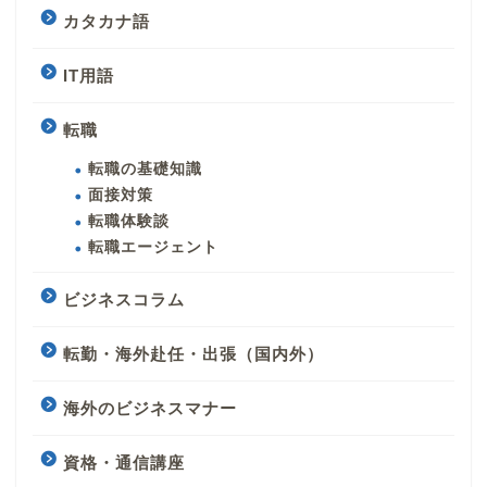
カタカナ語
IT用語
転職
転職の基礎知識
面接対策
転職体験談
転職エージェント
ビジネスコラム
転勤・海外赴任・出張（国内外）
海外のビジネスマナー
資格・通信講座