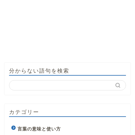
分からない語句を検索
カテゴリー
言葉の意味と使い方