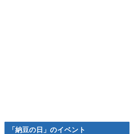
「納豆の日」のイベント