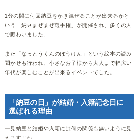
1分の間に何回納豆をかき混ぜることが出来るかと
いう「納豆まぜまぜ選手権」が開催され、多くの人
で賑わいました。
また「なっとうくんのぼうけん」という絵本の読み
聞かせも行われ、小さなお子様から大人まで幅広い
年代が楽しむことが出来るイベントでした。
「納豆の日」が結婚・入籍記念日に
選ばれる理由
一見納豆と結婚や入籍には何の関係も無いように見
えますよね。