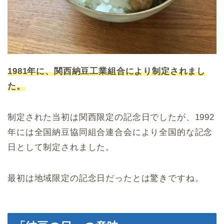
1981年に、関西納豆工業組合により制定されまし
た。
制定された当初は関西限定の記念日でしたが、1992
年には全国納豆協同組合連合会により全国的な記念
日として制定されました。
最初は地域限定の記念日だったとは驚きですね。