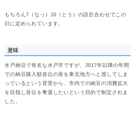
もちろん7（なっ）10（とう）の語呂合わせでこの
日に定められています。
意味
水戸納豆で有名な水戸市ですが、2017年以降の年間
での納豆購入額首位の座を東北地方へと渡してしま
っているという背景から、市内での納豆の消費拡大
を目指し首位を奪還したいという目的で制定されま
した。