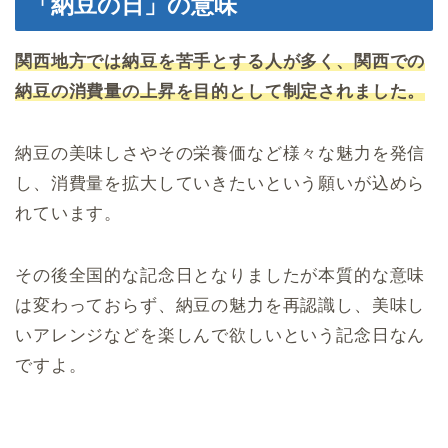
「納豆の日」の意味
関西地方では納豆を苦手とする人が多く、関西での
納豆の消費量の上昇を目的として制定されました。
納豆の美味しさやその栄養価など様々な魅力を発信
し、消費量を拡大していきたいという願いが込めら
れています。
その後全国的な記念日となりましたが本質的な意味
は変わっておらず、納豆の魅力を再認識し、美味し
いアレンジなどを楽しんで欲しいという記念日なん
ですよ。