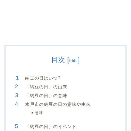
目次
[
]
hide
納豆の日はいつ?
「納豆の日」の由来
「納豆の日」の意味
水戸市の納豆の日の意味や由来
意味
「納豆の日」のイベント