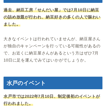
過去、納豆工房「せんだい屋」では7月10日に納豆
の詰め放題が行われ、納豆好きの多くの人で賑わい
ました。
大きなイベントは行われていませんが、納豆屋さん
が独自のキャンペーンを行っている可能性があるの
で、お近くに納豆屋さんがあるという方はぜひ7月
10日に足を運んでみてはいかがでしょうか。
水戸のイベント
水戸市では2022年7月10日、制定後初のイベントが
行われました。