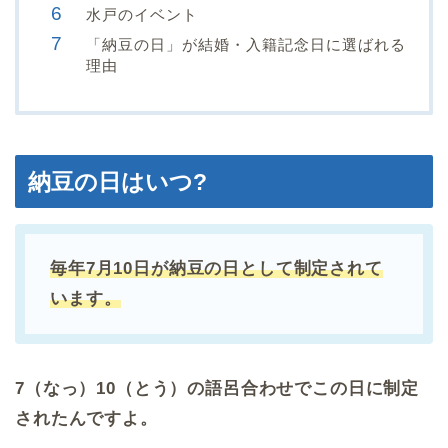
水戸のイベント
「納豆の日」が結婚・入籍記念日に選ばれる
理由
納豆の日はいつ?
毎年7月10日が納豆の日として制定されて
います。
7（なっ）10（とう）の語呂合わせでこの日に制定
されたんですよ。