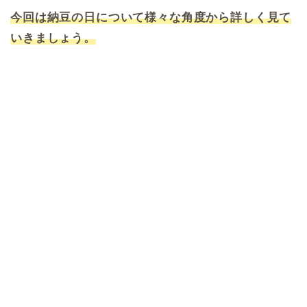
今回は納豆の日について様々な角度から詳しく見て
いきましょう。