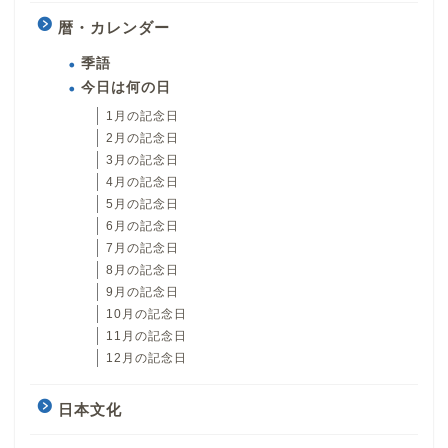
暦・カレンダー
季語
今日は何の日
1月の記念日
2月の記念日
3月の記念日
4月の記念日
5月の記念日
6月の記念日
7月の記念日
8月の記念日
9月の記念日
10月の記念日
11月の記念日
12月の記念日
日本文化