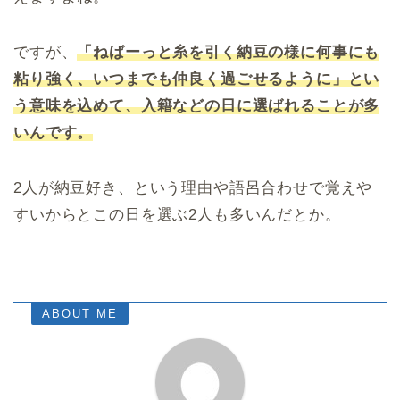
ですが、
「ねばーっと糸を引く納豆の様に何事にも
粘り強く、いつまでも仲良く過ごせるように」とい
う意味を込めて、入籍などの日に選ばれることが多
いんです。
2人が納豆好き、という理由や語呂合わせで覚えや
すいからとこの日を選ぶ2人も多いんだとか。
ABOUT ME