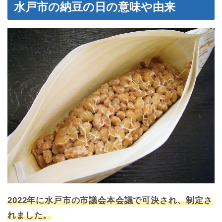
水戸市の納豆の日の意味や由来
2022年に水戸市の市議会本会議で可決され、制定さ
れました。