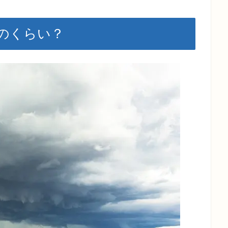
のくらい？