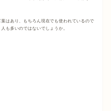
言葉はあり、もちろん現在でも使われているので
う人も多いのではないでしょうか。