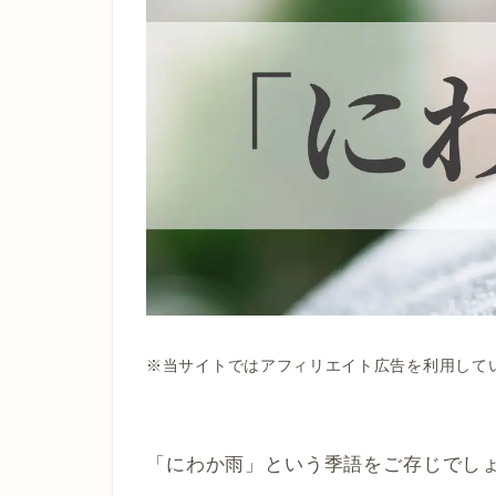
※当サイトではアフィリエイト広告を利用して
「にわか雨」という季語をご存じでし