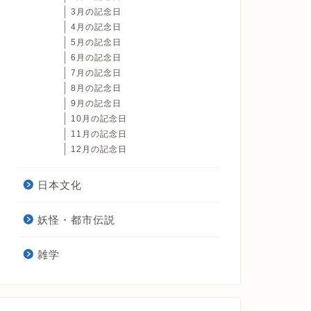
3月の記念日
4月の記念日
5月の記念日
6月の記念日
7月の記念日
8月の記念日
9月の記念日
10月の記念日
11月の記念日
12月の記念日
日本文化
妖怪・都市伝説
雑学