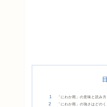
「にわか雨」の意味と読み方
「にわか雨」の強さはどのく