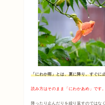
「にわか雨」とは、夏に降り、すぐに
読み方はそのまま「にわかあめ」です
降ったり止んだりを繰り返すのではな