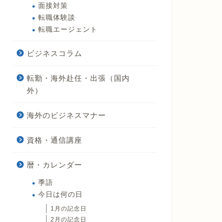
面接対策
転職体験談
転職エージェント
ビジネスコラム
転勤・海外赴任・出張（国内
外）
海外のビジネスマナー
資格・通信講座
暦・カレンダー
季語
今日は何の日
1月の記念日
2月の記念日