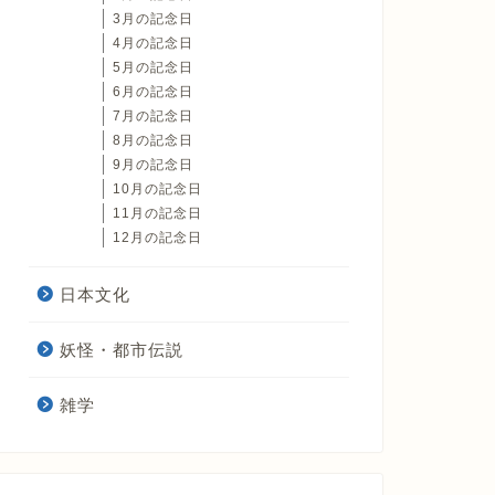
3月の記念日
4月の記念日
5月の記念日
6月の記念日
7月の記念日
8月の記念日
9月の記念日
10月の記念日
11月の記念日
12月の記念日
日本文化
妖怪・都市伝説
雑学