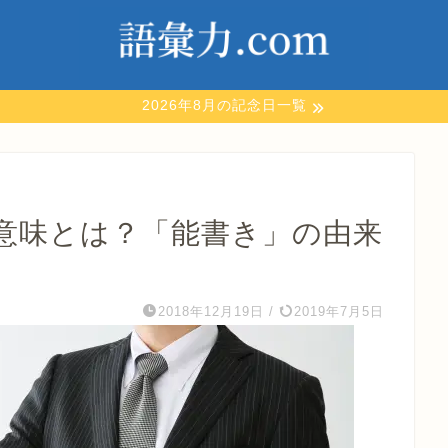
2026年8月の記念日一覧
意味とは？「能書き」の由来
2018年12月19日
/
2019年7月5日