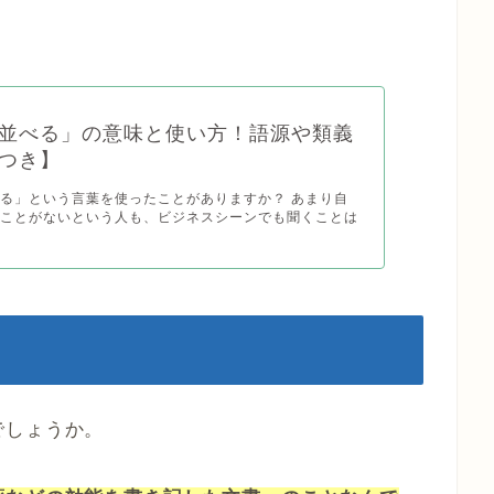
並べる」の意味と使い方！語源や類義
つき】
る」という言葉を使ったことがありますか？ あまり自
たことがないという人も、ビジネスシーンでも聞くことは
でしょうか。