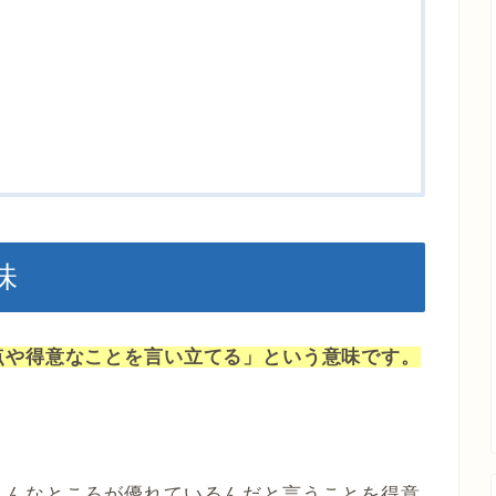
味
点や得意なことを言い立てる」という意味です。
こんなところが優れているんだと言うことを得意