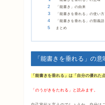
「能書き」の由来
「能書きを垂れる」の使い方
「能書きを垂れる」の類義語
まとめ
「能書きを垂れる」の意
「能書きを垂れる」は「自分の優れた
「のうがきをたれる」と読みます。
自己宣伝と言うのでしょうか、自分は