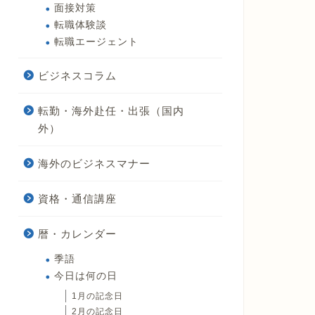
面接対策
転職体験談
転職エージェント
ビジネスコラム
転勤・海外赴任・出張（国内
外）
海外のビジネスマナー
資格・通信講座
暦・カレンダー
季語
今日は何の日
1月の記念日
2月の記念日