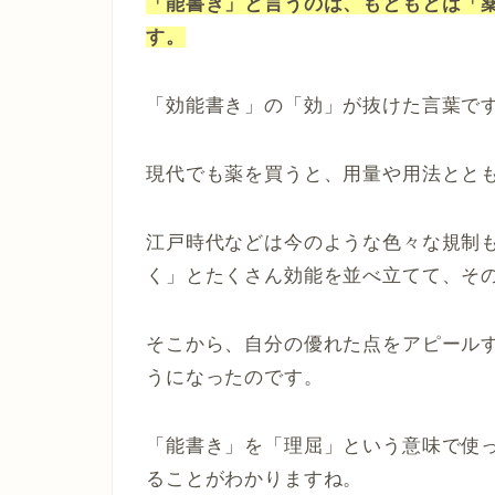
「能書き」と言うのは、もともとは「
す。
「効能書き」の「効」が抜けた言葉で
現代でも薬を買うと、用量や用法とと
江戸時代などは今のような色々な規制
く」とたくさん効能を並べ立てて、そ
そこから、自分の優れた点をアピール
うになったのです。
「能書き」を「理屈」という意味で使
ることがわかりますね。