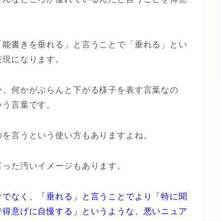
「能書きを垂れる」と言うことで「垂れる」とい
表現になります。
か、何かがぶらんと下がる様子を表す言葉なの
いう言葉です。
のを言うという使い方もありますよね。
言った汚いイメージもあります。
けでなく、「垂れる」と言うことでより「特に聞
で得意げに自慢する」というような、悪いニュア