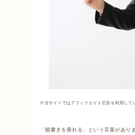
※当サイトではアフィリエイト広告を利用して
「能書きを垂れる」という言葉があり