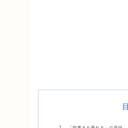
「能書きを垂れる」の意味