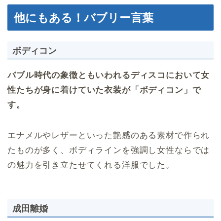
他にもある！バブリー言葉
ボディコン
バブル時代の象徴ともいわれるディスコにおいて女
性たちが身に着けていた衣装が「ボディコン」で
す。
エナメルやレザーといった艶感のある素材で作られ
たものが多く、ボディラインを強調し女性ならでは
の魅力を引き立たせてくれる洋服でした。
成田離婚