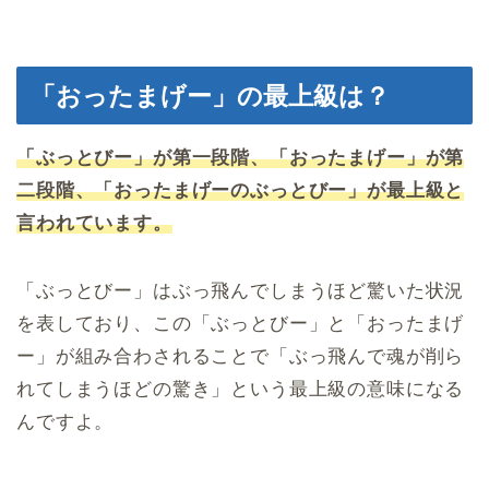
「おったまげー」の最上級は？
「ぶっとびー」が第一段階、「おったまげー」が第
二段階、「おったまげーのぶっとびー」が最上級と
言われています。
「ぶっとびー」はぶっ飛んでしまうほど驚いた状況
を表しており、この「ぶっとびー」と「おったまげ
ー」が組み合わされることで「ぶっ飛んで魂が削ら
れてしまうほどの驚き」という最上級の意味になる
んですよ。