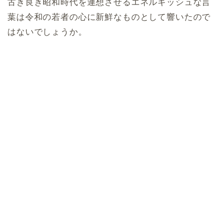
古き良き昭和時代を連想させるエネルギッシュな言
葉は令和の若者の心に新鮮なものとして響いたので
はないでしょうか。