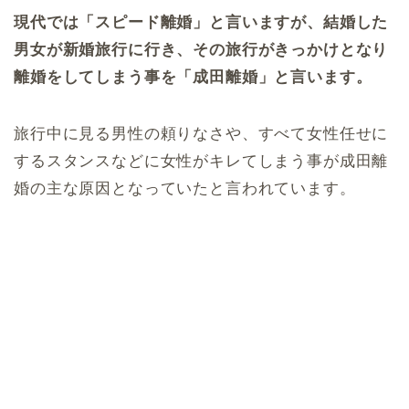
現代では「スピード離婚」と言いますが、結婚した
男女が新婚旅行に行き、その旅行がきっかけとなり
離婚をしてしまう事を「成田離婚」と言います。
旅行中に見る男性の頼りなさや、すべて女性任せに
するスタンスなどに女性がキレてしまう事が成田離
婚の主な原因となっていたと言われています。