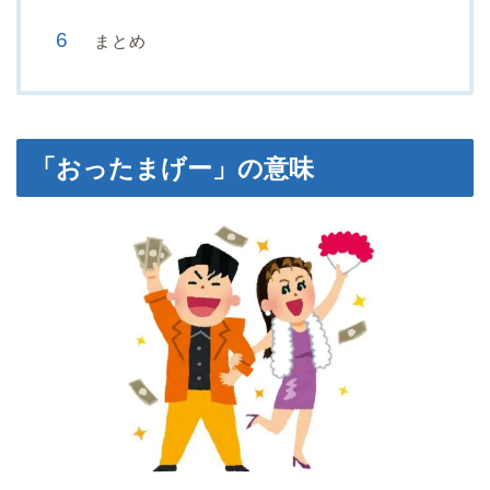
まとめ
「おったまげー」の意味