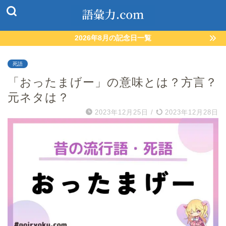
2026年8月の記念日一覧
死語
「おったまげー」の意味とは？方言？
元ネタは？
2023年12月25日
/
2023年12月28日