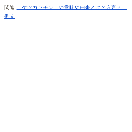
関連
「ケツカッチン」の意味や由来とは？方言？｜
例文