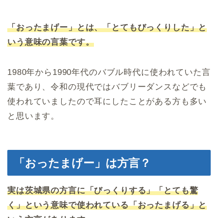
「おったまげー」とは、「とてもびっくりした」と
いう意味の言葉です。
1980年から1990年代のバブル時代に使われていた言
葉であり、令和の現代ではバブリーダンスなどでも
使われていましたので耳にしたことがある方も多い
と思います。
「おったまげー」は方言？
実は茨城県の方言に「びっくりする」「とても驚
く」という意味で使われている「おったまげる」と