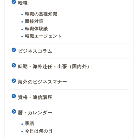
転職
転職の基礎知識
面接対策
転職体験談
転職エージェント
ビジネスコラム
転勤・海外赴任・出張（国内外）
海外のビジネスマナー
資格・通信講座
暦・カレンダー
季語
今日は何の日