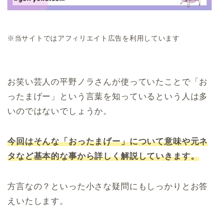
※当サイトではアフィリエイト広告を利用しています
お笑い芸人の平野ノラさんが使っていたことで「お
ったまげー」という言葉を知っているという人は多
いのではないでしょうか。
今回はそんな「おったまげー」について意味や元ネ
タなど基本的な事から詳しく解説していきます。
方言なの？といった小さな疑問にもしっかりとお答
えいたします。