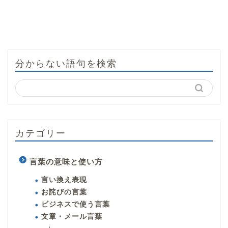
分からない語句を検索
カテゴリー
言葉の意味と使い方
言い換え表現
お詫びの言葉
ビジネスで使う言葉
文章・メール言葉