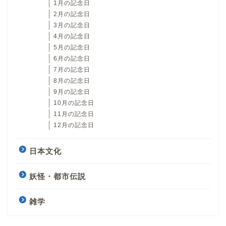
1月の記念日
2月の記念日
3月の記念日
4月の記念日
5月の記念日
6月の記念日
7月の記念日
8月の記念日
9月の記念日
10月の記念日
11月の記念日
12月の記念日
日本文化
妖怪・都市伝説
雑学