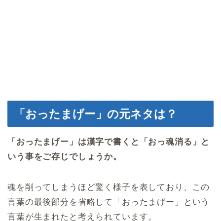
「おったまげー」の元ネタは？
「おったまげー」は漢字で書くと「おっ魂消る」と
いう事をご存じでしょうか。
魂を削ってしまうほど驚く様子を表しており、この
言葉の最後部分を省略して「おったまげー」という
言葉が生まれたと考えられています。