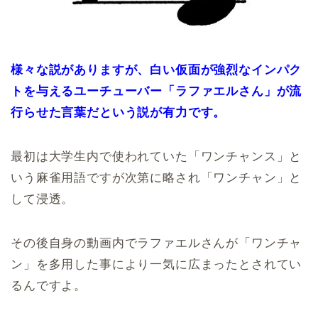
様々な説がありますが、白い仮面が強烈なインパク
トを与えるユーチューバー「ラファエルさん」が流
行らせた言葉だという説が有力です。
最初は大学生内で使われていた「ワンチャンス」と
いう麻雀用語ですが次第に略され「ワンチャン」と
して浸透。
その後自身の動画内でラファエルさんが「ワンチャ
ン」を多用した事により一気に広まったとされてい
るんですよ。