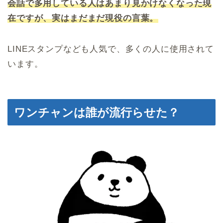
会話で多用している人はあまり見かけなくなった現
在ですが、実はまだまだ現役の言葉。
LINEスタンプなども人気で、多くの人に使用されて
います。
ワンチャンは誰が流行らせた？