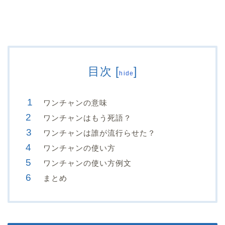
目次
[
]
hide
ワンチャンの意味
ワンチャンはもう死語？
ワンチャンは誰が流行らせた？
ワンチャンの使い方
ワンチャンの使い方例文
まとめ