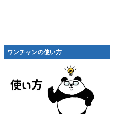
ワンチャンの使い方