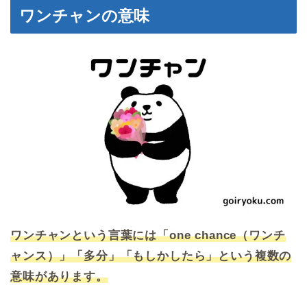
ワンチャンの意味
ワンチャンという言葉には「one chance（ワンチ
ャンス）」「多分」「もしかしたら」という複数の
意味があります。