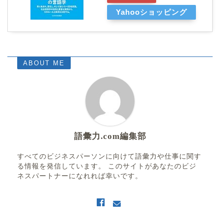
Yahooショッピング
ABOUT ME
語彙力.com編集部
すべてのビジネスパーソンに向けて語彙力や仕事に関す
る情報を発信しています。 このサイトがあなたのビジ
ネスパートナーになれれば幸いです。