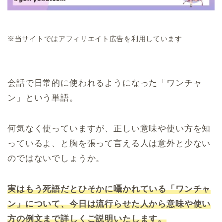
※当サイトではアフィリエイト広告を利用しています
会話で日常的に使われるようになった「ワンチャ
ン」という単語。
何気なく使っていますが、正しい意味や使い方を知
っているよ、と胸を張って言える人は意外と少ない
のではないでしょうか。
実はもう死語だとひそかに囁かれている「ワンチャ
ン」について、今日は流行らせた人から意味や使い
方の例文まで詳しくご説明いたします。