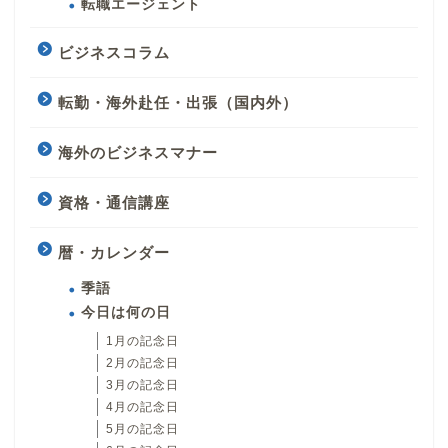
転職エージェント
ビジネスコラム
転勤・海外赴任・出張（国内外）
海外のビジネスマナー
資格・通信講座
暦・カレンダー
季語
今日は何の日
1月の記念日
2月の記念日
3月の記念日
4月の記念日
5月の記念日