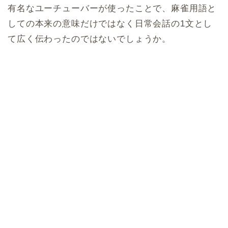
有名なユーチューバーが使ったことで、麻雀用語と
しての本来の意味だけではなく日常会話の1文とし
て広く伝わったのではないでしょうか。