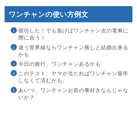
ワンチャンの使い方例文
寝坊した！でも急げばワンチャン次の電車に
間に合う！
違う世界線ならワンチャン推しと結婚出来る
かも
今日の旅行、ワンチャンあるかも
このテスト、ヤマが当たればワンチャン留年
しなくて済むかも。
あいつ、ワンチャンお前の事好きなんじゃな
いか？