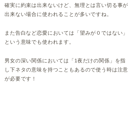
確実に約束は出来ないけど、無理とは言い切る事が
出来ない場合に使われることが多いですね。
また告白など恋愛においては「望みが０ではない」
という意味でも使われます。
男女の深い関係においては「1夜だけの関係」を指
し下ネタの意味を持つこともあるので使う時は注意
が必要です！