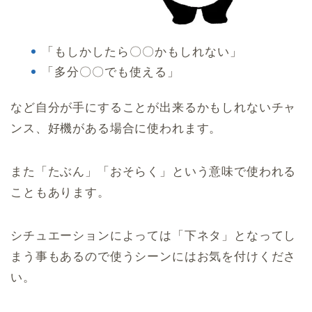
「もしかしたら〇〇かもしれない」
「多分〇〇でも使える」
など自分が手にすることが出来るかもしれないチャ
ンス、好機がある場合に使われます。
また「たぶん」「おそらく」という意味で使われる
こともあります。
シチュエーションによっては「下ネタ」となってし
まう事もあるので使うシーンにはお気を付けくださ
い。