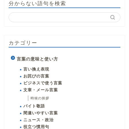
分からない語句を検索
カテゴリー
言葉の意味と使い方
言い換え表現
お詫びの言葉
ビジネスで使う言葉
文章・メール言葉
時候の挨拶
バイト敬語
間違いやすい言葉
ニュース・政治
役立つ慣用句