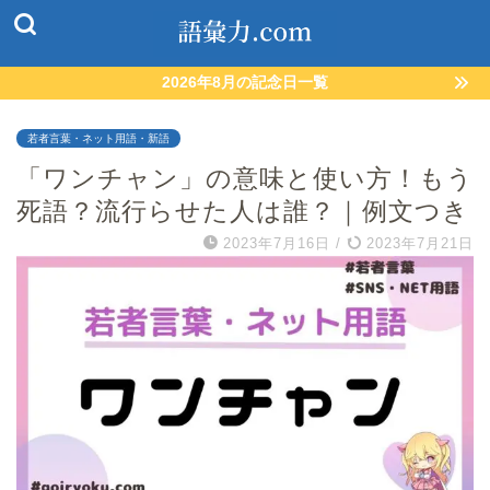
2026年8月の記念日一覧
若者言葉・ネット用語・新語
「ワンチャン」の意味と使い方！もう
死語？流行らせた人は誰？｜例文つき
2023年7月16日
/
2023年7月21日