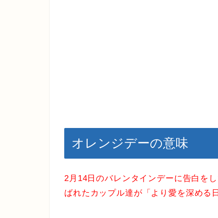
オレンジデーの意味
2月14日のバレンタインデーに告白を
ばれたカップル達が「より愛を深める