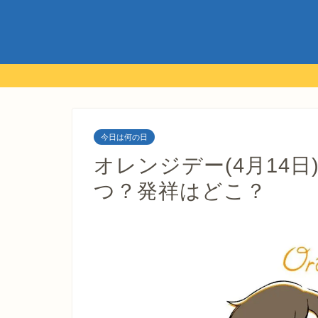
今日は何の日
オレンジデー(4月14日
つ？発祥はどこ？