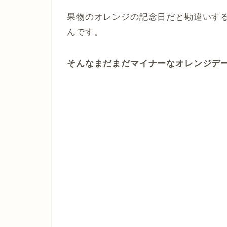
果物のオレンジの記念日だと勘違いす
んです。
そんなまだまだマイナーなオレンジデ