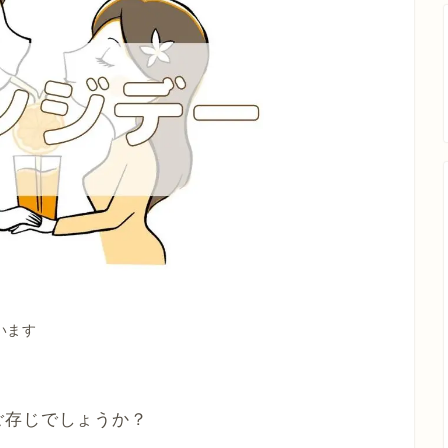
います
ご存じでしょうか？