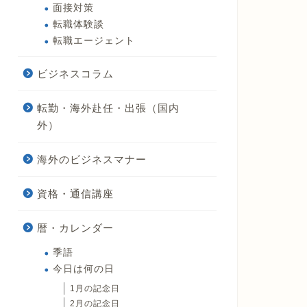
面接対策
転職体験談
転職エージェント
ビジネスコラム
転勤・海外赴任・出張（国内
外）
海外のビジネスマナー
資格・通信講座
暦・カレンダー
季語
今日は何の日
1月の記念日
2月の記念日