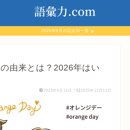
2026年8月の記念日一覧
)の由来とは？2026年はい
2023年6月15日
/
2025年12月11日