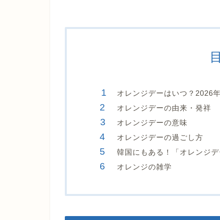
オレンジデーはいつ？2026
オレンジデーの由来・発祥
オレンジデーの意味
オレンジデーの過ごし方
韓国にもある！「オレンジデ
オレンジの雑学