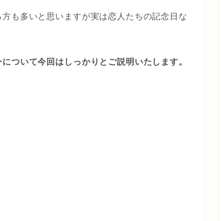
る方も多いと思いますが実は恋人たちの記念日な
ーについて今回はしっかりとご説明いたします。