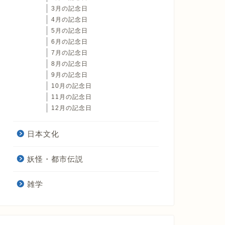
3月の記念日
4月の記念日
5月の記念日
6月の記念日
7月の記念日
8月の記念日
9月の記念日
10月の記念日
11月の記念日
12月の記念日
日本文化
妖怪・都市伝説
雑学