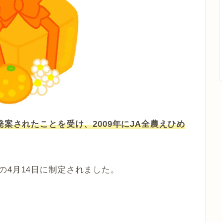
発案されたことを受け、2009年にJA全農えひめ
の4月14日に制定されました。