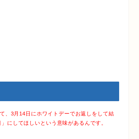
して、3月14日にホワイトデーでお返しをして結
日」にしてほしいという意味があるんです。