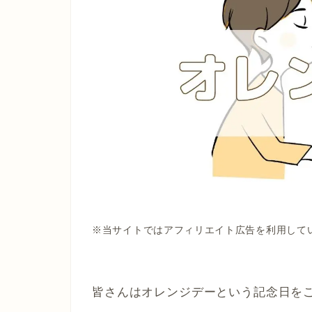
※当サイトではアフィリエイト広告を利用して
皆さんはオレンジデーという記念日を