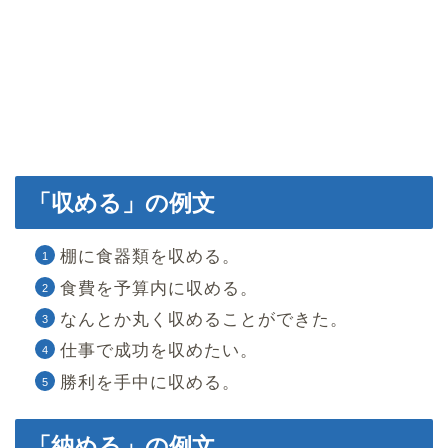
「収める」の例文
棚に食器類を収める。
食費を予算内に収める。
なんとか丸く収めることができた。
仕事で成功を収めたい。
勝利を手中に収める。
「納める」の例文