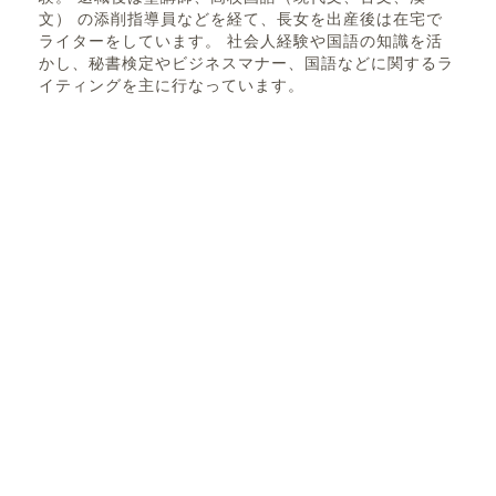
文） の添削指導員などを経て、長女を出産後は在宅で
ライターをしています。 社会人経験や国語の知識を活
かし、秘書検定やビジネスマナー、国語などに関するラ
イティングを主に行なっています。