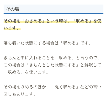
その場
その場を「おさめる」という時は、「収める」を使
います。
落ち着いた状態にする場合は「収める」です。
きちんと中に入れることを「収める」と言うので、
この場合は「きちんとした状態にする」と解釈して
「収める」を使います。
その場を収めるのほか、「丸く収める」などの言い
回しもあります。