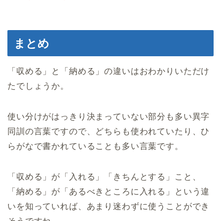
まとめ
「収める」と「納める」の違いはおわかりいただけ
たでしょうか。
使い分けがはっきり決まっていない部分も多い異字
同訓の言葉ですので、どちらも使われていたり、ひ
らがなで書かれていることも多い言葉です。
「収める」が「入れる」「きちんとする」こと、
「納める」が「あるべきところに入れる」という違
いを知っていれば、あまり迷わずに使うことができ