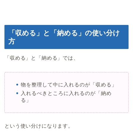
「収める」と「納める」の使い分け
方
「収める」と「納める」では、
物を整理して中に入れるのが「収める」
入れるべきところに入れるのが「納め
る」
という使い分けになります。