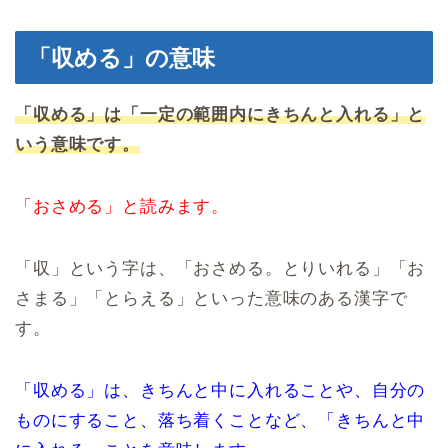
「収める」の意味
「収める」は「一定の範囲内にきちんと入れる」と
いう意味です。
「おさめる」と読みます。
「収」という字は、「おさめる。とりいれる」「お
さまる」「とらえる」といった意味のある漢字で
す。
「収める」は、きちんと中に入れることや、自分の
ものにすること、落ち着くことなど、「きちんと中