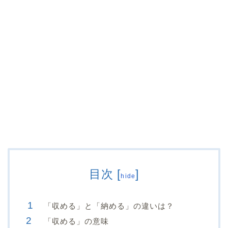
目次
[
]
hide
「収める」と「納める」の違いは？
「収める」の意味