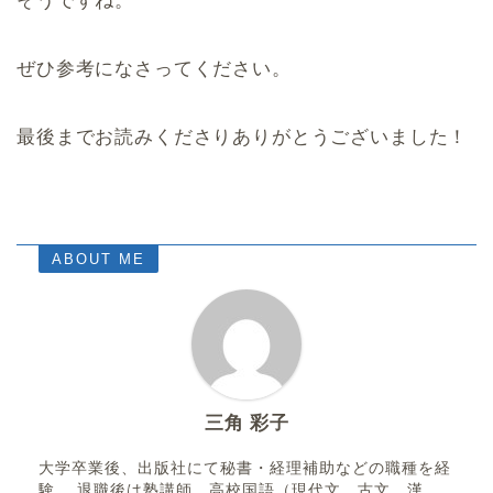
そうですね。
ぜひ参考になさってください。
最後までお読みくださりありがとうございました！
ABOUT ME
三角 彩子
大学卒業後、出版社にて秘書・経理補助などの職種を経
験。 退職後は塾講師、高校国語（現代文、古文、漢