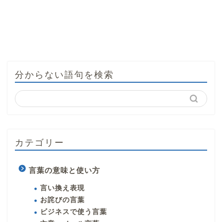
分からない語句を検索
カテゴリー
言葉の意味と使い方
言い換え表現
お詫びの言葉
ビジネスで使う言葉