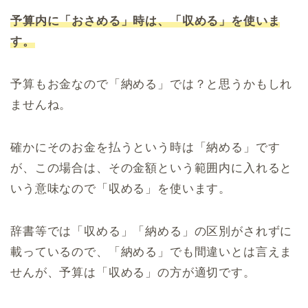
予算内に「おさめる」時は、「収める」を使いま
す。
予算もお金なので「納める」では？と思うかもしれ
ませんね。
確かにそのお金を払うという時は「納める」です
が、この場合は、その金額という範囲内に入れると
いう意味なので「収める」を使います。
辞書等では「収める」「納める」の区別がされずに
載っているので、「納める」でも間違いとは言えま
せんが、予算は「収める」の方が適切です。