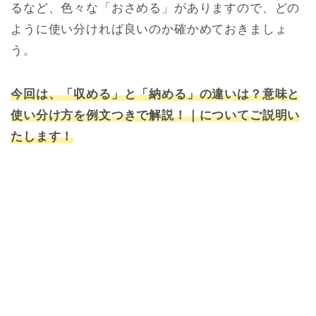
るなど、色々な「おさめる」がありますので、どの
ように使い分ければ良いのか確かめておきましょ
う。
今回は、「収める」と「納める」の違いは？意味と
使い分け方を例文つきで解説！｜についてご説明い
たします！