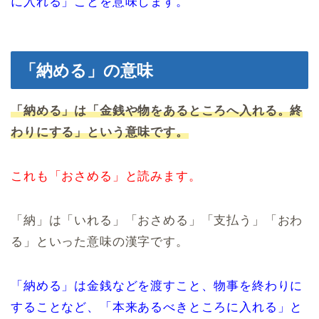
に入れる」ことを意味します。
「納める」の意味
「納める」は「金銭や物をあるところへ入れる。終
わりにする」という意味です。
これも「おさめる」と読みます。
「納」は「いれる」「おさめる」「支払う」「おわ
る」といった意味の漢字です。
「納める」は金銭などを渡すこと、物事を終わりに
することなど、「本来あるべきところに入れる」と