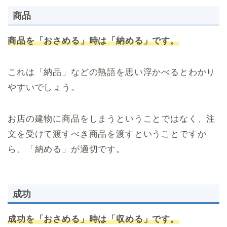
商品
商品を「おさめる」時は「納める」です。
これは「納品」などの熟語を思い浮かべるとわかり
やすいでしょう。
お店の建物に商品をしまうということではなく、注
文を受けて渡すべき商品を渡すということですか
ら、「納める」が適切です。
成功
成功を「おさめる」時は「収める」です。