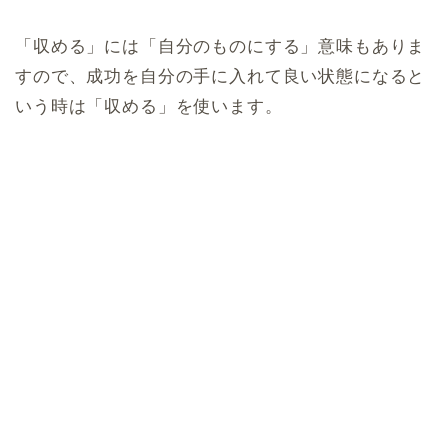
「収める」には「自分のものにする」意味もありま
すので、成功を自分の手に入れて良い状態になると
いう時は「収める」を使います。