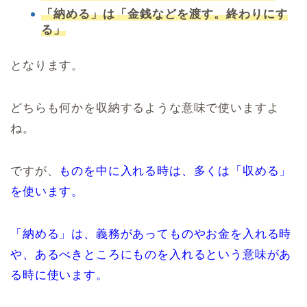
「納める」は「金銭などを渡す。終わりにす
る」
となります。
どちらも何かを収納するような意味で使いますよ
ね。
ですが、
ものを中に入れる時は、多くは「収める」
を使います。
「納める」は、義務があってものやお金を入れる時
や、あるべきところにものを入れるという意味があ
る時に使います。