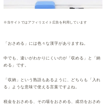
※当サイトではアフィリエイト広告を利用しています
「おさめる」には色々な漢字がありますね。
中でも、違いがわかりにくいのが「収める」と「納
める」です。
「収納」という熟語もあるように、どちらも「入れ
る」ような意味で使える言葉ですよね。
税金をおさめる、その場をおさめる、成功をおさめ