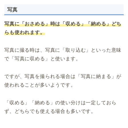
写真
写真に「おさめる」時は「収める」「納める」どち
らも使われます。
写真に撮る時は、写真に「取り込む」といった意味
で「写真に収める」と使います。
ですが、写真を撮られる場合は「写真に納まる」が
使われることが多いようです。
「収める」「納める」の使い分けは一定しておら
ず、どちらでも使える場合も多いです。