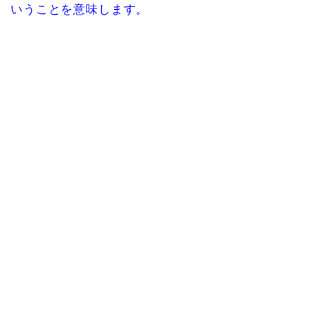
いうことを意味します。