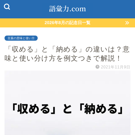
2026年8月の記念日一覧
言葉の意味と使い方
「収める」と「納める」の違いは？意
味と使い分け方を例文つきで解説！
2021年11月9日