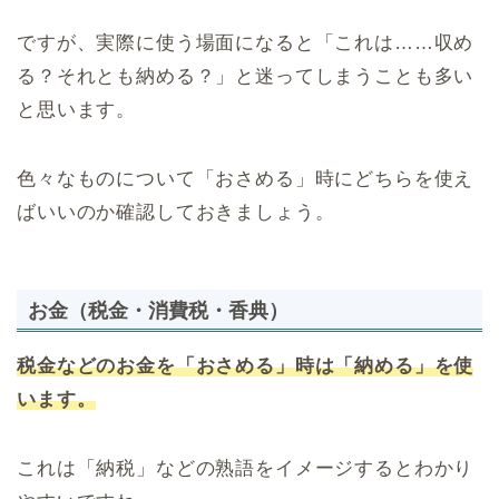
ですが、実際に使う場面になると「これは……収め
る？それとも納める？」と迷ってしまうことも多い
と思います。
色々なものについて「おさめる」時にどちらを使え
ばいいのか確認しておきましょう。
お金（税金・消費税・香典）
税金などのお金を「おさめる」時は「納める」を使
います。
これは「納税」などの熟語をイメージするとわかり