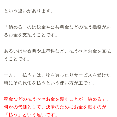
という違いがあります。
「納める」のは税金や公共料金などの払う義務があ
るお金を支払うことです。
あるいはお香典や玉串料など、払うべきお金を支払
うことです。
一方、「払う」は、物を買ったりサービスを受けた
時にその代価を払うという使い方が主です。
税金などの払うべきお金を渡すことが「納める」、
何かの代価として、決済のためにお金を渡すのが
「払う」という違いです。