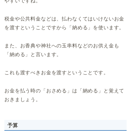
やすいですね。
税金や公共料金などは、払わなくてはいけないお金
を渡すということですから「納める」を使います。
また、お香典や神社への玉串料などのお供え金も
「納める」と言います。
これも渡すべきお金を渡すということです。
お金を払う時の「おさめる」は「納める」と覚えて
おきましょう。
予算