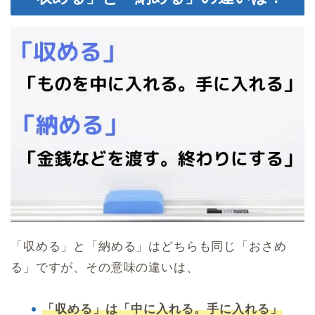
「収める」と「納める」はどちらも同じ「おさめ
る」ですが、その意味の違いは、
「収める」は「中に入れる。手に入れる」