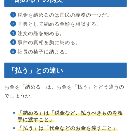
税金を納めるのは国民の義務の一つだ。
香典として納める金額を相談する。
注文の品を納める。
事件の真相を胸に納める。
社長の椅子に納まる。
「払う」との違い
お金を「納める」は、お金を「払う」とどう違うの
でしょうか。
「納める」は「税金など、払うべきものを相
手に渡すこと」
「払う」は「代金などのお金を渡すこと」