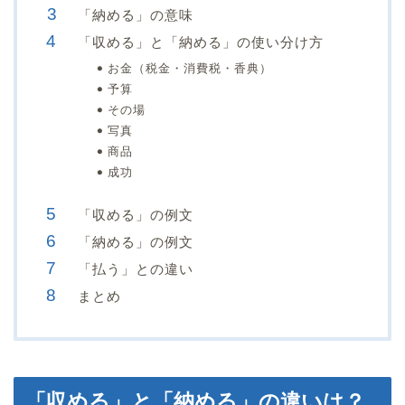
「納める」の意味
「収める」と「納める」の使い分け方
お金（税金・消費税・香典）
予算
その場
写真
商品
成功
「収める」の例文
「納める」の例文
「払う」との違い
まとめ
「収める」と「納める」の違いは？