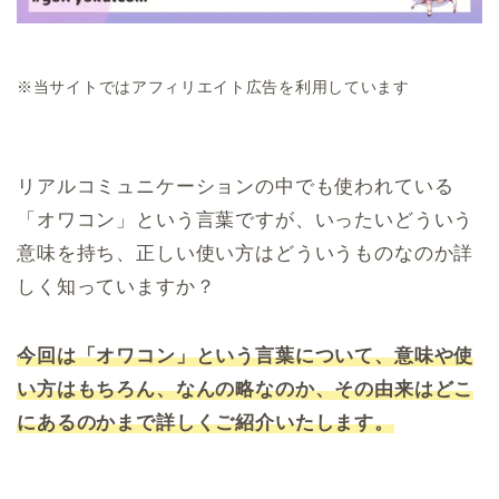
※当サイトではアフィリエイト広告を利用しています
リアルコミュニケーションの中でも使われている
「オワコン」という言葉ですが、いったいどういう
意味を持ち、正しい使い方はどういうものなのか詳
しく知っていますか？
今回は「オワコン」という言葉について、意味や使
い方はもちろん、なんの略なのか、その由来はどこ
にあるのかまで詳しくご紹介いたします。