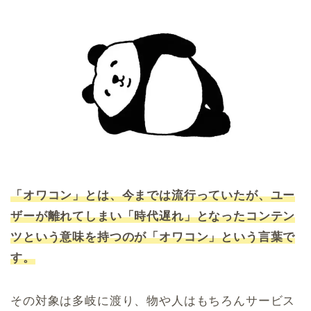
「オワコン」とは、今までは流行っていたが、ユー
ザーが離れてしまい「時代遅れ」となったコンテン
ツという意味を持つのが「オワコン」という言葉で
す。
その対象は多岐に渡り、物や人はもちろんサービス