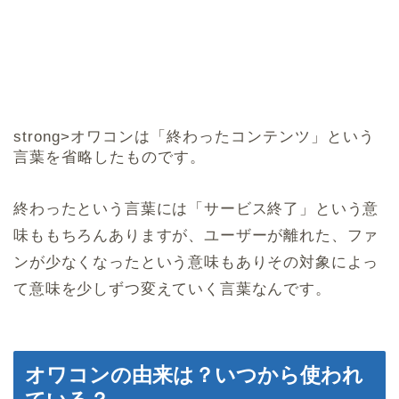
strong>オワコンは「終わったコンテンツ」という
言葉を省略したものです。
終わったという言葉には「サービス終了」という意
味ももちろんありますが、ユーザーが離れた、ファ
ンが少なくなったという意味もありその対象によっ
て意味を少しずつ変えていく言葉なんです。
オワコンの由来は？いつから使われ