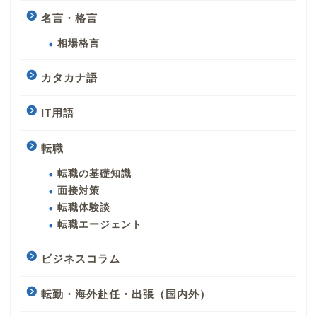
名言・格言
相場格言
カタカナ語
IT用語
転職
転職の基礎知識
面接対策
転職体験談
転職エージェント
ビジネスコラム
転勤・海外赴任・出張（国内外）