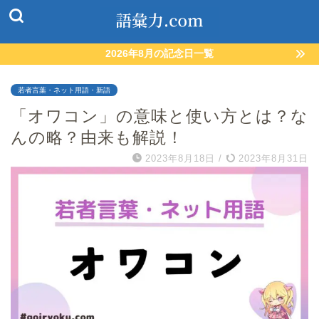
2026年8月の記念日一覧
若者言葉・ネット用語・新語
「オワコン」の意味と使い方とは？な
んの略？由来も解説！
2023年8月18日
/
2023年8月31日