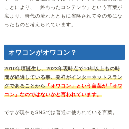
ことにより、「終わったコンテンツ」という言葉が
広まり、時代の流れとともに省略されて今の形にな
ったものと考えられています。
オワコンがオワコン？
2010年頃誕生し、2023年現時点で10年以上もの時
間が経過している事、発祥がインターネットスラン
グであることから
「オワコン」という言葉が「オワ
コン」なのではないかと言われています。
ですが現在もSNSでは普通に使われている言葉。