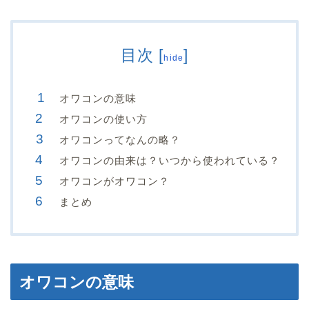
目次
[
]
hide
オワコンの意味
オワコンの使い方
オワコンってなんの略？
オワコンの由来は？いつから使われている？
オワコンがオワコン？
まとめ
オワコンの意味