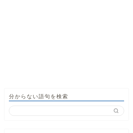
分からない語句を検索