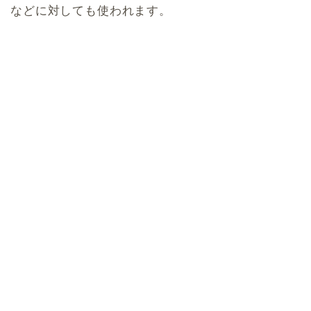
などに対しても使われます。