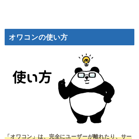
オワコンの使い方
「オワコン」は、完全にユーザーが離れたり、サー