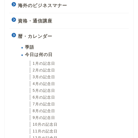
海外のビジネスマナー
資格・通信講座
暦・カレンダー
季語
今日は何の日
1月の記念日
2月の記念日
3月の記念日
4月の記念日
5月の記念日
6月の記念日
7月の記念日
8月の記念日
9月の記念日
10月の記念日
11月の記念日
12月の記念日