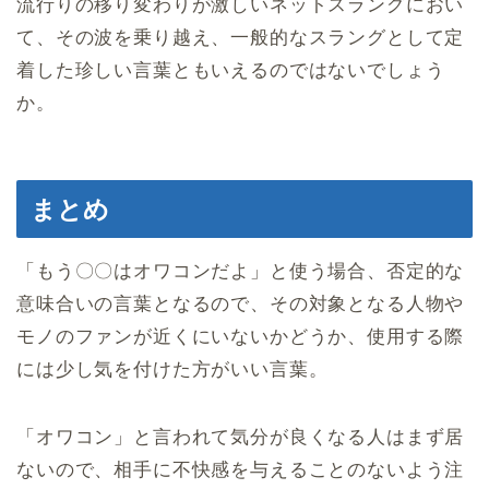
流行りの移り変わりが激しいネットスラングにおい
て、その波を乗り越え、一般的なスラングとして定
着した珍しい言葉ともいえるのではないでしょう
か。
まとめ
「もう〇〇はオワコンだよ」と使う場合、否定的な
意味合いの言葉となるので、その対象となる人物や
モノのファンが近くにいないかどうか、使用する際
には少し気を付けた方がいい言葉。
「オワコン」と言われて気分が良くなる人はまず居
ないので、相手に不快感を与えることのないよう注