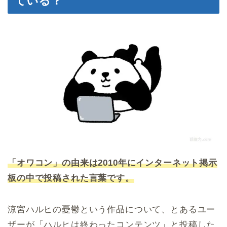
ている？
「オワコン」の由来は2010年にインターネット掲示
板の中で投稿された言葉です。
涼宮ハルヒの憂鬱という作品について、とあるユー
ザーが「ハルヒは終わったコンテンツ」と投稿した