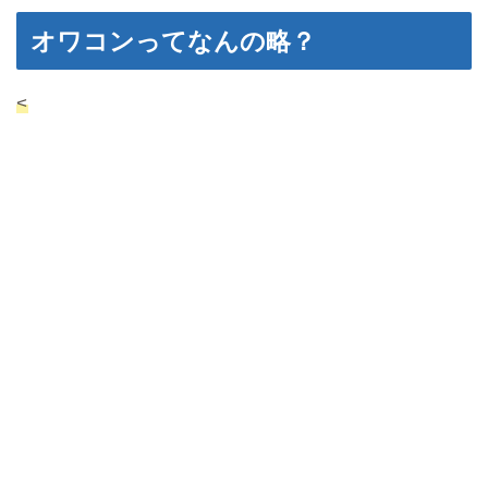
オワコンってなんの略？
<