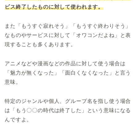
ビス終了したものに対して使われます。
また「もうすぐ寂れそう」「もうすぐ終わりそう」
なものやサービスに対して「オワコンだよね」と表
現することも多くあります。
アニメなどや漫画などの作品に対して使う場合は
「魅力が無くなった」「面白くなくなった」と言う
意味。
特定のジャンルや個人、グループ名を指し使う場合
は「もう〇〇の時代は終了した」という意味になる
んですよ。